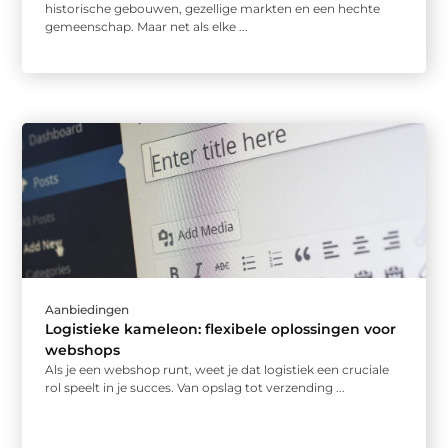
historische gebouwen, gezellige markten en een hechte
gemeenschap. Maar net als elke ...
Aanbiedingen
Logistieke kameleon: flexibele oplossingen voor
webshops
Als je een webshop runt, weet je dat logistiek een cruciale
rol speelt in je succes. Van opslag tot verzending ...