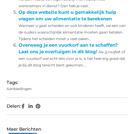
werknemers in dienst? Dan heb je vast...
Op deze website kunt u gemakkelijk hulp
vragen om uw alimentatie te berekenen
Wanneer u gaat scheiden en ook kinderen heeft, zal een van
de ouders waarschijnlijk alimentatie moeten gaan betalen.
Tijdens het scheiden moet u veel zaken...
Overweeg je een vuurkorf aan te schaffen?
Laat ons je overtuigen in dit blog!
Als jij twijfelt of
een vuurkorf wel echt iets voor je is, is het heel erg goed dat
je bij dit blog terecht bent gekomen....
Tags:
Aanbiedingen
Delen:
Meer Berichten