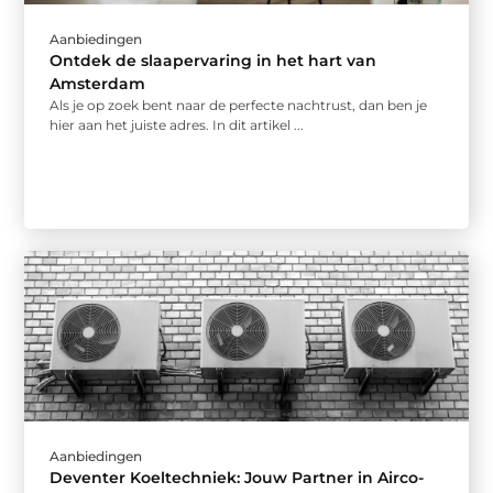
Aanbiedingen
Ontdek de slaapervaring in het hart van
Amsterdam
Als je op zoek bent naar de perfecte nachtrust, dan ben je
hier aan het juiste adres. In dit artikel ...
Aanbiedingen
Deventer Koeltechniek: Jouw Partner in Airco-