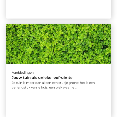
Aanbiedingen
Jouw tuin als unieke leefruimte
Je tuin is meer dan alleen een stukje grond; het is een
verlengstuk van je huis, een plek waar je ...