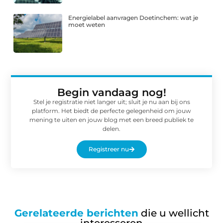
Energielabel aanvragen Doetinchem: wat je
moet weten
Begin vandaag nog!
Stel je registratie niet langer uit; sluit je nu aan bij ons
platform. Het biedt de perfecte gelegenheid om jouw
mening te uiten en jouw blog met een breed publiek te
delen.
Registreer nu
Gerelateerde berichten
die u wellicht