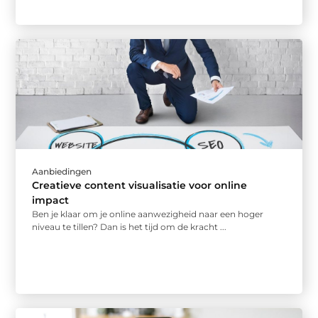
Aanbiedingen
Creatieve content visualisatie voor online
impact
Ben je klaar om je online aanwezigheid naar een hoger
niveau te tillen? Dan is het tijd om de kracht ...