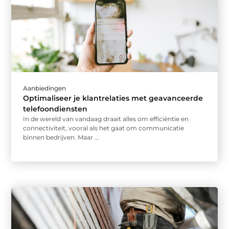
Aanbiedingen
Optimaliseer je klantrelaties met geavanceerde
telefoondiensten
In de wereld van vandaag draait alles om efficiëntie en
connectiviteit, vooral als het gaat om communicatie
binnen bedrijven. Maar ...