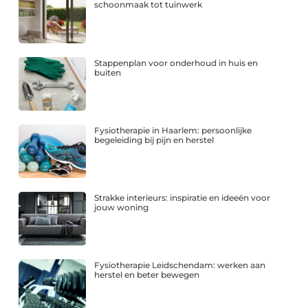
schoonmaak tot tuinwerk
Stappenplan voor onderhoud in huis en
buiten
Fysiotherapie in Haarlem: persoonlijke
begeleiding bij pijn en herstel
Strakke interieurs: inspiratie en ideeën voor
jouw woning
Fysiotherapie Leidschendam: werken aan
herstel en beter bewegen