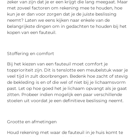
zeker van zijn dat je er een krijgt die lang meegaat. Maar
met zoveel factoren om rekening mee te houden, hoe
kun je er dan voor zorgen dat je de juiste beslissing
neemt? Laten we eens kijken naar enkele van de
belangrijkste dingen om in gedachten te houden bij het
kopen van een fauteuil.
Stoffering en comfort
Bij het kiezen van een fauteuil moet comfort je
topprioriteit zijn. Dit is tenslotte een meubelstuk waar je
veel tijd in zult doorbrengen. Bedenk hoe zacht of stevig
de bekleding is en of die wel of niet bij je lichaamsvorm
past. Let op hoe goed het je lichaam opvangt als je gaat
zitten. Probeer indien mogelijk een paar verschillende
stoelen uit voordat je een definitieve beslissing neemt.
Grootte en afmetingen
Houd rekening met waar de fauteuil in je huis komt te