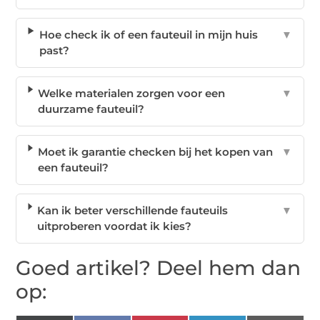
Hoe check ik of een fauteuil in mijn huis
▼
past?
Welke materialen zorgen voor een
▼
duurzame fauteuil?
Moet ik garantie checken bij het kopen van
▼
een fauteuil?
Kan ik beter verschillende fauteuils
▼
uitproberen voordat ik kies?
Goed artikel? Deel hem dan
op: