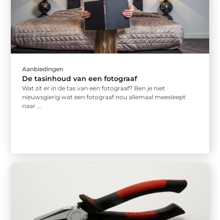
Aanbiedingen
De tasinhoud van een fotograaf
Wat zit er in de tas van een fotograaf? Ben je niet
nieuwsgierig wat een fotograaf nou allemaal meesleept
naar ...