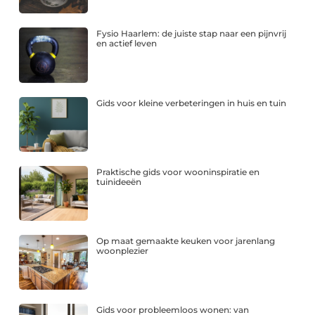
Fysio Haarlem: de juiste stap naar een pijnvrij
en actief leven
Gids voor kleine verbeteringen in huis en tuin
Praktische gids voor wooninspiratie en
tuinideeën
Op maat gemaakte keuken voor jarenlang
woonplezier
Gids voor probleemloos wonen: van