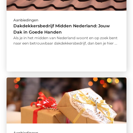
Aanbiedingen
Dakdekkersbedrijf Midden Nederland: Jouw
Dak in Goede Handen
Als je in het midden van Nederland woont en op zoek bent
naar een betrouwbaar dakdekkersbedrijf, dan ben je hier ...
Aanbiedingen