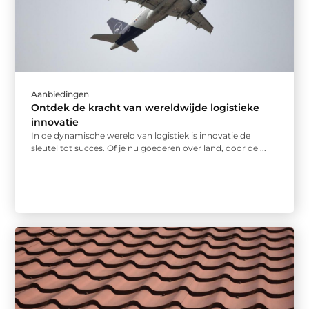
Aanbiedingen
Ontdek de kracht van wereldwijde logistieke
innovatie
In de dynamische wereld van logistiek is innovatie de
sleutel tot succes. Of je nu goederen over land, door de ...