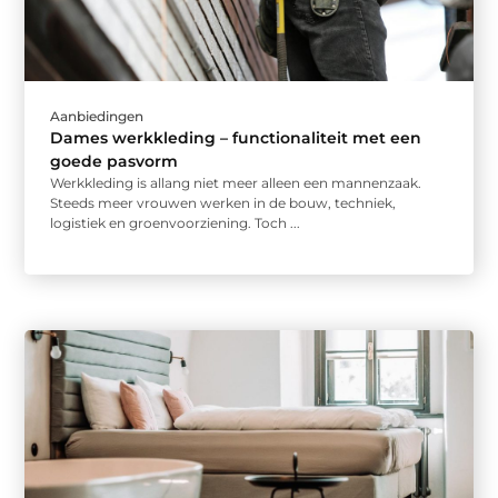
Aanbiedingen
Dames werkkleding – functionaliteit met een
goede pasvorm
Werkkleding is allang niet meer alleen een mannenzaak.
Steeds meer vrouwen werken in de bouw, techniek,
logistiek en groenvoorziening. Toch ...