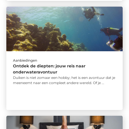
Aanbiedingen
Ontdek de diepten: jouw reis naar
onderwateravontuur
Duiken is niet zomaar een hobby; het is een avontuur dat je
meeneemt naar een compleet andere wereld. Of je ...