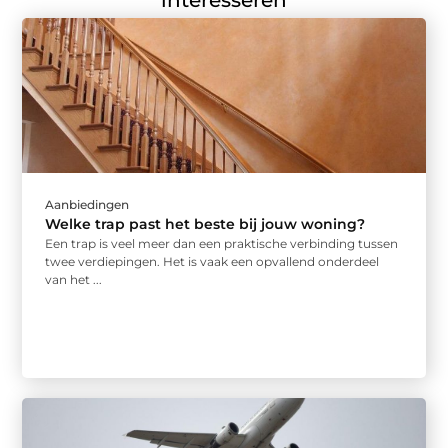
interesseren
Aanbiedingen
Welke trap past het beste bij jouw woning?
Een trap is veel meer dan een praktische verbinding tussen
twee verdiepingen. Het is vaak een opvallend onderdeel
van het ...