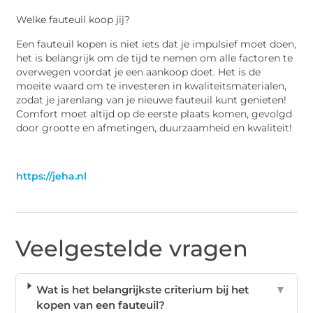
Welke fauteuil koop jij?
Een fauteuil kopen is niet iets dat je impulsief moet doen,
het is belangrijk om de tijd te nemen om alle factoren te
overwegen voordat je een aankoop doet. Het is de
moeite waard om te investeren in kwaliteitsmaterialen,
zodat je jarenlang van je nieuwe fauteuil kunt genieten!
Comfort moet altijd op de eerste plaats komen, gevolgd
door grootte en afmetingen, duurzaamheid en kwaliteit!
https://jeha.nl
Veelgestelde vragen
Wat is het belangrijkste criterium bij het
▼
kopen van een fauteuil?