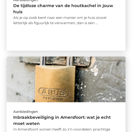
De tijdloze charme van de houtkachel in jouw
huis
Als je op zoek bent naar een manier om je huis zowel
letterlijk als figuurlijk te verwarmen, dan is een ...
Aanbiedingen
Inbraakbeveiliging in Amersfoort: wat je echt
moet weten
In Amersfoort wonen heeft zo z’n voordelen: prachtige