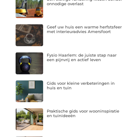
onnodige overlast
Geef uw huis een warme herfstsfeer
met interieuradvies Amersfoort
Fysio Haarlem: de juiste stap naar
een pijnvrij en actief leven
Gids voor kleine verbeteringen in
huis en tuin
Praktische gids voor wooninspiratie
en tuinideeën