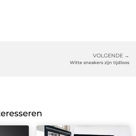
VOLGENDE →
Witte sneakers zijn tijdloos
teresseren