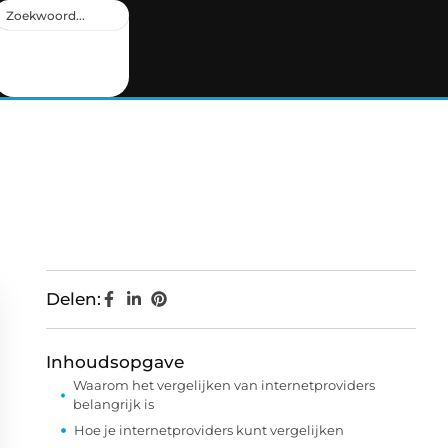
Delen:
Inhoudsopgave
Waarom het vergelijken van internetproviders
belangrijk is
Hoe je internetproviders kunt vergelijken