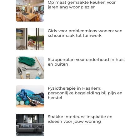
Op maat gemaakte keuken voor
jarenlang woonplezier
Gids voor probleemloos wonen: van
schoonmaak tot tuinwerk
Stappenplan voor onderhoud in huis
en buiten
Fysiotherapie in Haarlem:
persoonlijke begeleiding bij pijn en
herstel
Strakke interieurs: inspiratie en
ideeën voor jouw woning