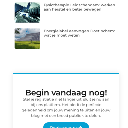
Fysiotherapie Leidschendam: werken
aan herstel en beter bewegen
Energielabel aanvragen Doetinchem:
wat je moet weten
Begin vandaag nog!
Stel je registratie niet langer uit; sluit je nu aan
bij ons platform. Het biedt de perfecte
gelegenheid om jouw mening te uiten en jouw
blog met een breed publiek te delen.
Registreer nu