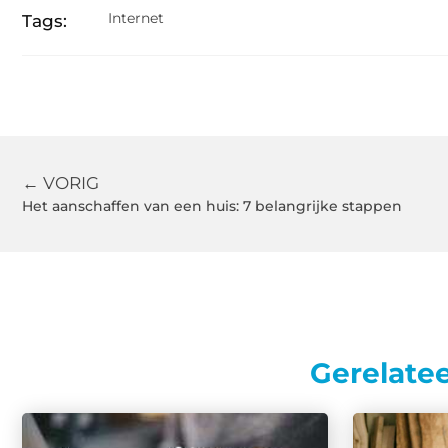
Internet
Tags:
← VORIG
Het aanschaffen van een huis: 7 belangrijke stappen
Gerelate