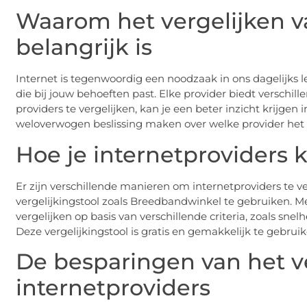
Waarom het vergelijken v
belangrijk is
Internet is tegenwoordig een noodzaak in ons dagelijks l
die bij jouw behoeften past. Elke provider biedt verschill
providers te vergelijken, kan je een beter inzicht krijgen
weloverwogen beslissing maken over welke provider het be
Hoe je internetproviders 
Er zijn verschillende manieren om internetproviders te v
vergelijkingstool zoals Breedbandwinkel te gebruiken. Me
vergelijken op basis van verschillende criteria, zoals snel
Deze vergelijkingstool is gratis en gemakkelijk te gebrui
De besparingen van het v
internetproviders