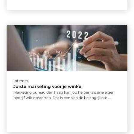
Internet
Juiste marketing voor je winkel
Marketing bureau den haag kan jou helpen als je je eigen
bedrijf wilt opstarten. Dat is een van de belangrijkste ...