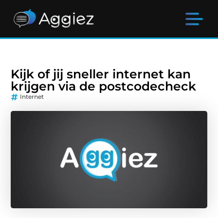
Kijk of jij sneller internet kan
krijgen via de postcodecheck
Internet