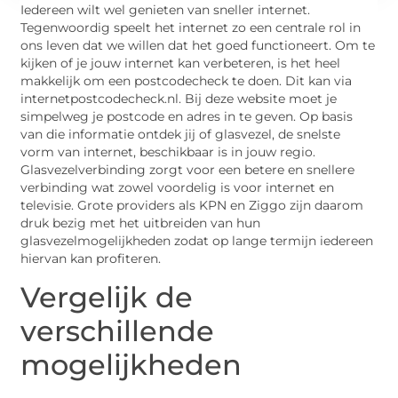
Iedereen wilt wel genieten van sneller internet.
Tegenwoordig speelt het internet zo een centrale rol in
ons leven dat we willen dat het goed functioneert. Om te
kijken of je jouw internet kan verbeteren, is het heel
makkelijk om een postcodecheck te doen. Dit kan via
internetpostcodecheck.nl. Bij deze website moet je
simpelweg je postcode en adres in te geven. Op basis
van die informatie ontdek jij of glasvezel, de snelste
vorm van internet, beschikbaar is in jouw regio.
Glasvezelverbinding zorgt voor een betere en snellere
verbinding wat zowel voordelig is voor internet en
televisie. Grote providers als KPN en Ziggo zijn daarom
druk bezig met het uitbreiden van hun
glasvezelmogelijkheden zodat op lange termijn iedereen
hiervan kan profiteren.
Vergelijk de
verschillende
mogelijkheden