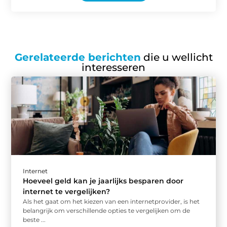
Gerelateerde berichten
die u wellicht
interesseren
Internet
Hoeveel geld kan je jaarlijks besparen door
internet te vergelijken?
Als het gaat om het kiezen van een internetprovider, is het
belangrijk om verschillende opties te vergelijken om de
beste ...