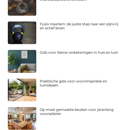
Fysio Haarlem: de juiste stap naar een pijnvrij
en actief leven
Gids voor kleine verbeteringen in huis en tuin
Praktische gids voor wooninspiratie en
tuinideeën
Op maat gemaakte keuken voor jarenlang
woonplezier