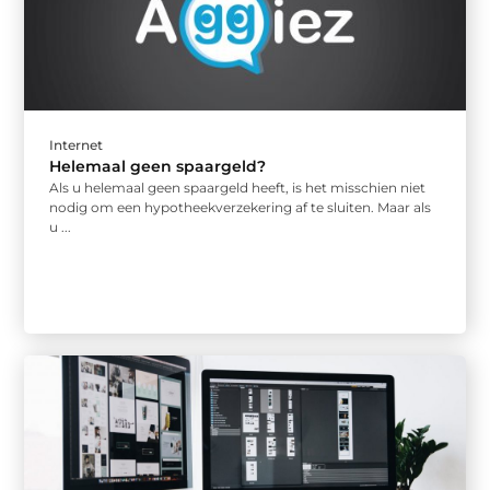
Internet
Helemaal geen spaargeld?
Als u helemaal geen spaargeld heeft, is het misschien niet
nodig om een hypotheekverzekering af te sluiten. Maar als
u ...