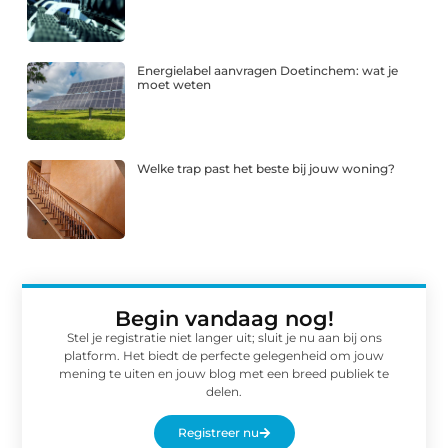
Energielabel aanvragen Doetinchem: wat je
moet weten
Welke trap past het beste bij jouw woning?
Begin vandaag nog!
Stel je registratie niet langer uit; sluit je nu aan bij ons
platform. Het biedt de perfecte gelegenheid om jouw
mening te uiten en jouw blog met een breed publiek te
delen.
Registreer nu