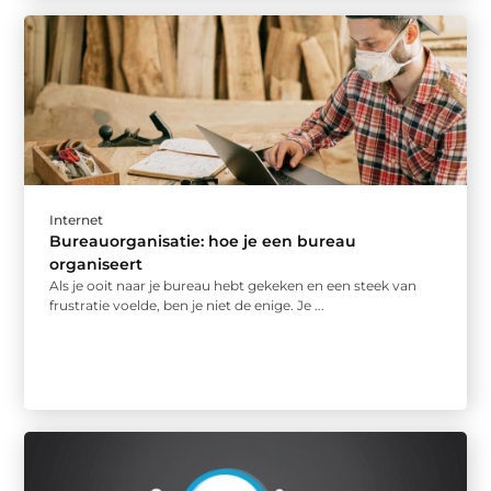
Internet
Bureauorganisatie: hoe je een bureau
organiseert
Als je ooit naar je bureau hebt gekeken en een steek van
frustratie voelde, ben je niet de enige. Je ...