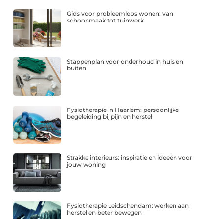
Gids voor probleemloos wonen: van
schoonmaak tot tuinwerk
Stappenplan voor onderhoud in huis en
buiten
Fysiotherapie in Haarlem: persoonlijke
begeleiding bij pijn en herstel
Strakke interieurs: inspiratie en ideeën voor
jouw woning
Fysiotherapie Leidschendam: werken aan
herstel en beter bewegen