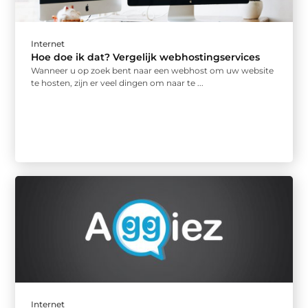
Internet
Hoe doe ik dat? Vergelijk webhostingservices
Wanneer u op zoek bent naar een webhost om uw website
te hosten, zijn er veel dingen om naar te ...
Internet