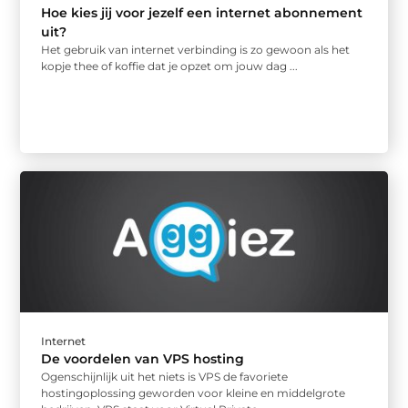
Hoe kies jij voor jezelf een internet abonnement
uit?
Het gebruik van internet verbinding is zo gewoon als het
kopje thee of koffie dat je opzet om jouw dag ...
Internet
De voordelen van VPS hosting
Ogenschijnlijk uit het niets is VPS de favoriete
hostingoplossing geworden voor kleine en middelgrote