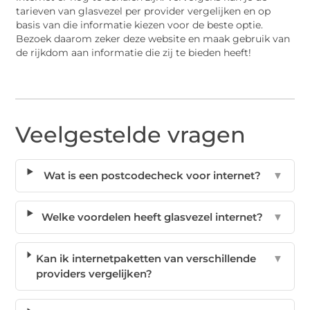
tarieven van glasvezel per provider vergelijken en op
basis van die informatie kiezen voor de beste optie.
Bezoek daarom zeker deze website en maak gebruik van
de rijkdom aan informatie die zij te bieden heeft!
Veelgestelde vragen
Wat is een postcodecheck voor internet?
▼
Welke voordelen heeft glasvezel internet?
▼
Kan ik internetpaketten van verschillende
▼
providers vergelijken?