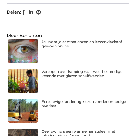
Delen:
Meer Berichten
Je koopt je contactlenzen en lenzenvloeistof
gewoon online
Van open overkapping naar weerbestendige
veranda met glazen schuifwanden
Een stevige fundering kiezen zonder onnodige
overlast
Geef uw huis een warme herfstsfeer met
interieuradvies Amersfoort