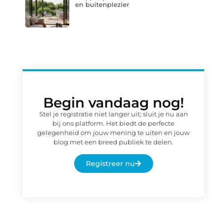
en buitenplezier
Begin vandaag nog!
Stel je registratie niet langer uit; sluit je nu aan
bij ons platform. Het biedt de perfecte
gelegenheid om jouw mening te uiten en jouw
blog met een breed publiek te delen.
Registreer nu