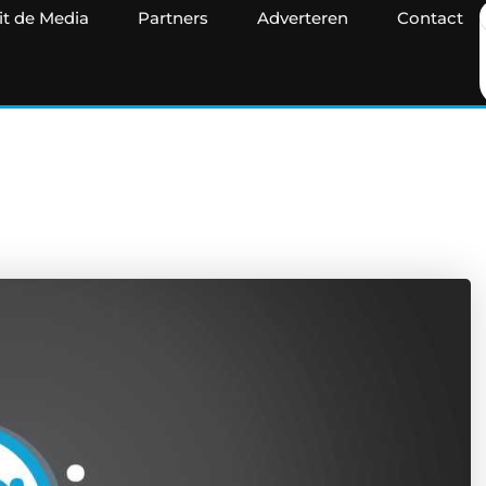
it de Media
Partners
Adverteren
Contact