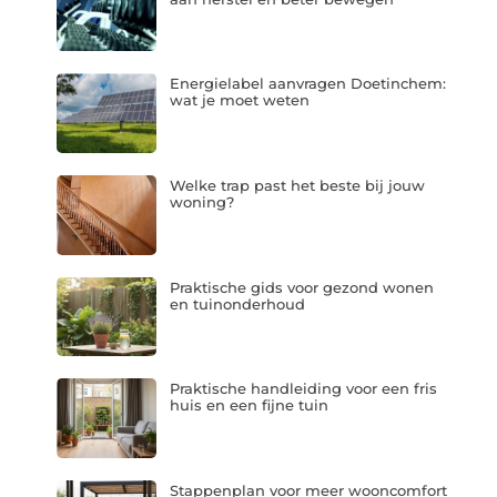
Energielabel aanvragen Doetinchem:
wat je moet weten
Welke trap past het beste bij jouw
woning?
Praktische gids voor gezond wonen
en tuinonderhoud
Praktische handleiding voor een fris
huis en een fijne tuin
Stappenplan voor meer wooncomfort