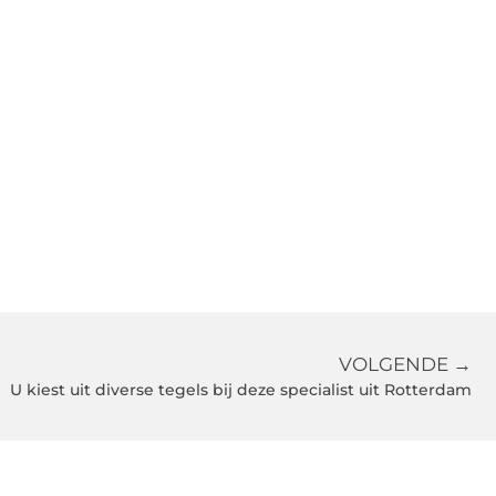
VOLGENDE →
U kiest uit diverse tegels bij deze specialist uit Rotterdam