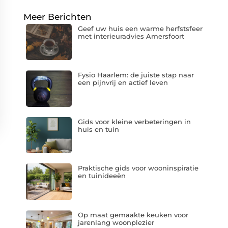
Meer Berichten
Geef uw huis een warme herfstsfeer
met interieuradvies Amersfoort
Fysio Haarlem: de juiste stap naar
een pijnvrij en actief leven
Gids voor kleine verbeteringen in
huis en tuin
Praktische gids voor wooninspiratie
en tuinideeën
Op maat gemaakte keuken voor
jarenlang woonplezier