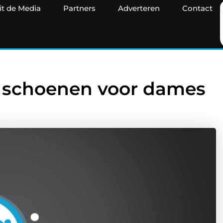
it de Media
Partners
Adverteren
Contact
 schoenen voor dames