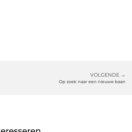
VOLGENDE →
Op zoek naar een nieuwe baan
teresseren