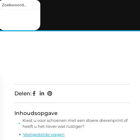
Delen:
Inhoudsopgave
Kiest u voor schoenen met een stoere dierenprint of
heeft u het liever wat rustiger?
Veelgestelde vragen