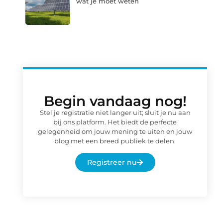
wat je moet weten
Begin vandaag nog!
Stel je registratie niet langer uit; sluit je nu aan
bij ons platform. Het biedt de perfecte
gelegenheid om jouw mening te uiten en jouw
blog met een breed publiek te delen.
Registreer nu