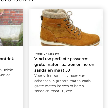
Mode En Kleding
 ontdek
Vind uw perfecte pasvorm:
grote maten laarzen en heren
en unieke
sandalen maat 50
 van de
Voor velen kan het vinden van
schoenen in grotere maten, zoals
grote maten laarzen of heren
sandalen maat 50, een ...