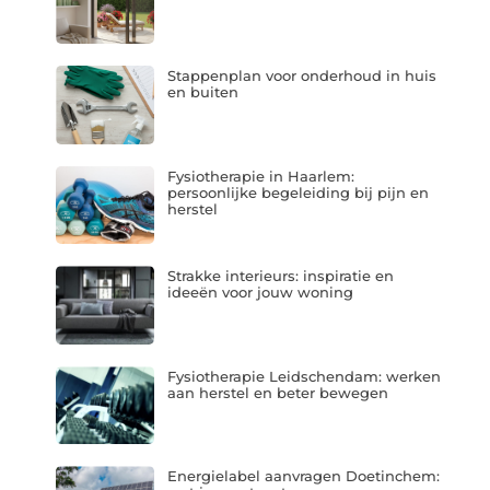
Stappenplan voor onderhoud in huis
en buiten
Fysiotherapie in Haarlem:
persoonlijke begeleiding bij pijn en
herstel
Strakke interieurs: inspiratie en
ideeën voor jouw woning
Fysiotherapie Leidschendam: werken
aan herstel en beter bewegen
Energielabel aanvragen Doetinchem: