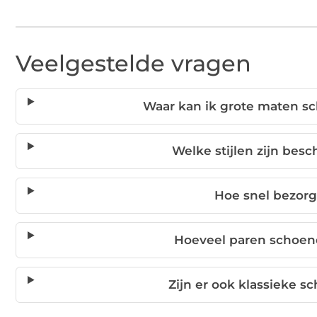
Veelgestelde vragen
Waar kan ik grote maten 
Welke stijlen zijn bes
Hoe snel bezorg
Hoeveel paren schoene
Zijn er ook klassieke 