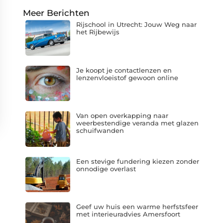
Meer Berichten
Rijschool in Utrecht: Jouw Weg naar
het Rijbewijs
Je koopt je contactlenzen en
lenzenvloeistof gewoon online
Van open overkapping naar
weerbestendige veranda met glazen
schuifwanden
Een stevige fundering kiezen zonder
onnodige overlast
Geef uw huis een warme herfstsfeer
met interieuradvies Amersfoort