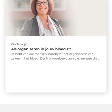
Onderwijs
Als organiseren in jouw bloed zit
Je hebt van die mensen, daarbij zit het organiseren van
zaken in het bloed. Denk bijvoorbeeld aan die mensen die ...