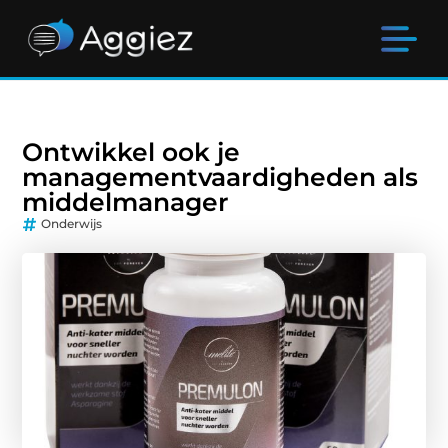
Ontwikkel ook je
managementvaardigheden als
middelmanager
Onderwijs