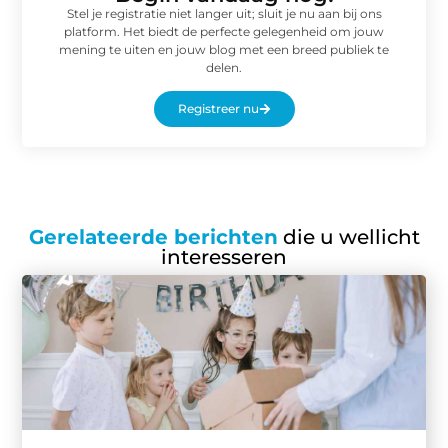
Stel je registratie niet langer uit; sluit je nu aan bij ons
platform. Het biedt de perfecte gelegenheid om jouw
mening te uiten en jouw blog met een breed publiek te
delen.
Registreer nu
Gerelateerde berichten
die u wellicht
interesseren