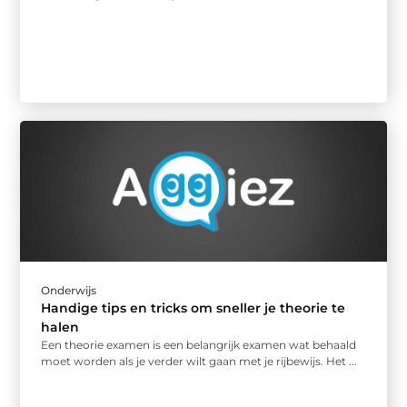
Onderwijs
Handige tips en tricks om sneller je theorie te
halen
Een theorie examen is een belangrijk examen wat behaald
moet worden als je verder wilt gaan met je rijbewijs. Het ...