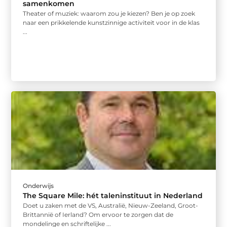
samenkomen
Theater of muziek: waarom zou je kiezen? Ben je op zoek
naar een prikkelende kunstzinnige activiteit voor in de klas
...
Onderwijs
The Square Mile: hét taleninstituut in Nederland
Doet u zaken met de VS, Australië, Nieuw-Zeeland, Groot-
Brittannië of Ierland? Om ervoor te zorgen dat de
mondelinge en schriftelijke ...