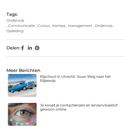
Tags:
Onderwijs
,
Communicatie
,
Cursus
,
Kenteq
,
management
,
Onderwijs
,
Opleiding
Delen:
Meer Berichten
Rijschool in Utrecht: Jouw Weg naar het
Rijbewijs
Je koopt je contactlenzen en lenzenvloeistof
gewoon online