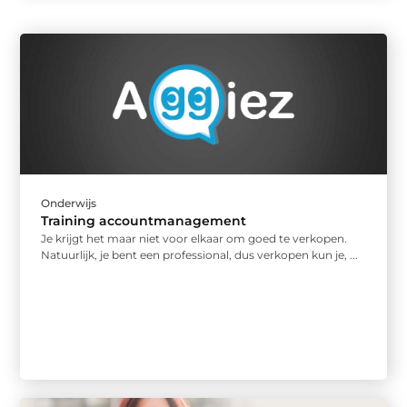
Onderwijs
Training accountmanagement
Je krijgt het maar niet voor elkaar om goed te verkopen.
Natuurlijk, je bent een professional, dus verkopen kun je, ...