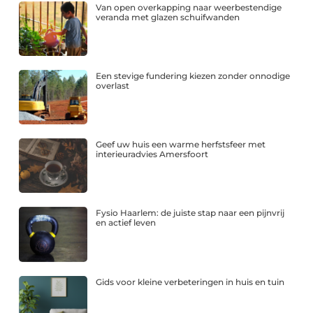
Van open overkapping naar weerbestendige
veranda met glazen schuifwanden
Een stevige fundering kiezen zonder onnodige
overlast
Geef uw huis een warme herfstsfeer met
interieuradvies Amersfoort
Fysio Haarlem: de juiste stap naar een pijnvrij
en actief leven
Gids voor kleine verbeteringen in huis en tuin