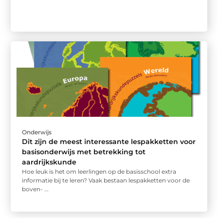
Onderwijs
Dit zijn de meest interessante lespakketten voor
basisonderwijs met betrekking tot
aardrijkskunde
Hoe leuk is het om leerlingen op de basisschool extra
informatie bij te leren? Vaak bestaan lespakketten voor de
boven- ...