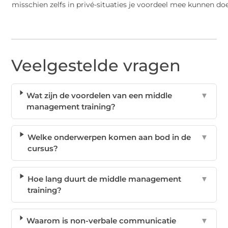
misschien zelfs in privé-situaties je voordeel mee kunnen do
Veelgestelde vragen
Wat zijn de voordelen van een middle
▼
management training?
Welke onderwerpen komen aan bod in de
▼
cursus?
Hoe lang duurt de middle management
▼
training?
Waarom is non-verbale communicatie
▼