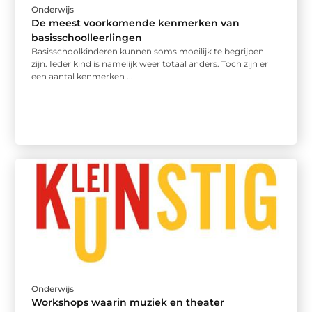
Onderwijs
De meest voorkomende kenmerken van
basisschoolleerlingen
Basisschoolkinderen kunnen soms moeilijk te begrijpen
zijn. Ieder kind is namelijk weer totaal anders. Toch zijn er
een aantal kenmerken ...
Onderwijs
Workshops waarin muziek en theater