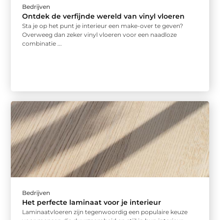
Bedrijven
Ontdek de verfijnde wereld van vinyl vloeren
Sta je op het punt je interieur een make-over te geven?
Overweeg dan zeker vinyl vloeren voor een naadloze
combinatie ...
Bedrijven
Het perfecte laminaat voor je interieur
Laminaatvloeren zijn tegenwoordig een populaire keuze