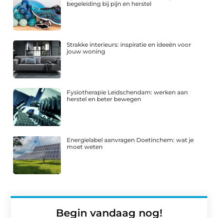
begeleiding bij pijn en herstel
Strakke interieurs: inspiratie en ideeën voor
jouw woning
Fysiotherapie Leidschendam: werken aan
herstel en beter bewegen
Energielabel aanvragen Doetinchem: wat je
moet weten
Begin vandaag nog!