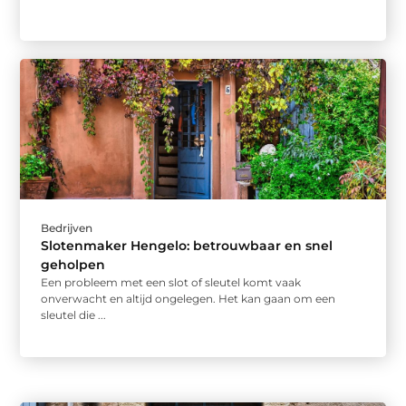
Bedrijven
Slotenmaker Hengelo: betrouwbaar en snel
geholpen
Een probleem met een slot of sleutel komt vaak
onverwacht en altijd ongelegen. Het kan gaan om een
sleutel die ...