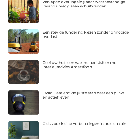
Van open overkapping naar weerbestendige
veranda met glazen schuifwanden
Een stevige fundering kiezen zonder onnodige
overlast
Geef uw huis een warme herfstsfeer met
interieuradvies Amersfoort
Fysio Haarlem: de juiste stap naar een pijnvrij
en actief leven
Gids voor kleine verbeteringen in huis en tuin