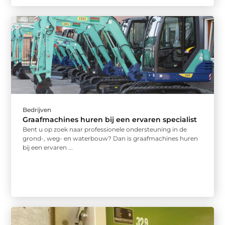
Bedrijven
Graafmachines huren bij een ervaren specialist
Bent u op zoek naar professionele ondersteuning in de
grond-, weg- en waterbouw? Dan is graafmachines huren
bij een ervaren ...