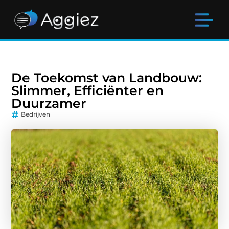
De Toekomst van Landbouw:
Slimmer, Efficiënter en
Duurzamer
Bedrijven