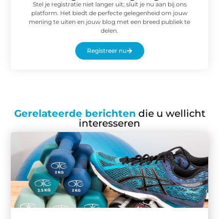
Stel je registratie niet langer uit; sluit je nu aan bij ons
platform. Het biedt de perfecte gelegenheid om jouw
mening te uiten en jouw blog met een breed publiek te
delen.
Registreer nu
Gerelateerde berichten
die u wellicht
interesseren