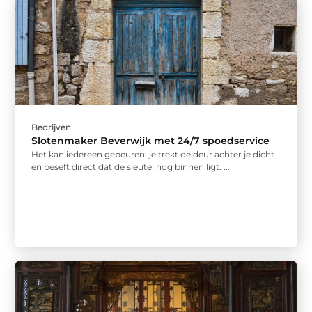
Bedrijven
Slotenmaker Beverwijk met 24/7 spoedservice
Het kan iedereen gebeuren: je trekt de deur achter je dicht
en beseft direct dat de sleutel nog binnen ligt. ...