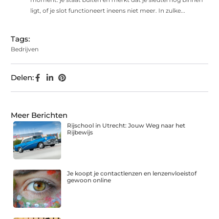
ligt, of je slot functioneert ineens niet meer. In zulke...
Tags:
Bedrijven
Delen:
Meer Berichten
Rijschool in Utrecht: Jouw Weg naar het
Rijbewijs
Je koopt je contactlenzen en lenzenvloeistof
gewoon online