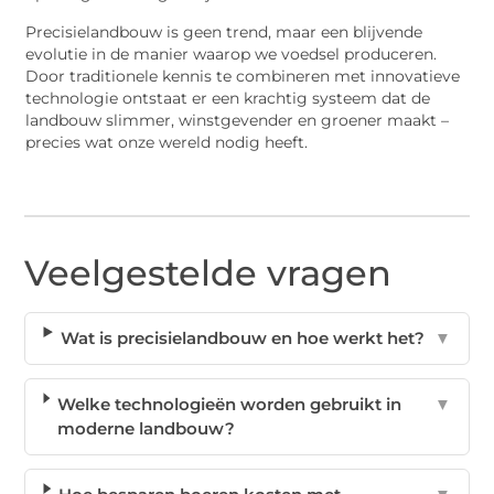
Precisielandbouw is geen trend, maar een blijvende
evolutie in de manier waarop we voedsel produceren.
Door traditionele kennis te combineren met innovatieve
technologie ontstaat er een krachtig systeem dat de
landbouw slimmer, winstgevender en groener maakt –
precies wat onze wereld nodig heeft.
Veelgestelde vragen
Wat is precisielandbouw en hoe werkt het?
▼
Welke technologieën worden gebruikt in
▼
moderne landbouw?