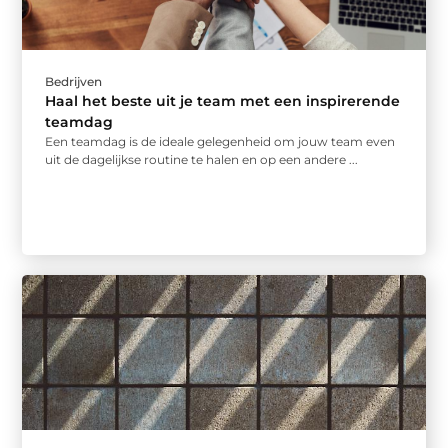
Bedrijven
Haal het beste uit je team met een inspirerende
teamdag
Een teamdag is de ideale gelegenheid om jouw team even
uit de dagelijkse routine te halen en op een andere ...