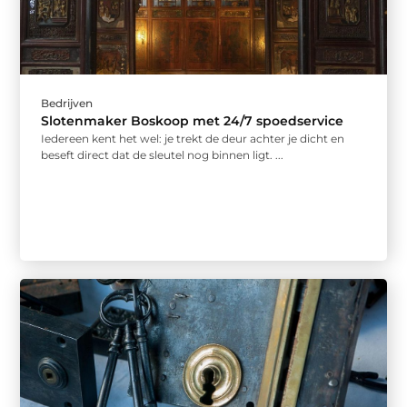
Bedrijven
Slotenmaker Boskoop met 24/7 spoedservice
Iedereen kent het wel: je trekt de deur achter je dicht en
beseft direct dat de sleutel nog binnen ligt. ...