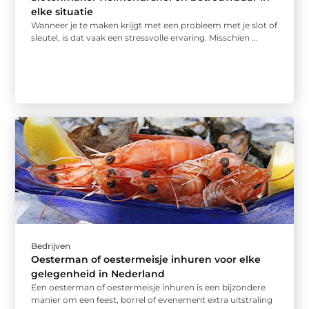
elke situatie
Wanneer je te maken krijgt met een probleem met je slot of
sleutel, is dat vaak een stressvolle ervaring. Misschien ...
Bedrijven
Oesterman of oestermeisje inhuren voor elke
gelegenheid in Nederland
Een oesterman of oestermeisje inhuren is een bijzondere
manier om een feest, borrel of evenement extra uitstraling