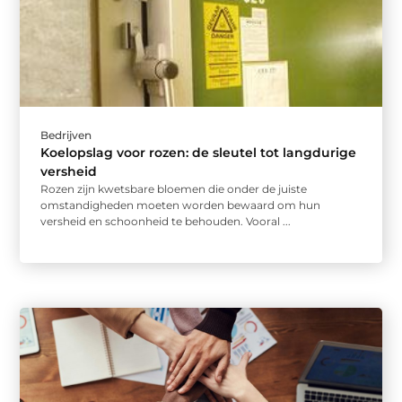
Bedrijven
Koelopslag voor rozen: de sleutel tot langdurige
versheid
Rozen zijn kwetsbare bloemen die onder de juiste
omstandigheden moeten worden bewaard om hun
versheid en schoonheid te behouden. Vooral ...