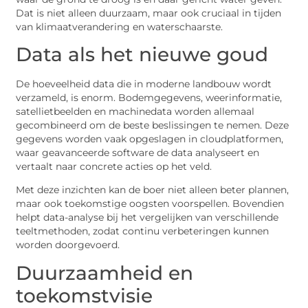
Dat is niet alleen duurzaam, maar ook cruciaal in tijden
van klimaatverandering en waterschaarste.
Data als het nieuwe goud
De hoeveelheid data die in moderne landbouw wordt
verzameld, is enorm. Bodemgegevens, weerinformatie,
satellietbeelden en machinedata worden allemaal
gecombineerd om de beste beslissingen te nemen. Deze
gegevens worden vaak opgeslagen in cloudplatformen,
waar geavanceerde software de data analyseert en
vertaalt naar concrete acties op het veld.
Met deze inzichten kan de boer niet alleen beter plannen,
maar ook toekomstige oogsten voorspellen. Bovendien
helpt data-analyse bij het vergelijken van verschillende
teeltmethoden, zodat continu verbeteringen kunnen
worden doorgevoerd.
Duurzaamheid en
toekomstvisie