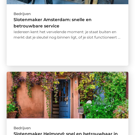
Bedrijven
Slotenmaker Amsterdam: snelle en
betrouwbare service
Iedereen kent het vervelende moment: je staat buiten en
merkt dat je sleutel nog binnen ligt, of je slot functioneert ...
Bedrijven
Slotenmaker Helmond: snel en betrouwbaar in