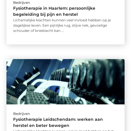
Bedrijven
Fysiotherapie in Haarlem: persoonlijke
begeleiding bij pijn en herstel
Lichamelijke klachten kunnen veel invloed hebben op je
dagelijkse leven. Een pijnlijke rug, stijve nek, gevoelige
schouder of knieklacht kan ...
Bedrijven
Fysiotherapie Leidschendam: werken aan
herstel en beter bewegen