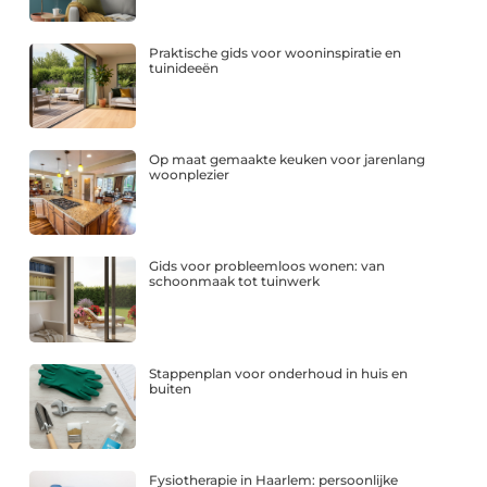
Praktische gids voor wooninspiratie en
tuinideeën
Op maat gemaakte keuken voor jarenlang
woonplezier
Gids voor probleemloos wonen: van
schoonmaak tot tuinwerk
Stappenplan voor onderhoud in huis en
buiten
Fysiotherapie in Haarlem: persoonlijke