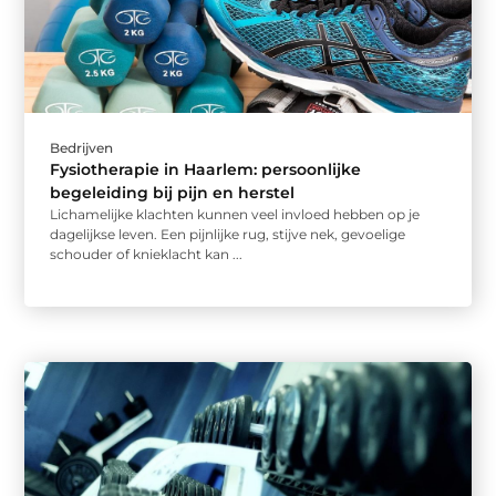
Bedrijven
Fysiotherapie in Haarlem: persoonlijke
begeleiding bij pijn en herstel
Lichamelijke klachten kunnen veel invloed hebben op je
dagelijkse leven. Een pijnlijke rug, stijve nek, gevoelige
schouder of knieklacht kan ...