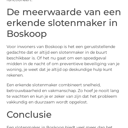
De meerwaarde van een
erkende slotenmaker in
Boskoop
Voor inwoners van Boskoop is het een geruststellende
gedachte dat er altijd een slotenmaker in de buurt
beschikbaar is. Of het nu gaat om een spoedgeval
midden in de nacht of om preventieve beveiliging van je
woning, je weet dat je altijd op deskundige hulp kunt
rekenen.
Een erkende slotenmaker combineert snelheid,
betrouwbaarheid en vakmanschap. Zo hoef je nooit lang
te wachten en kun je er zeker van zijn dat het probleem
vakkundig en duurzaam wordt opgelost.
Conclusie
Een slotenmaker in Boskoop biedt veel meer dan het