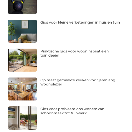
Gids voor kleine verbeteringen in huis en tuin
Praktische gids voor wooninspiratie en
tuinideeën
Op maat gemaakte keuken voor jarenlang
woonplezier
Gids voor probleemloos wonen: van
schoonmaak tot tuinwerk