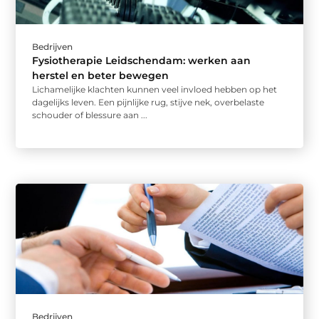
Bedrijven
Fysiotherapie Leidschendam: werken aan
herstel en beter bewegen
Lichamelijke klachten kunnen veel invloed hebben op het
dagelijks leven. Een pijnlijke rug, stijve nek, overbelaste
schouder of blessure aan ...
Bedrijven