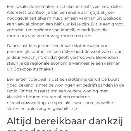
Een lokale slotenmaker inschakelen heeft veel voordelen.
Allereerst profiteer je van een snelle aanrijtijd. Bij een
noodgeval telt elke minuut, en een vakman uit Boskoop
kan vaak al binnen een half uur bij je zijn. Dit is een groot
voordeel ten opzichte van landelijke bedrijven die
monteurs van verder weg moeten sturen.
Daarnaast kies je met een lokale slotenmaker voor
persoonlijk contact en betrokkenheid. Je weet wie er aan
je deur verschijnt, en dat geeft vertrouwen. Bovendien
steun je de regionale economie wanneer je een vakman
uit Boskoop inschakelt.
Een ander voordeel is dat een slotenmaker uit de buurt
goed bekend is met de woningen en bedrijfspanden in de
regio. Of het nu gaat om een oudere woning met
klassieke houten deuren of een moderne
nieuwbouwwoning: de specialist weet precies welke
sloten en oplossingen geschikt zijn.
Altijd bereikbaar dankzij