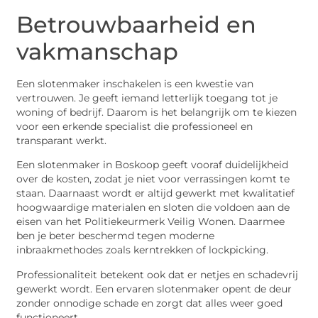
Betrouwbaarheid en
vakmanschap
Een slotenmaker inschakelen is een kwestie van
vertrouwen. Je geeft iemand letterlijk toegang tot je
woning of bedrijf. Daarom is het belangrijk om te kiezen
voor een erkende specialist die professioneel en
transparant werkt.
Een slotenmaker in Boskoop geeft vooraf duidelijkheid
over de kosten, zodat je niet voor verrassingen komt te
staan. Daarnaast wordt er altijd gewerkt met kwalitatief
hoogwaardige materialen en sloten die voldoen aan de
eisen van het Politiekeurmerk Veilig Wonen. Daarmee
ben je beter beschermd tegen moderne
inbraakmethodes zoals kerntrekken of lockpicking.
Professionaliteit betekent ook dat er netjes en schadevrij
gewerkt wordt. Een ervaren slotenmaker opent de deur
zonder onnodige schade en zorgt dat alles weer goed
functioneert.