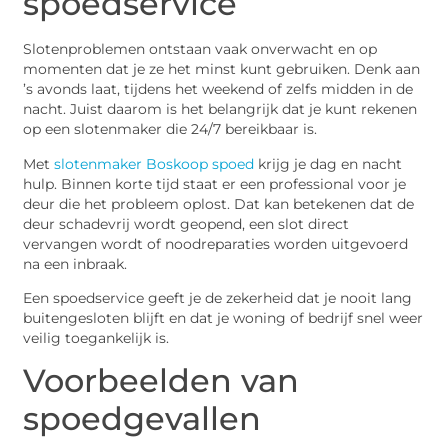
spoedservice
Slotenproblemen ontstaan vaak onverwacht en op
momenten dat je ze het minst kunt gebruiken. Denk aan
’s avonds laat, tijdens het weekend of zelfs midden in de
nacht. Juist daarom is het belangrijk dat je kunt rekenen
op een slotenmaker die 24/7 bereikbaar is.
Met
slotenmaker Boskoop spoed
krijg je dag en nacht
hulp. Binnen korte tijd staat er een professional voor je
deur die het probleem oplost. Dat kan betekenen dat de
deur schadevrij wordt geopend, een slot direct
vervangen wordt of noodreparaties worden uitgevoerd
na een inbraak.
Een spoedservice geeft je de zekerheid dat je nooit lang
buitengesloten blijft en dat je woning of bedrijf snel weer
veilig toegankelijk is.
Voorbeelden van
spoedgevallen