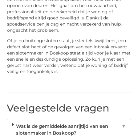
openen van deuren. Het gaat om betrouwbaarheid,
professionaliteit en de zekerheid dat je woning of
bedrijfspand altijd goed beveiligd is. Dankzij de
spoedservice ben je dag en nacht verzekerd van hulp,
ongeacht het probleem.
Of je nu buitengesloten staat, je sleutels kwijt bent, een
defect slot hebt of de gevolgen van een inbraak ervaart:
een slotenmaker in Boskoop staat altijd voor je klaar met
een snelle en deskundige oplossing. Zo kun je met een
gerust hart weer verder, wetend dat je woning of bedrijf
veilig en toegankelijk is.
Veelgestelde vragen
Wat is de gemiddelde aanrijtijd van een
▼
slotenmaker in Boskoop?