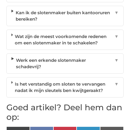
Kan ik de slotenmaker buiten kantooruren
▼
bereiken?
Wat zijn de meest voorkomende redenen
▼
om een slotenmaker in te schakelen?
Werk een erkende slotenmaker
▼
schadevrij?
Is het verstandig om sloten te vervangen
▼
nadat ik mijn sleutels ben kwijtgeraakt?
Goed artikel? Deel hem dan
op: