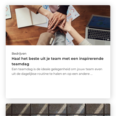
Bedrijven
Haal het beste uit je team met een inspirerende
teamdag
Een teamdag is de ideale gelegenheid om jouw team even
uit de dagelijkse routine te halen en op een andere ...