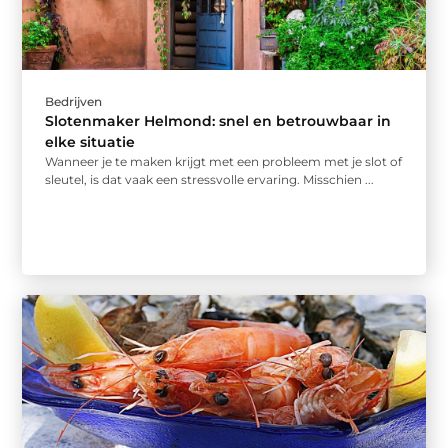
Bedrijven
Slotenmaker Helmond: snel en betrouwbaar in
elke situatie
Wanneer je te maken krijgt met een probleem met je slot of
sleutel, is dat vaak een stressvolle ervaring. Misschien ...