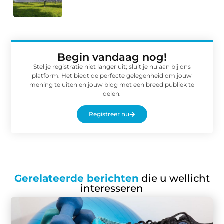
Begin vandaag nog!
Stel je registratie niet langer uit; sluit je nu aan bij ons
platform. Het biedt de perfecte gelegenheid om jouw
mening te uiten en jouw blog met een breed publiek te
delen.
Registreer nu
Gerelateerde berichten
die u wellicht
interesseren