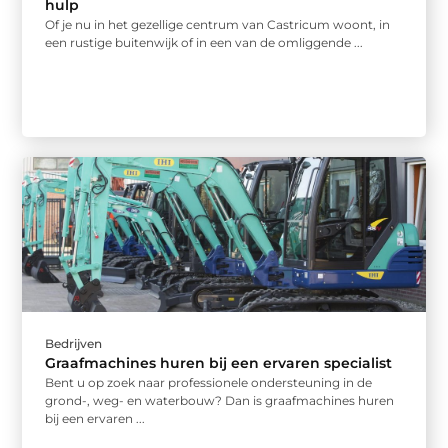
hulp
Of je nu in het gezellige centrum van Castricum woont, in
een rustige buitenwijk of in een van de omliggende ...
Bedrijven
Graafmachines huren bij een ervaren specialist
Bent u op zoek naar professionele ondersteuning in de
grond-, weg- en waterbouw? Dan is graafmachines huren
bij een ervaren ...