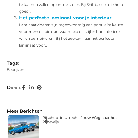
te kunnen vallen op online steun. Bij Shiftbase is die hulp
goed...
Het perfecte laminaat voor je interieur
Laminaatvloeren zijn tegenwoordig een populaire keuze
voor mensen die duurzaamheid en stijl in hun interieur
willen combineren. Bij het zoeken naar het perfecte
laminaat voor...
Tags:
Bedrijven
Delen:
Meer Berichten
Rijschool in Utrecht: Jouw Weg naar het
Rijbewijs