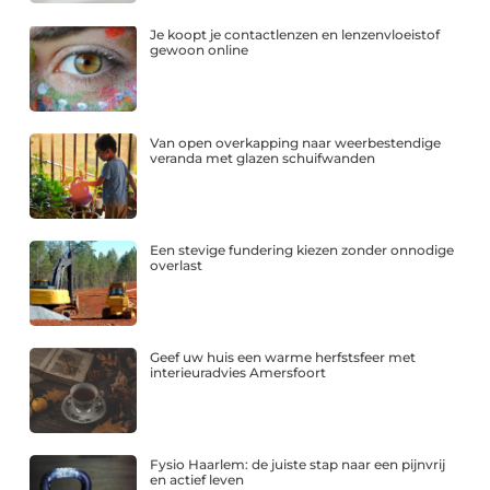
Je koopt je contactlenzen en lenzenvloeistof
gewoon online
Van open overkapping naar weerbestendige
veranda met glazen schuifwanden
Een stevige fundering kiezen zonder onnodige
overlast
Geef uw huis een warme herfstsfeer met
interieuradvies Amersfoort
Fysio Haarlem: de juiste stap naar een pijnvrij
en actief leven