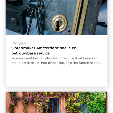
Bedrijven
Slotenmaker Amsterdam: snelle en
betrouwbare service
Iedereen kent het vervelende moment: je staat buiten en
merkt dat je sleutel nog binnen ligt, of je slot functioneert ...