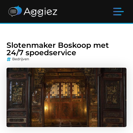
Slotenmaker Boskoop met
24/7 spoedservice
Bedrijven