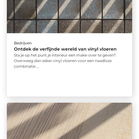
Bedrijven
Ontdek de verfijnde wereld van vinyl vloeren
Sta je op het punt je interieur een make-over te geven?
Overweeg dan zeker vinyl vloeren voor een naadloze
combinatie ...