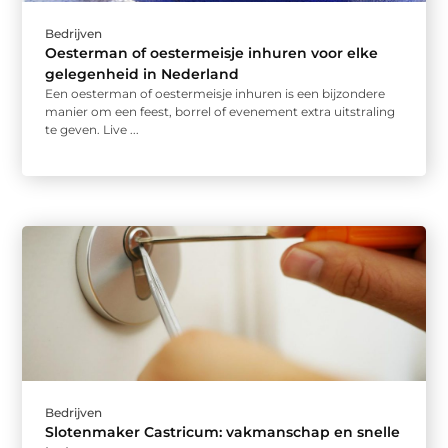
Bedrijven
Oesterman of oestermeisje inhuren voor elke
gelegenheid in Nederland
Een oesterman of oestermeisje inhuren is een bijzondere
manier om een feest, borrel of evenement extra uitstraling
te geven. Live ...
Bedrijven
Slotenmaker Castricum: vakmanschap en snelle