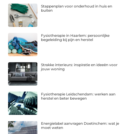
Stappenplan voor onderhoud in huis en
buiten
Fysiotherapie in Haarlem: persoonlijke
begeleiding bij pijn en herstel
Strakke interieurs: inspiratie en ideeën voor
jouw woning
Fysiotherapie Leidschendam: werken aan
herstel en beter bewegen
Energielabel aanvragen Doetinchem: wat je
moet weten