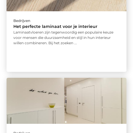
Bedrijven
Het perfecte laminaat voor je interieur
Laminaatvloeren zijn tegenwoordig een populaire keuze
voor mensen die duurzaamheid en stijl in hun interieur
willen combineren. Bij het zoeken ...