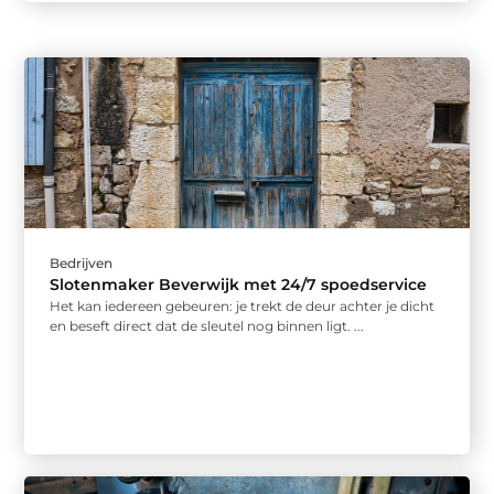
Bedrijven
Slotenmaker Beverwijk met 24/7 spoedservice
Het kan iedereen gebeuren: je trekt de deur achter je dicht
en beseft direct dat de sleutel nog binnen ligt. ...