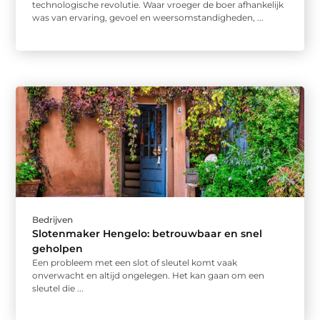
technologische revolutie. Waar vroeger de boer afhankelijk
was van ervaring, gevoel en weersomstandigheden, ...
Bedrijven
Slotenmaker Hengelo: betrouwbaar en snel
geholpen
Een probleem met een slot of sleutel komt vaak
onverwacht en altijd ongelegen. Het kan gaan om een
sleutel die ...