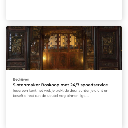
Bedrijven
Slotenmaker Boskoop met 24/7 spoedservice
Iedereen kent het wel: je trekt de deur achter je dicht en
beseft direct dat de sleutel nog binnen ligt. ...