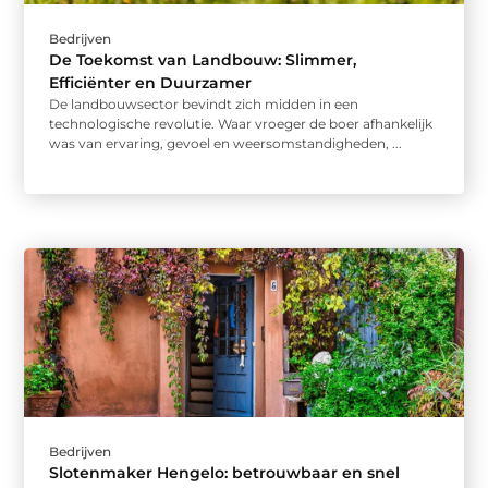
Bedrijven
De Toekomst van Landbouw: Slimmer,
Efficiënter en Duurzamer
De landbouwsector bevindt zich midden in een
technologische revolutie. Waar vroeger de boer afhankelijk
was van ervaring, gevoel en weersomstandigheden, ...
Bedrijven
Slotenmaker Hengelo: betrouwbaar en snel