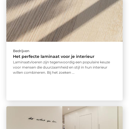
Bedrijven
Het perfecte laminaat voor je interieur
Laminaatvloeren zijn tegenwoordig een populaire keuze
voor mensen die duurzaamheid en stijl in hun interieur
willen combineren. Bij het zoeken ...