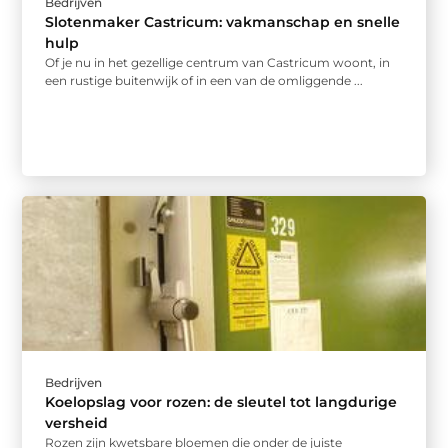
Bedrijven
Slotenmaker Castricum: vakmanschap en snelle
hulp
Of je nu in het gezellige centrum van Castricum woont, in
een rustige buitenwijk of in een van de omliggende ...
Bedrijven
Koelopslag voor rozen: de sleutel tot langdurige
versheid
Rozen zijn kwetsbare bloemen die onder de juiste