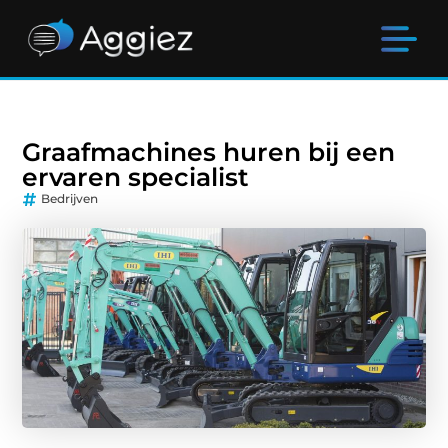
Graafmachines huren bij een
ervaren specialist
Bedrijven