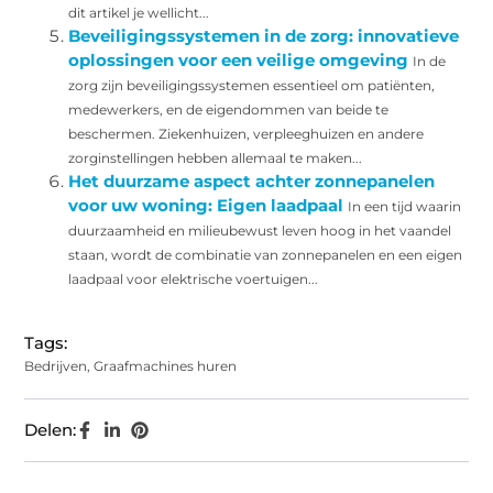
dit artikel je wellicht...
Beveiligingssystemen in de zorg: innovatieve
oplossingen voor een veilige omgeving
In de
zorg zijn beveiligingssystemen essentieel om patiënten,
medewerkers, en de eigendommen van beide te
beschermen. Ziekenhuizen, verpleeghuizen en andere
zorginstellingen hebben allemaal te maken...
Het duurzame aspect achter zonnepanelen
voor uw woning: Eigen laadpaal
In een tijd waarin
duurzaamheid en milieubewust leven hoog in het vaandel
staan, wordt de combinatie van zonnepanelen en een eigen
laadpaal voor elektrische voertuigen...
Tags:
Bedrijven
,
Graafmachines huren
Delen: