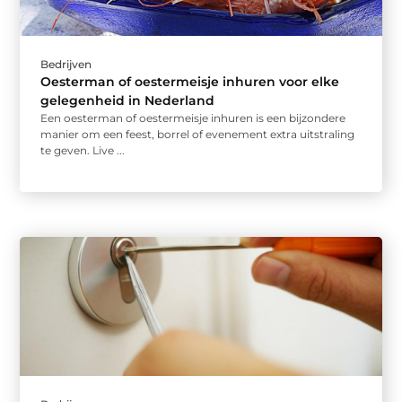
Bedrijven
Oesterman of oestermeisje inhuren voor elke
gelegenheid in Nederland
Een oesterman of oestermeisje inhuren is een bijzondere
manier om een feest, borrel of evenement extra uitstraling
te geven. Live ...