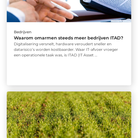
Bedrijven
Waarom omarmen steeds meer bedrijven ITAD?
Digitalisering versnelt, hardware veroudert sneller en
datarisico’s worden kostbaarder. Waar IT-afvoer vroeger
een operationele taak was, is ITAD (IT Asset ...