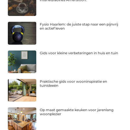
Fysio Haarlem: de juiste stap naar een pijnvrij
en actief leven
Gids voor kleine verbeteringen in huis en tuin
Praktische gids voor wooninspiratie en
tuinideeën
Op maat gemaakte keuken voor jarenlang
woonplezier