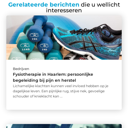
Gerelateerde berichten
die u wellicht
interesseren
Bedrijven
Fysiotherapie in Haarlem: persoonlijke
begeleiding bij pijn en herstel
Lichamelijke klachten kunnen veel invloed hebben op je
dagelijkse leven. Een pijnlijke rug, stijve nek, gevoelige
schouder of knieklacht kan ...