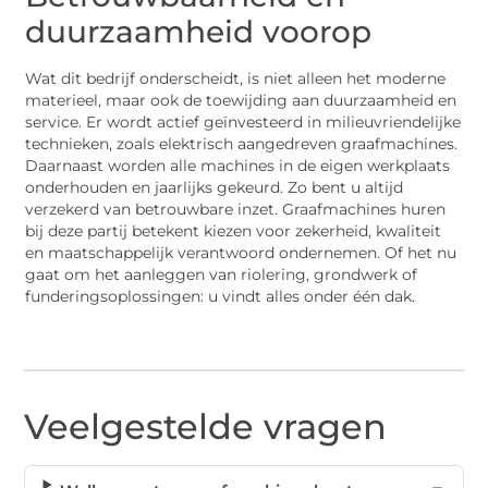
duurzaamheid voorop
Wat dit bedrijf onderscheidt, is niet alleen het moderne
materieel, maar ook de toewijding aan duurzaamheid en
service. Er wordt actief geïnvesteerd in milieuvriendelijke
technieken, zoals elektrisch aangedreven graafmachines.
Daarnaast worden alle machines in de eigen werkplaats
onderhouden en jaarlijks gekeurd. Zo bent u altijd
verzekerd van betrouwbare inzet. Graafmachines huren
bij deze partij betekent kiezen voor zekerheid, kwaliteit
en maatschappelijk verantwoord ondernemen. Of het nu
gaat om het aanleggen van riolering, grondwerk of
funderingsoplossingen: u vindt alles onder één dak.
Veelgestelde vragen