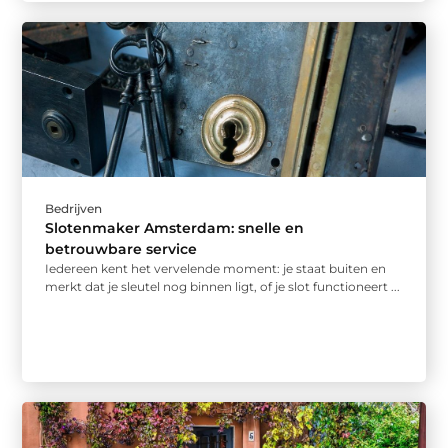
Bedrijven
Slotenmaker Amsterdam: snelle en
betrouwbare service
Iedereen kent het vervelende moment: je staat buiten en
merkt dat je sleutel nog binnen ligt, of je slot functioneert ...