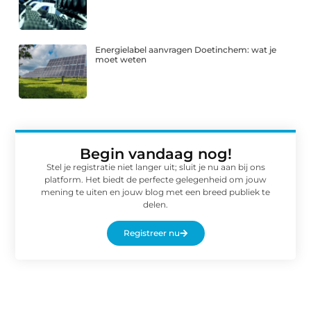
Energielabel aanvragen Doetinchem: wat je
moet weten
Begin vandaag nog!
Stel je registratie niet langer uit; sluit je nu aan bij ons
platform. Het biedt de perfecte gelegenheid om jouw
mening te uiten en jouw blog met een breed publiek te
delen.
Registreer nu