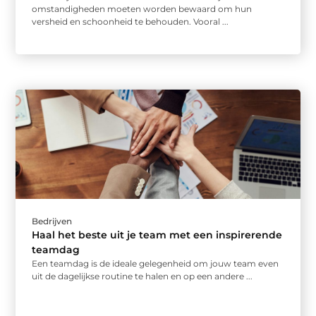
omstandigheden moeten worden bewaard om hun
versheid en schoonheid te behouden. Vooral ...
Bedrijven
Haal het beste uit je team met een inspirerende
teamdag
Een teamdag is de ideale gelegenheid om jouw team even
uit de dagelijkse routine te halen en op een andere ...