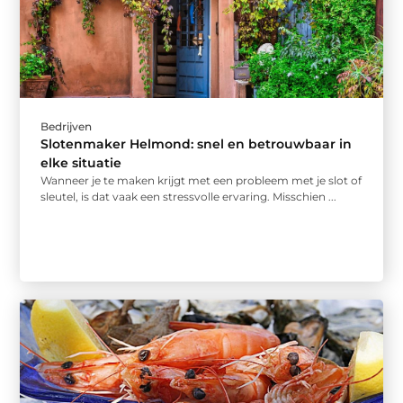
Bedrijven
Slotenmaker Helmond: snel en betrouwbaar in
elke situatie
Wanneer je te maken krijgt met een probleem met je slot of
sleutel, is dat vaak een stressvolle ervaring. Misschien ...