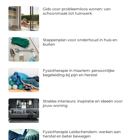
Gids voor probleemloos wonen: van
schoonmaak tot tuinwerk
Stappenplan voor onderhoud in huis en
buiten
Fysiotherapie in Haarlem: persoonlijke
begeleiding bij pijn en herstel
Strakke interieurs: inspiratie en ideeën voor
jouw woning
Fysiotherapie Leidschendam: werken aan
herstel en beter bewegen