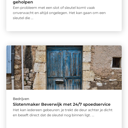
geholpen
Een probleem met een slot of sleutel komt vaak
onverwacht en altijd ongelegen. Het kan gaan om een
sleutel die ...
Bedrijven
Slotenmaker Beverwijk met 24/7 spoedservice
Het kan iedereen gebeuren: je trekt de deur achter je dicht
en beseft direct dat de sleutel nog binnen ligt. ...