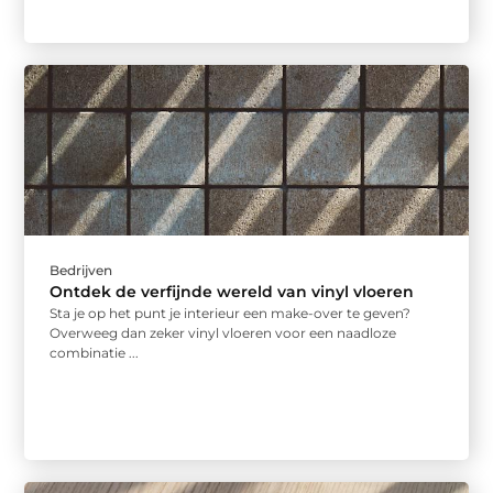
Bedrijven
Ontdek de verfijnde wereld van vinyl vloeren
Sta je op het punt je interieur een make-over te geven?
Overweeg dan zeker vinyl vloeren voor een naadloze
combinatie ...