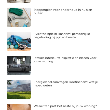
Stappenplan voor onderhoud in huis en
buiten
Fysiotherapie in Haarlem: persoonlijke
begeleiding bij pijn en herstel
Strakke interieurs: inspiratie en ideeën voor
jouw woning
Energielabel aanvragen Doetinchem: wat je
moet weten
Welke trap past het beste bij jouw woning?