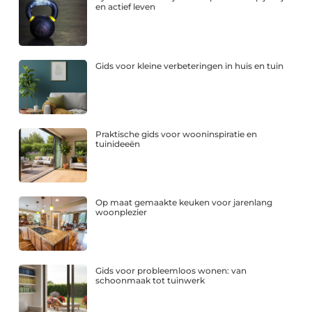
en actief leven
Gids voor kleine verbeteringen in huis en tuin
Praktische gids voor wooninspiratie en
tuinideeën
Op maat gemaakte keuken voor jarenlang
woonplezier
Gids voor probleemloos wonen: van
schoonmaak tot tuinwerk