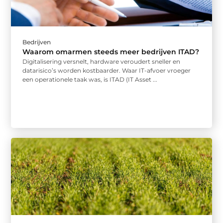
Bedrijven
Waarom omarmen steeds meer bedrijven ITAD?
Digitalisering versnelt, hardware veroudert sneller en
datarisico’s worden kostbaarder. Waar IT-afvoer vroeger
een operationele taak was, is ITAD (IT Asset ...