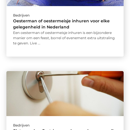
Bedrijven
Oesterman of oestermeisje inhuren voor elke
gelegenheid in Nederland
Een oesterman of oestermeisje inhuren is een bijzondere
manier om een feest, borrel of evenement extra uitstraling
te geven. Live ...
Bedrijven