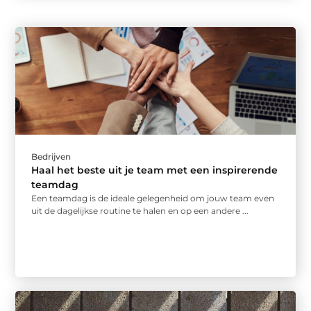
Bedrijven
Haal het beste uit je team met een inspirerende
teamdag
Een teamdag is de ideale gelegenheid om jouw team even
uit de dagelijkse routine te halen en op een andere ...