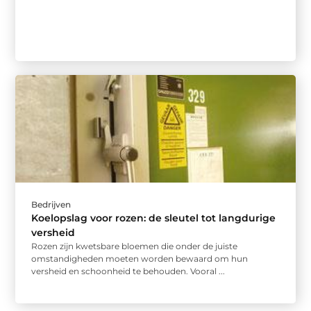
Bedrijven
Koelopslag voor rozen: de sleutel tot langdurige
versheid
Rozen zijn kwetsbare bloemen die onder de juiste
omstandigheden moeten worden bewaard om hun
versheid en schoonheid te behouden. Vooral ...