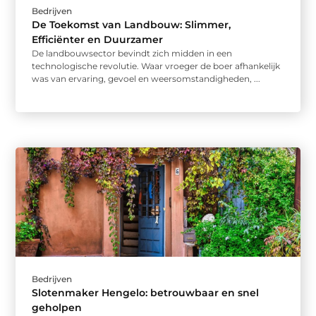
Bedrijven
De Toekomst van Landbouw: Slimmer,
Efficiënter en Duurzamer
De landbouwsector bevindt zich midden in een
technologische revolutie. Waar vroeger de boer afhankelijk
was van ervaring, gevoel en weersomstandigheden, ...
Bedrijven
Slotenmaker Hengelo: betrouwbaar en snel
geholpen