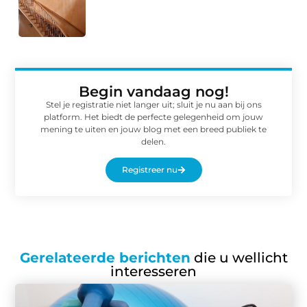
Begin vandaag nog!
Stel je registratie niet langer uit; sluit je nu aan bij ons
platform. Het biedt de perfecte gelegenheid om jouw
mening te uiten en jouw blog met een breed publiek te
delen.
Registreer nu
Gerelateerde berichten
die u wellicht
interesseren