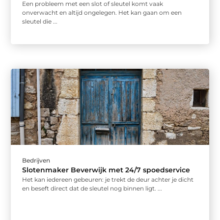
Een probleem met een slot of sleutel komt vaak
onverwacht en altijd ongelegen. Het kan gaan om een
sleutel die ...
Bedrijven
Slotenmaker Beverwijk met 24/7 spoedservice
Het kan iedereen gebeuren: je trekt de deur achter je dicht
en beseft direct dat de sleutel nog binnen ligt. ...