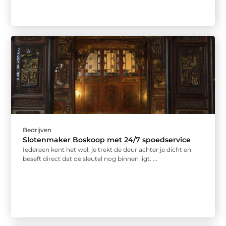
Bedrijven
Slotenmaker Boskoop met 24/7 spoedservice
Iedereen kent het wel: je trekt de deur achter je dicht en
beseft direct dat de sleutel nog binnen ligt. ...