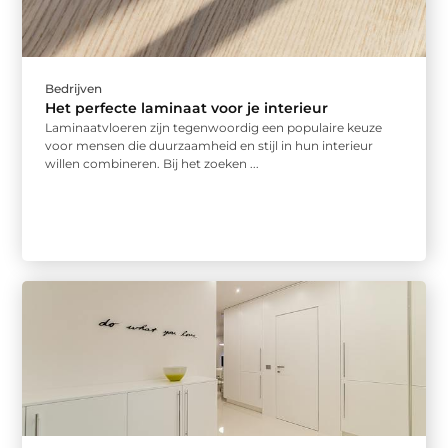
Bedrijven
Het perfecte laminaat voor je interieur
Laminaatvloeren zijn tegenwoordig een populaire keuze
voor mensen die duurzaamheid en stijl in hun interieur
willen combineren. Bij het zoeken ...