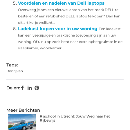
Voordelen en nadelen van Dell laptops
Overweeg je om een nieuwe laptop van het merk DELL te
bestellen of een refubished DELL laptop te kopen? Dan kan
dit artikel je wellicht...
Ladekast kopen voor in uw woning
Een ladekast
kan een veelzijdige en praktische toevoeging zijn aan uw
woning. Of u nu op zoek bent naar extra opbergruimte in de
slaapkamer, woonkamer...
Tags:
Bedrijven
Delen:
Meer Berichten
Rijschool in Utrecht: Jouw Weg naar het
Rijbewijs