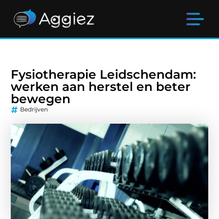
Fysiotherapie Leidschendam:
werken aan herstel en beter
bewegen
Bedrijven