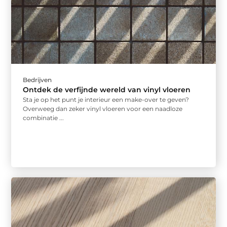
Bedrijven
Ontdek de verfijnde wereld van vinyl vloeren
Sta je op het punt je interieur een make-over te geven?
Overweeg dan zeker vinyl vloeren voor een naadloze
combinatie ...