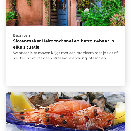
Bedrijven
Slotenmaker Helmond: snel en betrouwbaar in
elke situatie
Wanneer je te maken krijgt met een probleem met je slot of
sleutel, is dat vaak een stressvolle ervaring. Misschien ...