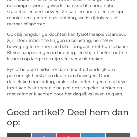
oefeningen wordt gewerkt aan kracht, coördinatie,
stabiliteit en vertrouwen. Zo kan iemand op een veilige
manier terugkeren naar training, wedstrijdniveau of
recreatief sporten.
Ook bij langdurige klachten kan fysiotherapie waardevol
zijn. Door inzicht te krijgen in belasting, herstel en
beweging leren mensen beter omgaan met hun lichaam.
Kleine aanpassingen in houding, leefstijl of oefenroutine
kunnen op lange termijn veel verschil maken.
Fysiotherapie Leidschendam draait uiteindelijk om
persoonlijk herstel en duurzaam bewegen. Door
duidelijke begeleiding, praktische oefeningen en actieve
inzet kan fysiotherapie helpen om soepeler, sterker en
met minder klachten door het dagelijks leven te gaan.
Goed artikel? Deel hem dan
op: