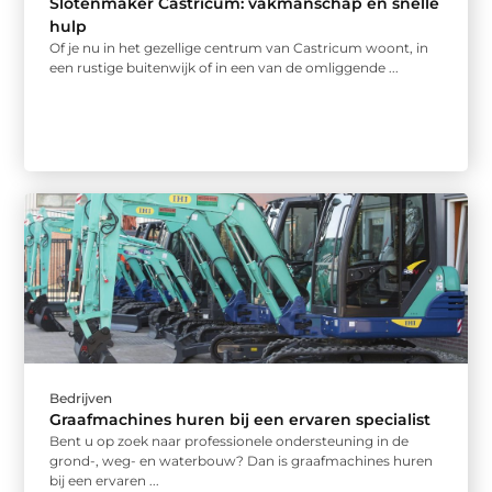
Slotenmaker Castricum: vakmanschap en snelle
hulp
Of je nu in het gezellige centrum van Castricum woont, in
een rustige buitenwijk of in een van de omliggende ...
Bedrijven
Graafmachines huren bij een ervaren specialist
Bent u op zoek naar professionele ondersteuning in de
grond-, weg- en waterbouw? Dan is graafmachines huren
bij een ervaren ...