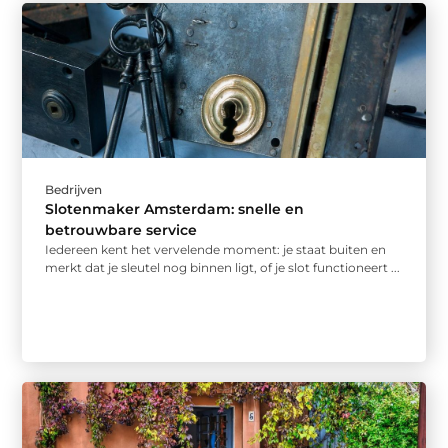
Bedrijven
Slotenmaker Amsterdam: snelle en
betrouwbare service
Iedereen kent het vervelende moment: je staat buiten en
merkt dat je sleutel nog binnen ligt, of je slot functioneert ...