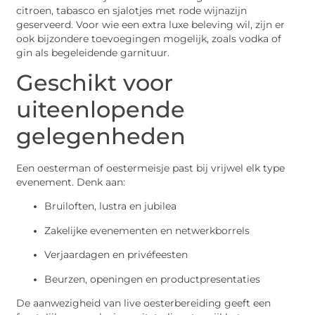
citroen, tabasco en sjalotjes met rode wijnazijn
geserveerd. Voor wie een extra luxe beleving wil, zijn er
ook bijzondere toevoegingen mogelijk, zoals vodka of
gin als begeleidende garnituur.
Geschikt voor
uiteenlopende
gelegenheden
Een oesterman of oestermeisje past bij vrijwel elk type
evenement. Denk aan:
Bruiloften, lustra en jubilea
Zakelijke evenementen en netwerkborrels
Verjaardagen en privéfeesten
Beurzen, openingen en productpresentaties
De aanwezigheid van live oesterbereiding geeft een