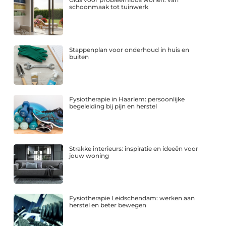
schoonmaak tot tuinwerk
Stappenplan voor onderhoud in huis en
buiten
Fysiotherapie in Haarlem: persoonlijke
begeleiding bij pijn en herstel
Strakke interieurs: inspiratie en ideeën voor
jouw woning
Fysiotherapie Leidschendam: werken aan
herstel en beter bewegen