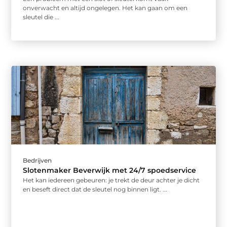
onverwacht en altijd ongelegen. Het kan gaan om een
sleutel die ...
Bedrijven
Slotenmaker Beverwijk met 24/7 spoedservice
Het kan iedereen gebeuren: je trekt de deur achter je dicht
en beseft direct dat de sleutel nog binnen ligt. ...