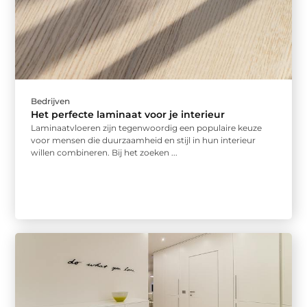
Bedrijven
Het perfecte laminaat voor je interieur
Laminaatvloeren zijn tegenwoordig een populaire keuze
voor mensen die duurzaamheid en stijl in hun interieur
willen combineren. Bij het zoeken ...