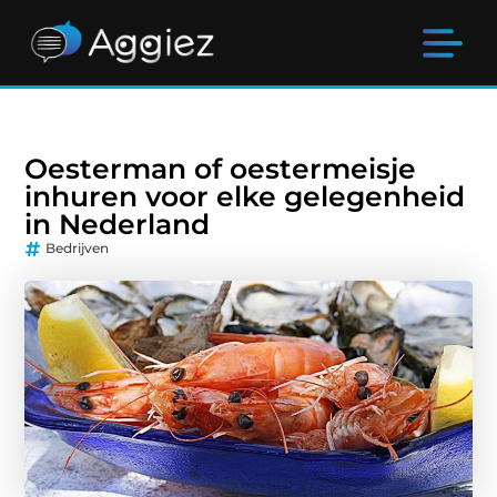
Oesterman of oestermeisje
inhuren voor elke gelegenheid
in Nederland
Bedrijven