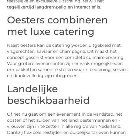
feestelijke en exclusieve uitstraling, terwijl het
tegelijkertijd laagdrempelig en interactief is.
Oesters combineren
met luxe catering
Naast oesters kan de catering worden uitgebreid met
visgerechten, kaviaar en champagne. Dit maakt het
concept geschikt voor een complete culinaire ervaring.
Voor grotere evenementen zijn er vaak mogelijkheden
om pakketten samen te stellen waarin bediening, servies
en drank volledig zijn inbegrepen.
Landelijke
beschikbaarheid
Of het nu gaat om een evenement in de Randstad, het
oosten of het zuiden van het land: oestermannen en -
vrouwen zijn in te zetten in alle regio’s van Nederland.
Dankzij flexibele reistijden en duidelijke tarieven kunnen