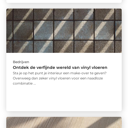
Bedrijven
Ontdek de verfijnde wereld van vinyl vloeren
Sta je op het punt je interieur een make-over te geven?
Overweeg dan zeker vinyl vloeren voor een naadloze
combinatie ...