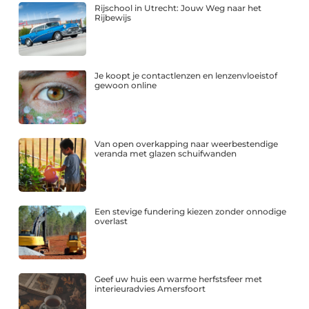
Rijschool in Utrecht: Jouw Weg naar het
Rijbewijs
Je koopt je contactlenzen en lenzenvloeistof
gewoon online
Van open overkapping naar weerbestendige
veranda met glazen schuifwanden
Een stevige fundering kiezen zonder onnodige
overlast
Geef uw huis een warme herfstsfeer met
interieuradvies Amersfoort