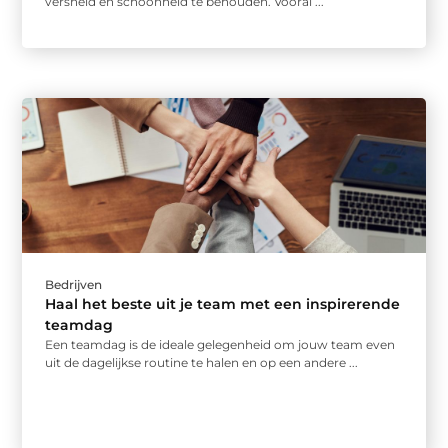
versheid en schoonheid te behouden. Vooral ...
Bedrijven
Haal het beste uit je team met een inspirerende
teamdag
Een teamdag is de ideale gelegenheid om jouw team even
uit de dagelijkse routine te halen en op een andere ...