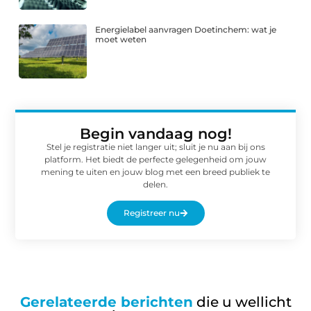
Energielabel aanvragen Doetinchem: wat je
moet weten
Begin vandaag nog!
Stel je registratie niet langer uit; sluit je nu aan bij ons
platform. Het biedt de perfecte gelegenheid om jouw
mening te uiten en jouw blog met een breed publiek te
delen.
Registreer nu
Gerelateerde berichten
die u wellicht