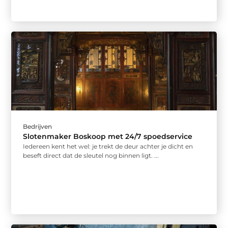
Bedrijven
Slotenmaker Boskoop met 24/7 spoedservice
Iedereen kent het wel: je trekt de deur achter je dicht en
beseft direct dat de sleutel nog binnen ligt. ...