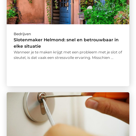
Bedrijven
Slotenmaker Helmond: snel en betrouwbaar in
elke situatie
Wanneer je te maken krijgt met een probleem met je slot of
sleutel, is dat vaak een stressvolle ervaring. Misschien ...