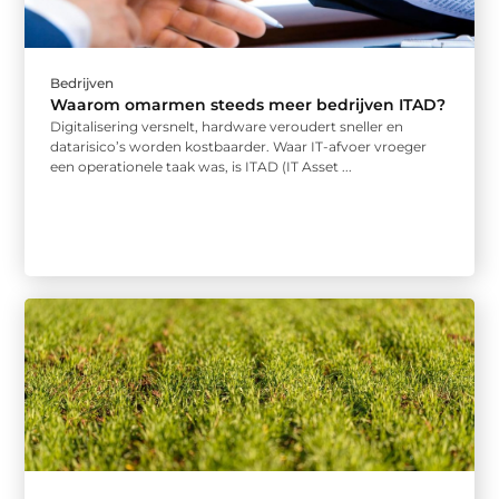
Bedrijven
Waarom omarmen steeds meer bedrijven ITAD?
Digitalisering versnelt, hardware veroudert sneller en
datarisico’s worden kostbaarder. Waar IT-afvoer vroeger
een operationele taak was, is ITAD (IT Asset ...