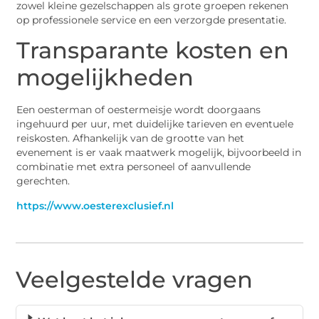
zowel kleine gezelschappen als grote groepen rekenen
op professionele service en een verzorgde presentatie.
Transparante kosten en
mogelijkheden
Een oesterman of oestermeisje wordt doorgaans
ingehuurd per uur, met duidelijke tarieven en eventuele
reiskosten. Afhankelijk van de grootte van het
evenement is er vaak maatwerk mogelijk, bijvoorbeeld in
combinatie met extra personeel of aanvullende
gerechten.
https://www.oesterexclusief.nl
Veelgestelde vragen