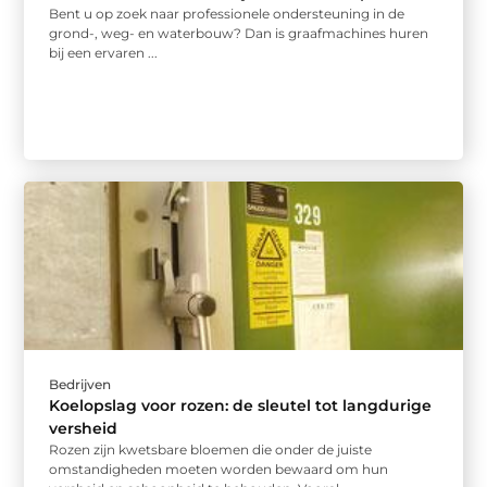
Bent u op zoek naar professionele ondersteuning in de
grond-, weg- en waterbouw? Dan is graafmachines huren
bij een ervaren ...
Bedrijven
Koelopslag voor rozen: de sleutel tot langdurige
versheid
Rozen zijn kwetsbare bloemen die onder de juiste
omstandigheden moeten worden bewaard om hun