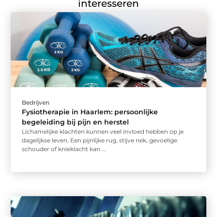
interesseren
Bedrijven
Fysiotherapie in Haarlem: persoonlijke
begeleiding bij pijn en herstel
Lichamelijke klachten kunnen veel invloed hebben op je
dagelijkse leven. Een pijnlijke rug, stijve nek, gevoelige
schouder of knieklacht kan ...