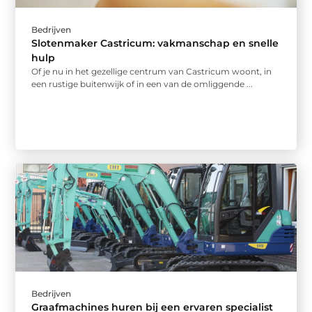
Bedrijven
Slotenmaker Castricum: vakmanschap en snelle
hulp
Of je nu in het gezellige centrum van Castricum woont, in
een rustige buitenwijk of in een van de omliggende ...
Bedrijven
Graafmachines huren bij een ervaren specialist