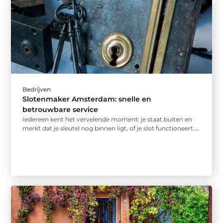
Bedrijven
Slotenmaker Amsterdam: snelle en
betrouwbare service
Iedereen kent het vervelende moment: je staat buiten en
merkt dat je sleutel nog binnen ligt, of je slot functioneert ...