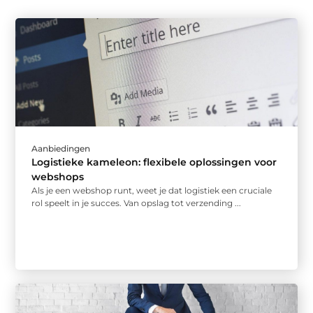
Aanbiedingen
Logistieke kameleon: flexibele oplossingen voor
webshops
Als je een webshop runt, weet je dat logistiek een cruciale
rol speelt in je succes. Van opslag tot verzending ...