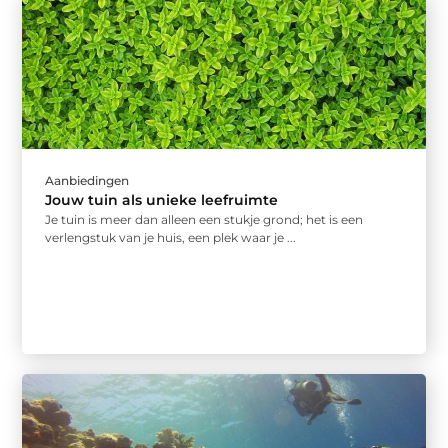
Aanbiedingen
Jouw tuin als unieke leefruimte
Je tuin is meer dan alleen een stukje grond; het is een
verlengstuk van je huis, een plek waar je ...