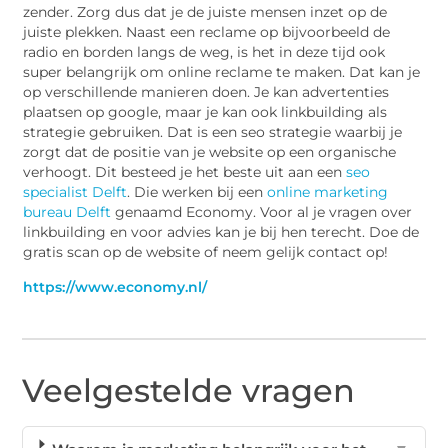
zender. Zorg dus dat je de juiste mensen inzet op de
juiste plekken. Naast een reclame op bijvoorbeeld de
radio en borden langs de weg, is het in deze tijd ook
super belangrijk om online reclame te maken. Dat kan je
op verschillende manieren doen. Je kan advertenties
plaatsen op google, maar je kan ook linkbuilding als
strategie gebruiken. Dat is een seo strategie waarbij je
zorgt dat de positie van je website op een organische
verhoogt. Dit besteed je het beste uit aan een
seo
specialist Delft
. Die werken bij een
online marketing
bureau Delft
genaamd Economy. Voor al je vragen over
linkbuilding en voor advies kan je bij hen terecht. Doe de
gratis scan op de website of neem gelijk contact op!
https://www.economy.nl/
Veelgestelde vragen