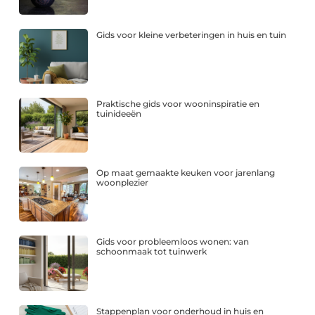
Gids voor kleine verbeteringen in huis en tuin
Praktische gids voor wooninspiratie en
tuinideeën
Op maat gemaakte keuken voor jarenlang
woonplezier
Gids voor probleemloos wonen: van
schoonmaak tot tuinwerk
Stappenplan voor onderhoud in huis en