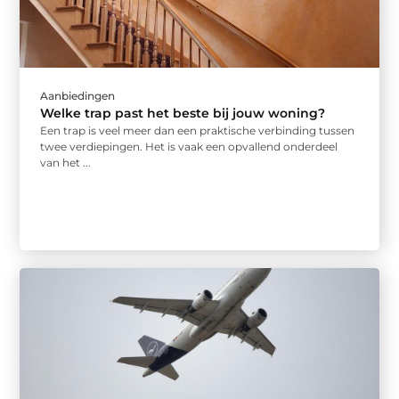
Aanbiedingen
Welke trap past het beste bij jouw woning?
Een trap is veel meer dan een praktische verbinding tussen
twee verdiepingen. Het is vaak een opvallend onderdeel
van het ...