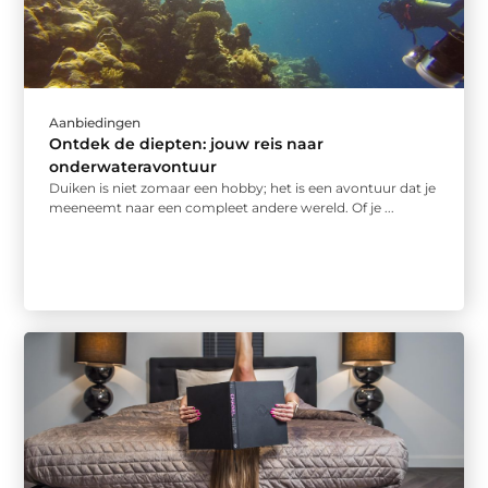
Aanbiedingen
Ontdek de diepten: jouw reis naar
onderwateravontuur
Duiken is niet zomaar een hobby; het is een avontuur dat je
meeneemt naar een compleet andere wereld. Of je ...