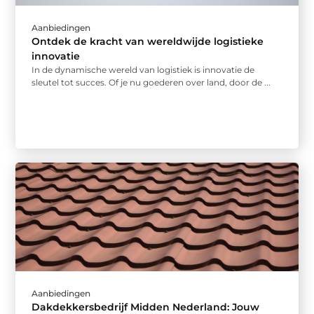
Aanbiedingen
Ontdek de kracht van wereldwijde logistieke
innovatie
In de dynamische wereld van logistiek is innovatie de
sleutel tot succes. Of je nu goederen over land, door de ...
Aanbiedingen
Dakdekkersbedrijf Midden Nederland: Jouw