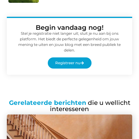
Begin vandaag nog!
Stel je registratie niet langer uit; sluit je nu aan bij ons
platform. Het biedt de perfecte gelegenheid om jouw
mening te uiten en jouw blog met een breed publiek te
delen.
Registreer nu
Gerelateerde berichten
die u wellicht
interesseren