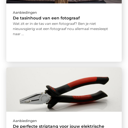
Aanbiedingen
De tasinhoud van een fotograaf
Wat zit er in de tas van een fotograaf? Ben je niet
nieuwsgierig wat een fotograaf nou allemaal meesleept
naar ...
Aanbiedingen
De perfecte striptang voor jouw elektrische