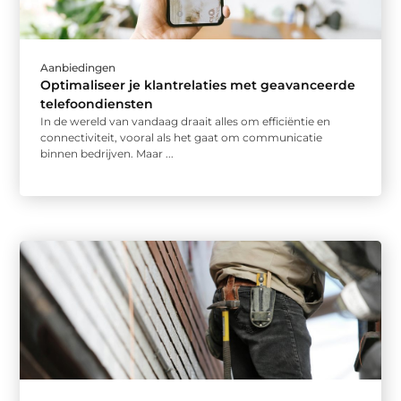
Aanbiedingen
Optimaliseer je klantrelaties met geavanceerde
telefoondiensten
In de wereld van vandaag draait alles om efficiëntie en
connectiviteit, vooral als het gaat om communicatie
binnen bedrijven. Maar ...