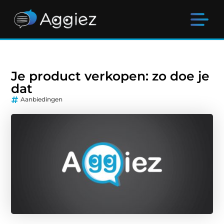
Je product verkopen: zo doe je
dat
Aanbiedingen