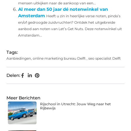
mensen uitkijken naar de aankoop van een...
Al meer dan 50 jaar dé notenwinkel van
Amsterdam
Heeft u zin in heerlijke verse noten, pinda’s
en/of gedroogde zuidvruchten? Ontdek het uitgebreide
aanbod aan noten van Let’s Get Nuts. Deze notenwinkel uit
Amsterdam...
Tags:
Aanbiedingen
,
online marketing bureau Delft
,
seo specialist Delft
Delen:
Meer Berichten
Rijschool in Utrecht: Jouw Weg naar het
Rijbewijs