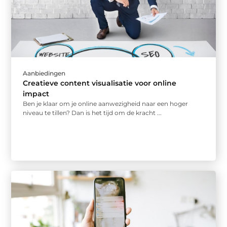
Aanbiedingen
Creatieve content visualisatie voor online
impact
Ben je klaar om je online aanwezigheid naar een hoger
niveau te tillen? Dan is het tijd om de kracht ...