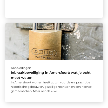
Aanbiedingen
Inbraakbeveiliging in Amersfoort: wat je echt
moet weten
In Amersfoort wonen heeft zo z’n voordelen: prachtige
historische gebouwen, gezellige markten en een hechte
gemeenschap. Maar net als elke ...