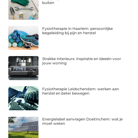
buiten
Fysiotherapie in Haarlem: persoonlijke
begeleiding bij pijn en herstel
Strakke interieurs: inspiratie en ideeën voor
jouw woning
Fysiotherapie Leidschendam: werken aan
herstel en beter bewegen
Energielabel aanvragen Doetinchem: wat je
moet weten