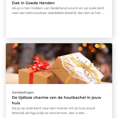
Dak in Goede Handen
Als je in het midden van Nederland woont en op zoek bent
naar een betrouwbaar dakdekkersbedrijf, dan ben je hier ...
Aanbiedingen
De tijdloze charme van de houtkachel in jouw
huis
Als je op zoek bent naar een manier om je huis zowel
letterlijk als figuurlijk te verwarmen, dan is een ...