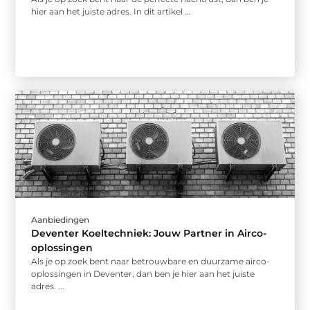
hier aan het juiste adres. In dit artikel ...
Aanbiedingen
Deventer Koeltechniek: Jouw Partner in Airco-
oplossingen
Als je op zoek bent naar betrouwbare en duurzame airco-
oplossingen in Deventer, dan ben je hier aan het juiste
adres. ...