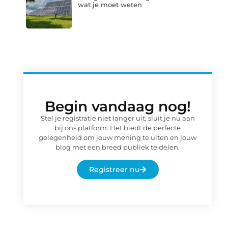
wat je moet weten
Begin vandaag nog!
Stel je registratie niet langer uit; sluit je nu aan
bij ons platform. Het biedt de perfecte
gelegenheid om jouw mening te uiten en jouw
blog met een breed publiek te delen.
Registreer nu