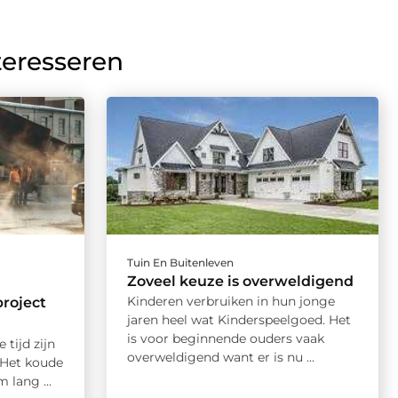
teresseren
Tuin En Buitenleven
Zoveel keuze is overweldigend
Kinderen verbruiken in hun jonge
project
jaren heel wat Kinderspeelgoed. Het
is voor beginnende ouders vaak
 tijd zijn
overweldigend want er is nu ...
 Het koude
 lang ...