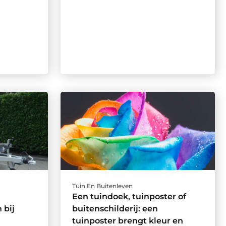
Tuin En Buitenleven
Een tuindoek, tuinposter of
 bij
buitenschilderij: een
tuinposter brengt kleur en