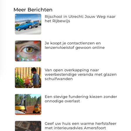
Meer Berichten
Rijschool in Utrecht: Jouw Weg naar
het Rijbewijs
Je koopt je contactlenzen en
lenzenvloeistof gewoon online
Van open overkapping naar
weerbestendige veranda met glazen
schuifwanden
Een stevige fundering kiezen zonder
onnodige overlast
Geef uw huis een warme herfstsfeer
met interieuradvies Amersfoort