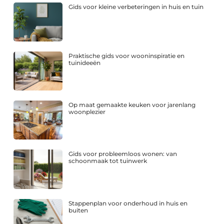
Gids voor kleine verbeteringen in huis en tuin
Praktische gids voor wooninspiratie en
tuinideeën
Op maat gemaakte keuken voor jarenlang
woonplezier
Gids voor probleemloos wonen: van
schoonmaak tot tuinwerk
Stappenplan voor onderhoud in huis en
buiten