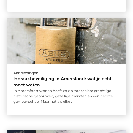
Aanbiedingen
Inbraakbeveiliging in Amersfoort: wat je echt
moet weten
In Amersfoort wonen heeft zo z’n voordelen: prachtige
historische gebouwen, gezellige markten en een hechte
gemeenschap. Maar net als elke ...