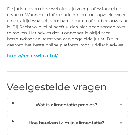
De juristen van deze website zijn zeer professioneel en
ervaren. Wanneer u informatie op internet opzoekt weet
u niet altijd waar dit vandaan komt en of dit betrouwbaar
is. Bij Rechtswinkel.nl hoeft u zich hier geen zorgen over
te maken. Het advies dat u ontvangt is altijd zeer
betrouwbaar en komt van een opgeleide jurist. Dit is
daarom het beste online platform voor juridisch advies.
https://rechtswinkel.nl/
Veelgestelde vragen
Wat is alimentatie precies?
▼
Hoe bereken ik mijn alimentatie?
▼