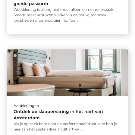
goede pasvorm
Werkkleding is allang niet meer alleen een mannenzaak.
Steeds meer vrouwen werken in de bouw, techniek,
logistiek en groenvoorziening. Toch ...
Aanbiedingen
Ontdek de slaapervaring in het hart van
Amsterdam
Als je op zoek bent naar de perfecte nachtrust, dan ben je
hier aan het juiste adres. In dit artikel ...