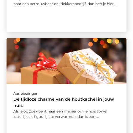
naar een betrouwbaar dakdekkersbedrijf, dan ben je hier ...
Aanbiedingen
De tijdloze charme van de houtkachel in jouw
huis
Als je op zoek bent naar een manier om je huis zowel
letterlijk als figuurlijk te verwarmen, dan is een ...