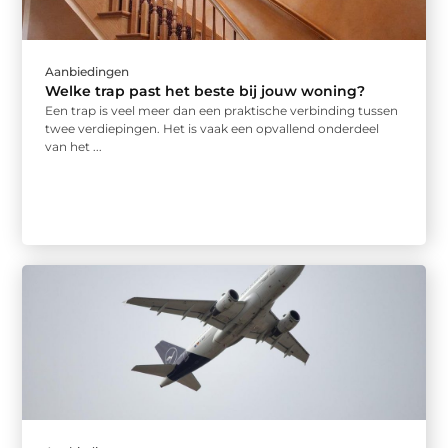
Aanbiedingen
Welke trap past het beste bij jouw woning?
Een trap is veel meer dan een praktische verbinding tussen
twee verdiepingen. Het is vaak een opvallend onderdeel
van het ...