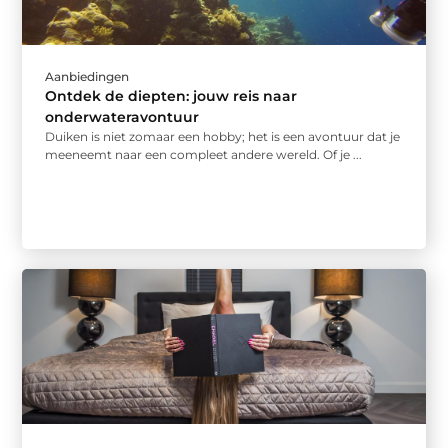
Aanbiedingen
Ontdek de diepten: jouw reis naar
onderwateravontuur
Duiken is niet zomaar een hobby; het is een avontuur dat je
meeneemt naar een compleet andere wereld. Of je ...