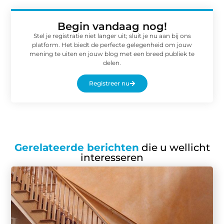
Begin vandaag nog!
Stel je registratie niet langer uit; sluit je nu aan bij ons
platform. Het biedt de perfecte gelegenheid om jouw
mening te uiten en jouw blog met een breed publiek te
delen.
Registreer nu
Gerelateerde berichten
die u wellicht
interesseren