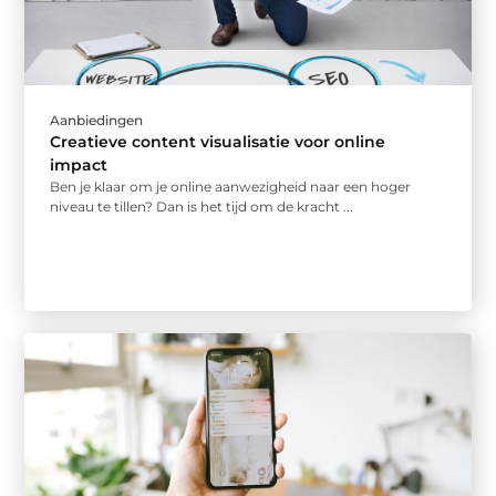
Aanbiedingen
Creatieve content visualisatie voor online
impact
Ben je klaar om je online aanwezigheid naar een hoger
niveau te tillen? Dan is het tijd om de kracht ...