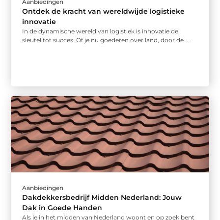
Aanbiedingen
Ontdek de kracht van wereldwijde logistieke
innovatie
In de dynamische wereld van logistiek is innovatie de
sleutel tot succes. Of je nu goederen over land, door de ...
Aanbiedingen
Dakdekkersbedrijf Midden Nederland: Jouw
Dak in Goede Handen
Als je in het midden van Nederland woont en op zoek bent