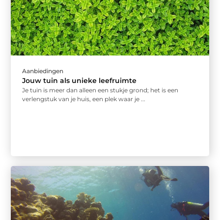
Aanbiedingen
Jouw tuin als unieke leefruimte
Je tuin is meer dan alleen een stukje grond; het is een
verlengstuk van je huis, een plek waar je ...