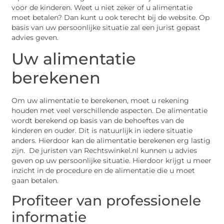
voor de kinderen. Weet u niet zeker of u alimentatie
moet betalen? Dan kunt u ook terecht bij de website. Op
basis van uw persoonlijke situatie zal een jurist gepast
advies geven.
Uw alimentatie
berekenen
Om uw alimentatie te berekenen, moet u rekening
houden met veel verschillende aspecten. De alimentatie
wordt berekend op basis van de behoeftes van de
kinderen en ouder. Dit is natuurlijk in iedere situatie
anders. Hierdoor kan de alimentatie berekenen erg lastig
zijn. De juristen van Rechtswinkel.nl kunnen u advies
geven op uw persoonlijke situatie. Hierdoor krijgt u meer
inzicht in de procedure en de alimentatie die u moet
gaan betalen.
Profiteer van professionele
informatie