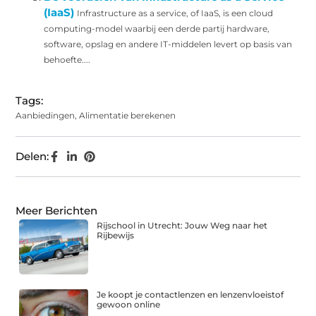
(IaaS)
Infrastructure as a service, of IaaS, is een cloud
computing-model waarbij een derde partij hardware,
software, opslag en andere IT-middelen levert op basis van
behoefte....
Tags:
Aanbiedingen
,
Alimentatie berekenen
Delen:
Meer Berichten
Rijschool in Utrecht: Jouw Weg naar het
Rijbewijs
Je koopt je contactlenzen en lenzenvloeistof
gewoon online