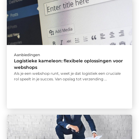
Aanbiedingen
Logistieke kameleon: flexibele oplossingen voor
webshops
Als je een webshop runt, weet je dat logistiek een cruciale
rol speelt in je succes. Van opslag tot verzending ...