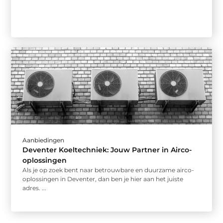
Aanbiedingen
Deventer Koeltechniek: Jouw Partner in Airco-
oplossingen
Als je op zoek bent naar betrouwbare en duurzame airco-
oplossingen in Deventer, dan ben je hier aan het juiste
adres. ...