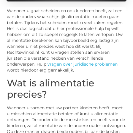
Wanneer u gaat scheiden en ook kinderen heeft, zal een
van de ouders waarschijnlijk alimentatie moeten gaan
betalen. Tijdens het scheiden moet u veel zaken regelen.
Het is dus logisch dat u hier professionele hulp bij wilt
hebben om dit zo soepel mogelijk te laten verlopen. Uw
alimentatie berekenen kan bijvoorbeeld erg lastig zijn
wanneer u niet precies weet hoe dit werkt. Bij
Rechtswinkel.nl kunt u vragen stellen aan ervaren
juristen die verstand hebben van verschillende
onderwerpen. Hulp
vragen over juridische problemen
wordt hierdoor erg gemakkelijk.
Wat is alimentatie
precies?
Wanneer u samen met uw partner kinderen heeft, moet
u misschien alimentatie betalen of kunt u alimentatie
ontvangen. De ouder die de meeste kosten heeft voor de
kinderen, zal alimentatie van de andere ouder ontvangen.
Op deze manier dragen beide ouders bij aan de kosten