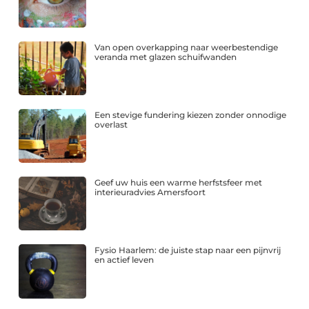
Van open overkapping naar weerbestendige
veranda met glazen schuifwanden
Een stevige fundering kiezen zonder onnodige
overlast
Geef uw huis een warme herfstsfeer met
interieuradvies Amersfoort
Fysio Haarlem: de juiste stap naar een pijnvrij
en actief leven