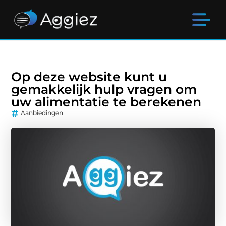
Op deze website kunt u
gemakkelijk hulp vragen om
uw alimentatie te berekenen
Aanbiedingen