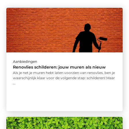
Aanbiedingen
Renovlies schilderen: jouw muren als nieuw
Als je net je muren hebt laten voorzien van renovlies, ben je
waarschijnlijk klaar voor de volgende stap: schilderen! Maar
...