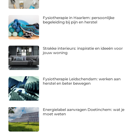
Fysiotherapie in Haarlem: persoonlijke
begeleiding bij pijn en herstel
Strakke interieurs: inspiratie en ideeën voor
jouw woning
Fysiotherapie Leidschendam: werken aan
herstel en beter bewegen
Energielabel aanvragen Doetinchem: wat je
moet weten