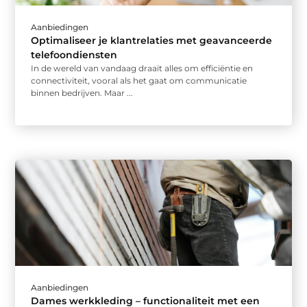
Aanbiedingen
Optimaliseer je klantrelaties met geavanceerde
telefoondiensten
In de wereld van vandaag draait alles om efficiëntie en
connectiviteit, vooral als het gaat om communicatie
binnen bedrijven. Maar ...
Aanbiedingen
Dames werkkleding – functionaliteit met een