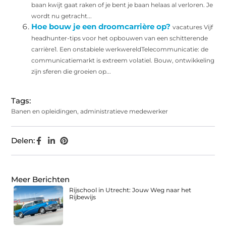
baan kwijt gaat raken of je bent je baan helaas al verloren. Je
wordt nu getracht...
Hoe bouw je een droomcarrière op?
vacatures Vijf
headhunter-tips voor het opbouwen van een schitterende
carrière1. Een onstabiele werkwereldTelecommunicatie: de
communicatiemarkt is extreem volatiel. Bouw, ontwikkeling
zijn sferen die groeien op...
Tags:
Banen en opleidingen
,
administratieve medewerker
Delen:
Meer Berichten
Rijschool in Utrecht: Jouw Weg naar het
Rijbewijs