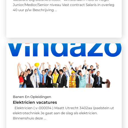
Junior/Medior/Senior niveau Vast contract Salaris in overleg
40 uur p/w Beschrijving ...
Banen En Opleidingen
Elektricien vacatures
Elektricien ( v-000014 ) Maatt Utrecht 3402aa Ijsselstein ut
elektrotechniek Je gaat aan de slag als elektricien.
Binnenshuis deze ...