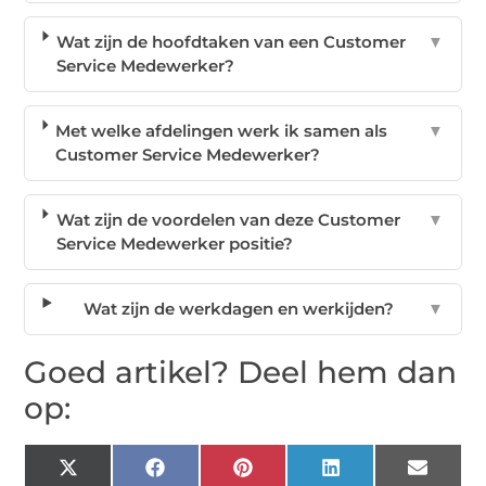
Wat zijn de hoofdtaken van een Customer
▼
Service Medewerker?
Met welke afdelingen werk ik samen als
▼
Customer Service Medewerker?
Wat zijn de voordelen van deze Customer
▼
Service Medewerker positie?
Wat zijn de werkdagen en werkijden?
▼
Goed artikel? Deel hem dan
op:
X
Facebook
Pinterest
LinkedIn
Email