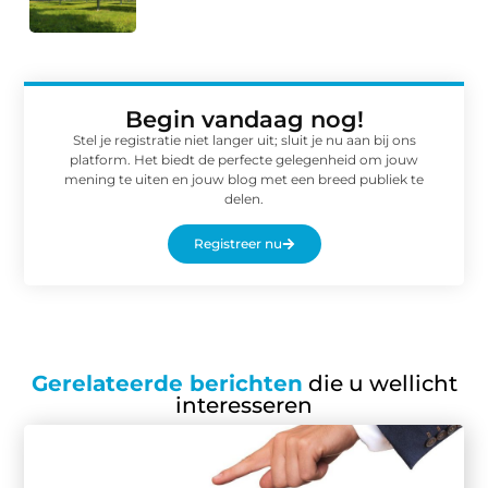
Begin vandaag nog!
Stel je registratie niet langer uit; sluit je nu aan bij ons
platform. Het biedt de perfecte gelegenheid om jouw
mening te uiten en jouw blog met een breed publiek te
delen.
Registreer nu
Gerelateerde berichten
die u wellicht
interesseren