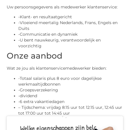
Uw persoonsgegevens als medewerker klantenservice:
-Klant- en resultaatgericht
-Vloeiend meertalig Nederlands, Frans, Engels en
Duits
-Communicatie en dynamiek
-U bent nauwkeurig, verantwoordelijk en
voorzichtig
Onze aanbod
Wat ze jou als klantenservicemedewerker bieden:
-Totaal salaris plus 8 euro voor dagelijkse
werkmaaltijdbonnen
-Groepsverzekering
-dividend
-6 extra vakantiedagen
– Tijdschema: vrijdag 8:15 uur tot 12:15 uur, 12:45 uur
tot 17:00 uur tot 14:45 uur