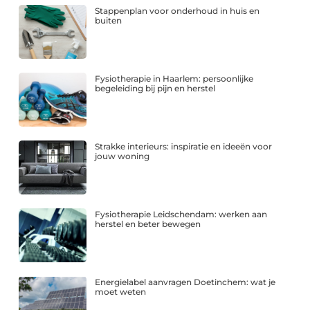
Stappenplan voor onderhoud in huis en
buiten
Fysiotherapie in Haarlem: persoonlijke
begeleiding bij pijn en herstel
Strakke interieurs: inspiratie en ideeën voor
jouw woning
Fysiotherapie Leidschendam: werken aan
herstel en beter bewegen
Energielabel aanvragen Doetinchem: wat je
moet weten