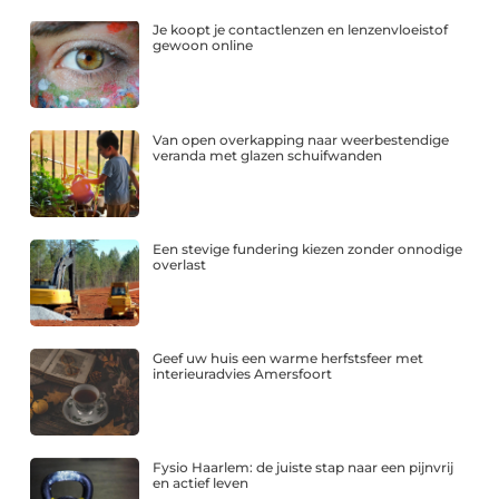
Je koopt je contactlenzen en lenzenvloeistof
gewoon online
Van open overkapping naar weerbestendige
veranda met glazen schuifwanden
Een stevige fundering kiezen zonder onnodige
overlast
Geef uw huis een warme herfstsfeer met
interieuradvies Amersfoort
Fysio Haarlem: de juiste stap naar een pijnvrij
en actief leven