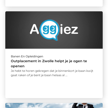
Banen En Opleidingen
Outplacement in Zwolle helpt je je ogen te
openen
Je hebt te horen gekregen dat je binnenkort je baan kwijt
gaat raken of je bent je baan helaas al ...