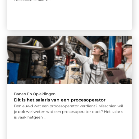
Banen En Opleidingen
Dit is het salaris van een procesoperator
Benieuwd wat een procesoperator verdient? Misschien wil
je ook wel weten wat een procesoperator doet? Het salaris
is vaak hetgeen ...