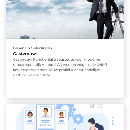
Banen En Opleidingen
Gastvrouw
Gastvrouw Functie Balie assistente voor moderne
tandartspraktijk Aanbod Wij werken volgens de KNMT
adviesvoorwaarden Jouw profiel Klantvriendelijke
gastvrouw voor onze ...