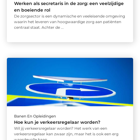
Werken als secretaris in de zorg: een veelzijdige
en boeiende rol
De zorgsector is een dynamische en veeleisende omgeving
waarin het leveren van hoogwaardige zorg aan patiënten
centraal staat. Achter de ...
Banen En Opleidingen
Hoe kun je verkeersregelaar worden?
Wil jij verkeersregelaar worden? Het werk van een
verkeersregelaar kan zwaar zijn, maar het is ook een erg
waardevolle baan. ...