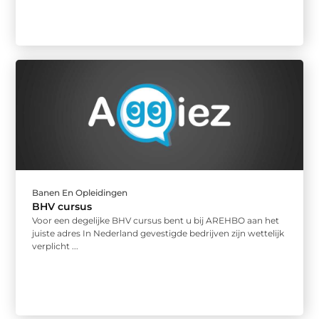
Banen En Opleidingen
BHV cursus
Voor een degelijke BHV cursus bent u bij AREHBO aan het
juiste adres In Nederland gevestigde bedrijven zijn wettelijk
verplicht ...