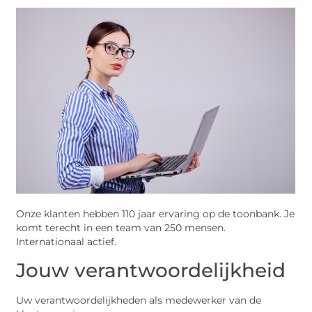
Onze klanten hebben 110 jaar ervaring op de toonbank. Je
komt terecht in een team van 250 mensen.
Internationaal actief.
Jouw verantwoordelijkheid
Uw verantwoordelijkheden als medewerker van de