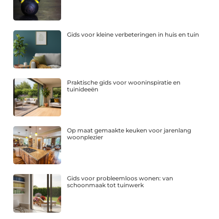
Gids voor kleine verbeteringen in huis en tuin
Praktische gids voor wooninspiratie en
tuinideeën
Op maat gemaakte keuken voor jarenlang
woonplezier
Gids voor probleemloos wonen: van
schoonmaak tot tuinwerk