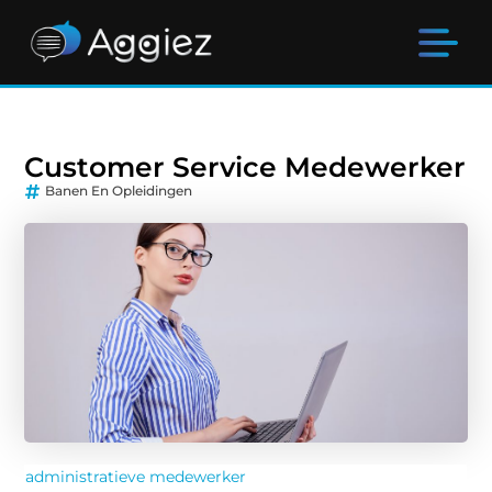
Customer Service Medewerker
Banen En Opleidingen
administratieve medewerker