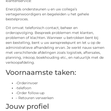
klantenservice:
Enerzijds ondersteunen u en uw collega’s
vertegenwoordigers en begeleiden u het gehele
bestelproces.
Dit omvat: telefonisch contact, beheer en
orderopvolging. Bespreek problemen met klanten,
problemen of klachten. Wanneer u betrokken bent bij
een bestelling, bent u uw aanspreekpunt en let u op de
administratieve afhandeling ervan. Je werkt nauw samen
met verschillende afdelingen zoals logistiek, aftersales,
planning, inkoop, boekhouding etc., en natuurlijk met de
verkoopafdeling.
Voornaamste taken:
-Orderinvoer
-telefoon
-Order follow-up
– Retouren verwerken
Jouw profiel