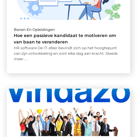
Banen En Opleidingen
Hoe een passieve kandidaat te motiveren om
van baan te veranderen
HR software De IT-sfeer bevindt zich op het hoogtepunt
van zijn ontwikkeling en wint elke dag aan kracht. Steeds
meer ...