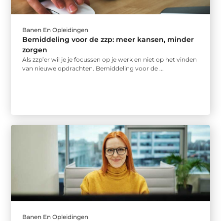
Banen En Opleidingen
Bemiddeling voor de zzp: meer kansen, minder
zorgen
Als zzp’er wil je je focussen op je werk en niet op het vinden
van nieuwe opdrachten. Bemiddeling voor de ...
Banen En Opleidingen