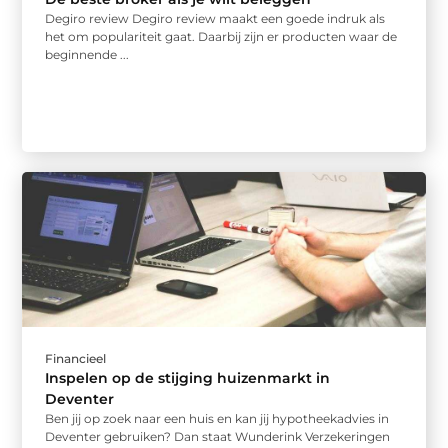
Degiro review Degiro review maakt een goede indruk als
het om populariteit gaat. Daarbij zijn er producten waar de
beginnende ...
Financieel
Inspelen op de stijging huizenmarkt in
Deventer
Ben jij op zoek naar een huis en kan jij hypotheekadvies in
Deventer gebruiken? Dan staat Wunderink Verzekeringen