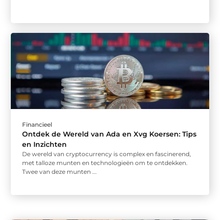
Financieel
Ontdek de Wereld van Ada en Xvg Koersen: Tips
en Inzichten
De wereld van cryptocurrency is complex en fascinerend,
met talloze munten en technologieën om te ontdekken.
Twee van deze munten ...