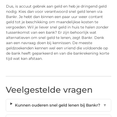
Dus, is accuut gebrek aan geld en heb je dringend geld
nodig. Kies dan voor verantwoord snel geld lenen via
Bankr. Je hebt dan binnen een paar uur weer contant
geld tot je beschikking om maandelijkse kosten te
vergoeden. Wil je liever snel geld in huis te halen zonder
tussenkomst van een bank? Er zijn behoorlijk wat
alternatieven om snel geld te lenen, zegt Bankr. Denk
aan een navraag doen bij kennissen. De meeste
geldzoekenden kennen wel een vriend die voldoende op
de bank heeft geparkeerd en van die bankrekening korte
tijd wat kan afstaan.
Veelgestelde vragen
Kunnen ouderen snel geld lenen bij Bankr?
▼