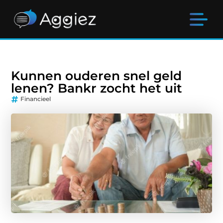
Kunnen ouderen snel geld
lenen? Bankr zocht het uit
Financieel