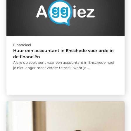
Financieel
Huur een accountant in Enschede voor orde in
de financiën
Als je op zoek bent naar een accountant in Enschede hoef
je niet langer meer verder te zoek, want je ...