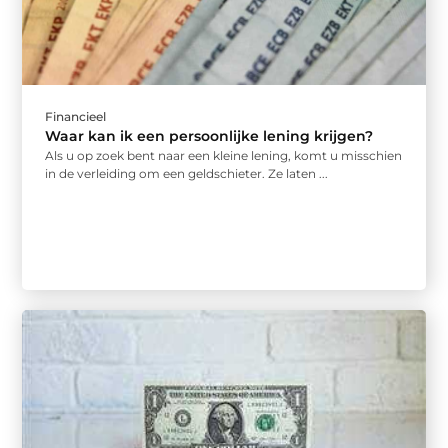
Financieel
Waar kan ik een persoonlijke lening krijgen?
Als u op zoek bent naar een kleine lening, komt u misschien
in de verleiding om een geldschieter. Ze laten ...