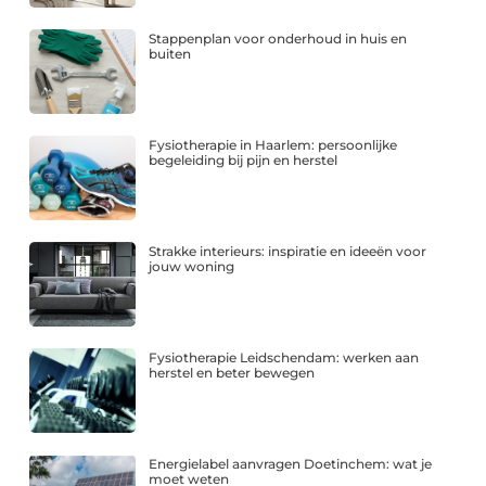
Stappenplan voor onderhoud in huis en
buiten
Fysiotherapie in Haarlem: persoonlijke
begeleiding bij pijn en herstel
Strakke interieurs: inspiratie en ideeën voor
jouw woning
Fysiotherapie Leidschendam: werken aan
herstel en beter bewegen
Energielabel aanvragen Doetinchem: wat je
moet weten