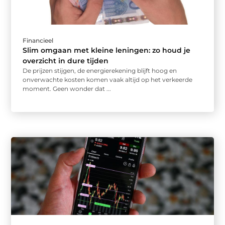
Financieel
Slim omgaan met kleine leningen: zo houd je
overzicht in dure tijden
De prijzen stijgen, de energierekening blijft hoog en
onverwachte kosten komen vaak altijd op het verkeerde
moment. Geen wonder dat ...