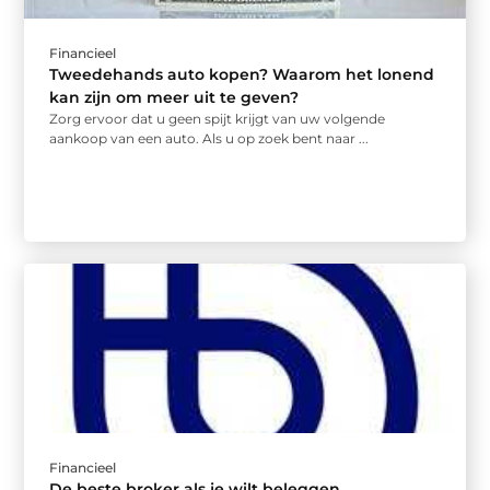
Financieel
Tweedehands auto kopen? Waarom het lonend
kan zijn om meer uit te geven?
Zorg ervoor dat u geen spijt krijgt van uw volgende
aankoop van een auto. Als u op zoek bent naar ...
Financieel
De beste broker als je wilt beleggen