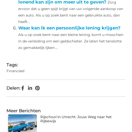
lonend kan zijn om meer uit te geven?
Zorg
ervoor dat u geen spijt krijgt van uw volgende aankoop van
een auto. Als u op zoek bent naar een gebruikte auto, dan
heeft...
Waar kan ik een persoonlijke lening krijgen?
Als u op zoek bent naar een kleine lening, komt u misschien
in de verleiding om een geldschieter. Ze laten het tenslotte
zo gemakkelijk lijken:...
Tags:
Financieel
Delen:
Meer Berichten
Rijschool in Utrecht: Jouw Weg naar het
Rijbewijs