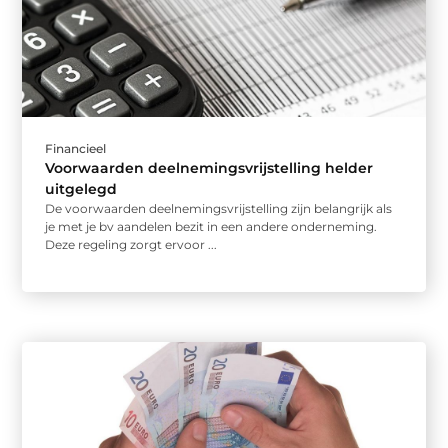
Financieel
Voorwaarden deelnemingsvrijstelling helder
uitgelegd
De voorwaarden deelnemingsvrijstelling zijn belangrijk als
je met je bv aandelen bezit in een andere onderneming.
Deze regeling zorgt ervoor ...