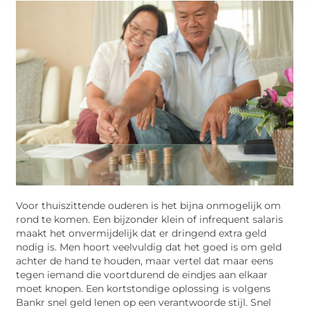
Voor thuiszittende ouderen is het bijna onmogelijk om
rond te komen. Een bijzonder klein of infrequent salaris
maakt het onvermijdelijk dat er dringend extra geld
nodig is. Men hoort veelvuldig dat het goed is om geld
achter de hand te houden, maar vertel dat maar eens
tegen iemand die voortdurend de eindjes aan elkaar
moet knopen. Een kortstondige oplossing is volgens
Bankr snel geld lenen op een verantwoorde stijl. Snel