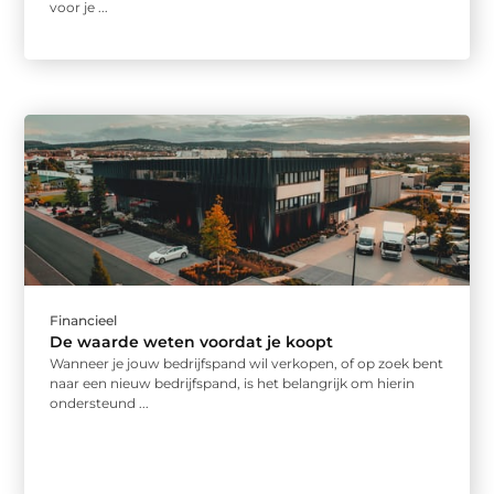
voor je ...
Financieel
De waarde weten voordat je koopt
Wanneer je jouw bedrijfspand wil verkopen, of op zoek bent
naar een nieuw bedrijfspand, is het belangrijk om hierin
ondersteund ...