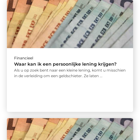
Financieel
Waar kan ik een persoonlijke lening krijgen?
Als u op zoek bent naar een kleine lening, komt u misschien
in de verleiding om een geldschieter. Ze laten ...