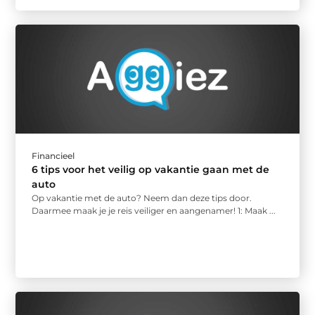
Financieel
6 tips voor het veilig op vakantie gaan met de
auto
Op vakantie met de auto? Neem dan deze tips door.
Daarmee maak je je reis veiliger en aangenamer! 1: Maak ...