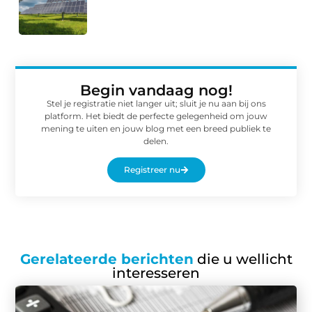
Begin vandaag nog!
Stel je registratie niet langer uit; sluit je nu aan bij ons
platform. Het biedt de perfecte gelegenheid om jouw
mening te uiten en jouw blog met een breed publiek te
delen.
Registreer nu
Gerelateerde berichten
die u wellicht
interesseren