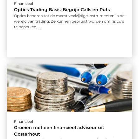
Financieel
Opties Trading Basis: Begrijp Calls en Puts
Opties behoren tot de meest veelzijdige instrumenten in de
wereld van trading. Ze kunnen gebruikt worden om risico’s
te beperken, ...
Financieel
Groeien met een financieel adviseur uit
Oosterhout