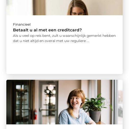
Financieel
Betaalt u al met een creditcard?
Als u veel op reis bent, zult u waarschijnlijk gemerkt hebben
dat u niet altijd en overal met uw reguliere ...