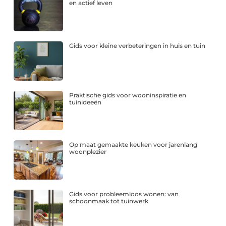
en actief leven
Gids voor kleine verbeteringen in huis en tuin
Praktische gids voor wooninspiratie en
tuinideeën
Op maat gemaakte keuken voor jarenlang
woonplezier
Gids voor probleemloos wonen: van
schoonmaak tot tuinwerk