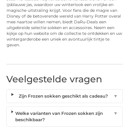
ijsblauwe jas, waardoor uw winterlook een vrolijke en
magische uitstraling krijgt. Voor fans die de magie van
Disney of de betoverende wereld van Harry Potter overal
mee naartoe willen nemen, biedt DaRu-Deals een
uitgebreide selectie sokken en accessoires. Neem een
kijkje op hun website om de collectie te ontdekken en uw
wintergarderobe een uniek en avontuurlijk tintje te
geven.
Veelgestelde vragen
Zijn Frozen sokken geschikt als cadeau?
▼
Welke varianten van Frozen sokken zijn
▼
beschikbaar?