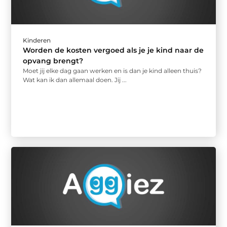
Kinderen
Worden de kosten vergoed als je je kind naar de
opvang brengt?
Moet jij elke dag gaan werken en is dan je kind alleen thuis?
Wat kan ik dan allemaal doen. Jij ...