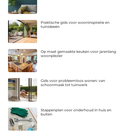
Praktische gids voor wooninspiratie en
tuinideeën
Op maat gemaakte keuken voor jarenlang
woonplezier
Gids voor probleemloos wonen: van
schoonmaak tot tuinwerk
Stappenplan voor onderhoud in huis en
buiten