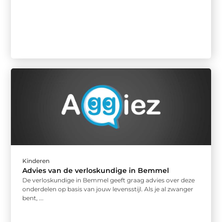
Kinderen
Advies van de verloskundige in Bemmel
De verloskundige in Bemmel geeft graag advies over deze
onderdelen op basis van jouw levensstijl. Als je al zwanger
bent, ...