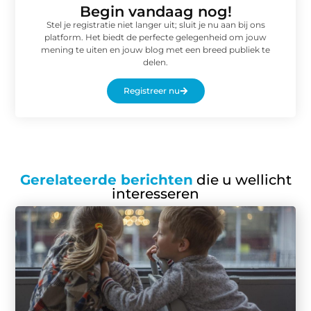
Begin vandaag nog!
Stel je registratie niet langer uit; sluit je nu aan bij ons
platform. Het biedt de perfecte gelegenheid om jouw
mening te uiten en jouw blog met een breed publiek te
delen.
Registreer nu
Gerelateerde berichten
die u wellicht
interesseren