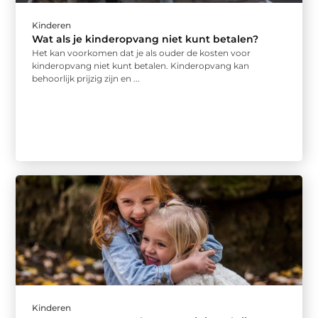
Kinderen
Wat als je kinderopvang niet kunt betalen?
Het kan voorkomen dat je als ouder de kosten voor
kinderopvang niet kunt betalen. Kinderopvang kan
behoorlijk prijzig zijn en ...
Kinderen