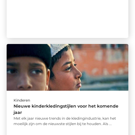
Kinderen
Nieuwe kinderkledingstijlen voor het komende
jaar
Met elk jaar nieuwe trends in de kledingindustrie, kan het
moeilijk zijn om de nieuwste stijlen bij te houden. Als ...