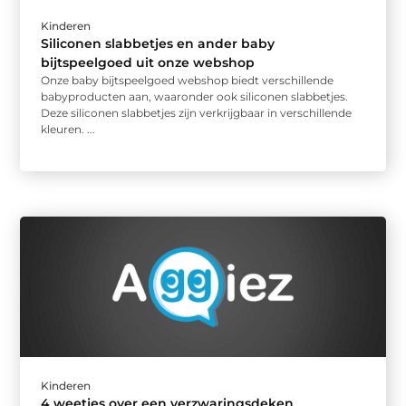
Kinderen
Siliconen slabbetjes en ander baby
bijtspeelgoed uit onze webshop
Onze baby bijtspeelgoed webshop biedt verschillende
babyproducten aan, waaronder ook siliconen slabbetjes.
Deze siliconen slabbetjes zijn verkrijgbaar in verschillende
kleuren. ...
Kinderen
4 weetjes over een verzwaringsdeken