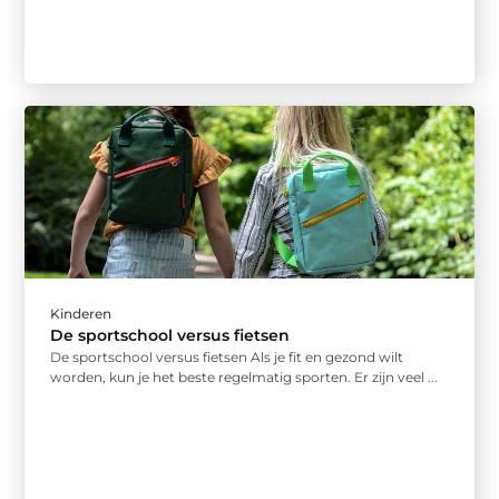
Kinderen
De sportschool versus fietsen
De sportschool versus fietsen Als je fit en gezond wilt
worden, kun je het beste regelmatig sporten. Er zijn veel ...