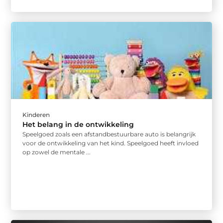
Kinderen
Het belang in de ontwikkeling
Speelgoed zoals een afstandbestuurbare auto is belangrijk
voor de ontwikkeling van het kind. Speelgoed heeft invloed
op zowel de mentale ...