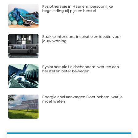
Fysiotherapie in Haarlem: persoonlijke
begeleiding bij pijn en herstel
Strakke interieurs: inspiratie en ideeën voor
jouw woning
Fysiotherapie Leidschendam: werken aan
herstel en beter bewegen
Energielabel aanvragen Doetinchem: wat je
moet weten