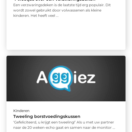
Een verzwaringsdeken is de laatste tijd erg populair. Dit
wordt zowel gebruikt door volwassenen als kleine
kinderen. Het heeft veel ...
Kinderen
Tweeling borstvoedingskussen
‘Gefeliciteerd, u krijgt een tweeling!’ Als u met uw partner
naar de 20 weken-echo gaat en samen naar de monitor ...