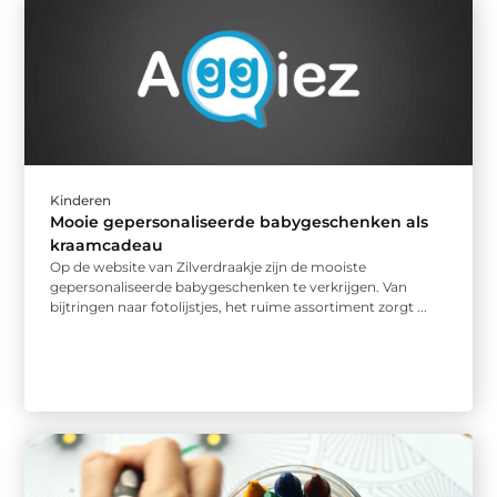
Kinderen
Mooie gepersonaliseerde babygeschenken als
kraamcadeau
Op de website van Zilverdraakje zijn de mooiste
gepersonaliseerde babygeschenken te verkrijgen. Van
bijtringen naar fotolijstjes, het ruime assortiment zorgt ...