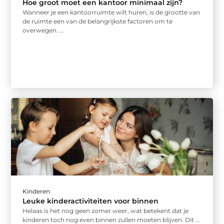
Hoe groot moet een kantoor minimaal zijn?
Wanneer je een kantoorruimte wilt huren, is de grootte van
de ruimte een van de belangrijkste factoren om te
overwegen. ...
Kinderen
Leuke kinderactiviteiten voor binnen
Helaas is het nog geen zomer weer, wat betekent dat je
kinderen toch nog even binnen zullen moeten blijven. Dit ...