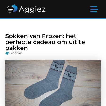
Sokken van Frozen: het
perfecte cadeau om uit te
pakken
Kinderen