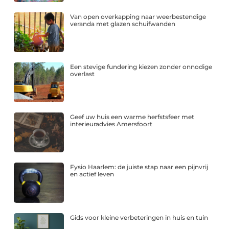
Van open overkapping naar weerbestendige
veranda met glazen schuifwanden
Een stevige fundering kiezen zonder onnodige
overlast
Geef uw huis een warme herfstsfeer met
interieuradvies Amersfoort
Fysio Haarlem: de juiste stap naar een pijnvrij
en actief leven
Gids voor kleine verbeteringen in huis en tuin