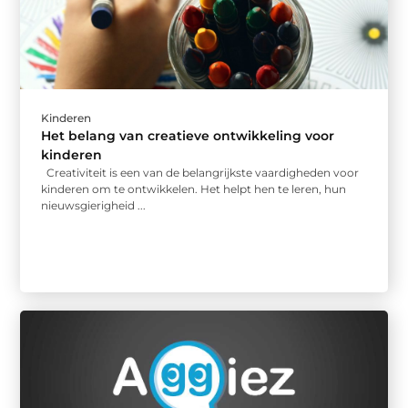
Kinderen
Het belang van creatieve ontwikkeling voor
kinderen
Creativiteit is een van de belangrijkste vaardigheden voor
kinderen om te ontwikkelen. Het helpt hen te leren, hun
nieuwsgierigheid ...