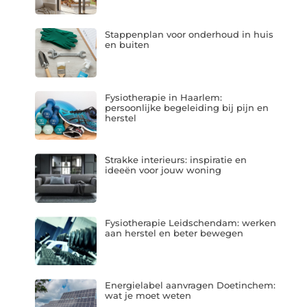
Stappenplan voor onderhoud in huis
en buiten
Fysiotherapie in Haarlem:
persoonlijke begeleiding bij pijn en
herstel
Strakke interieurs: inspiratie en
ideeën voor jouw woning
Fysiotherapie Leidschendam: werken
aan herstel en beter bewegen
Energielabel aanvragen Doetinchem:
wat je moet weten