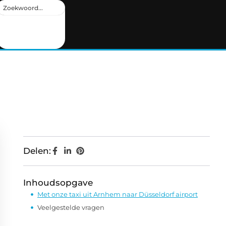
Delen:
Inhoudsopgave
Met onze taxi uit Arnhem naar Düsseldorf airport
Veelgestelde vragen