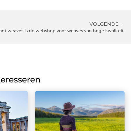
VOLGENDE →
ant weaves is de webshop voor weaves van hoge kwaliteit.
teresseren