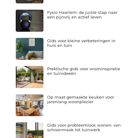
Fysio Haarlem: de juiste stap naar
een pijnvrij en actief leven
Gids voor kleine verbeteringen in
huis en tuin
Praktische gids voor wooninspiratie
en tuinideeën
Op maat gemaakte keuken voor
jarenlang woonplezier
Gids voor probleemloos wonen: van
schoonmaak tot tuinwerk