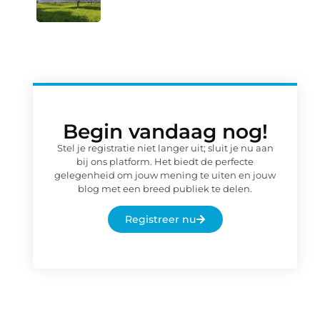
Begin vandaag nog!
Stel je registratie niet langer uit; sluit je nu aan
bij ons platform. Het biedt de perfecte
gelegenheid om jouw mening te uiten en jouw
blog met een breed publiek te delen.
Registreer nu