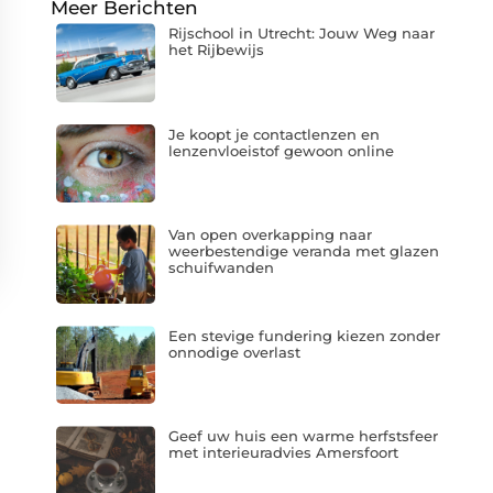
Meer Berichten
Rijschool in Utrecht: Jouw Weg naar
het Rijbewijs
Je koopt je contactlenzen en
lenzenvloeistof gewoon online
Van open overkapping naar
weerbestendige veranda met glazen
schuifwanden
Een stevige fundering kiezen zonder
onnodige overlast
Geef uw huis een warme herfstsfeer
met interieuradvies Amersfoort