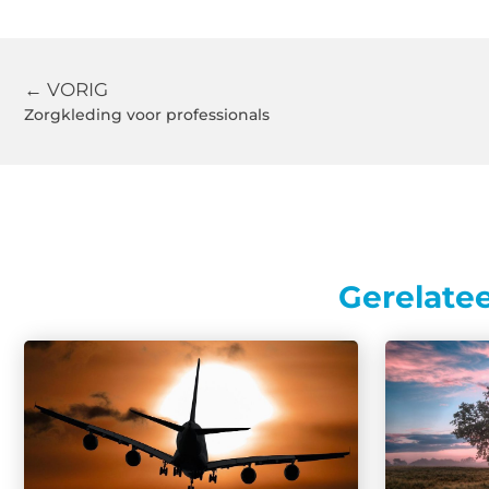
← VORIG
Zorgkleding voor professionals
Gerelate