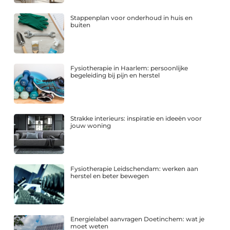
Stappenplan voor onderhoud in huis en
buiten
Fysiotherapie in Haarlem: persoonlijke
begeleiding bij pijn en herstel
Strakke interieurs: inspiratie en ideeën voor
jouw woning
Fysiotherapie Leidschendam: werken aan
herstel en beter bewegen
Energielabel aanvragen Doetinchem: wat je
moet weten