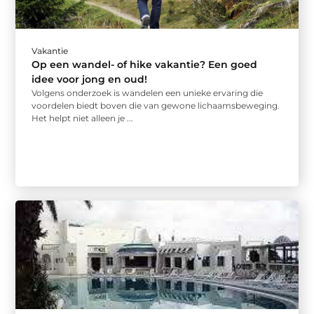
Vakantie
Op een wandel- of hike vakantie? Een goed
idee voor jong en oud!
Volgens onderzoek is wandelen een unieke ervaring die
voordelen biedt boven die van gewone lichaamsbeweging.
Het helpt niet alleen je ...