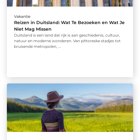
Vakantie
Reizen in Duitsland: Wat Te Bezoeken en Wat Je
Niet Mag Missen
Duitsland is een land dat rijk is aan geschiedenis, cultuur,
natuur en moderne wonderen. Van pittoreske stadjes tot
bruisende metropolen, ...