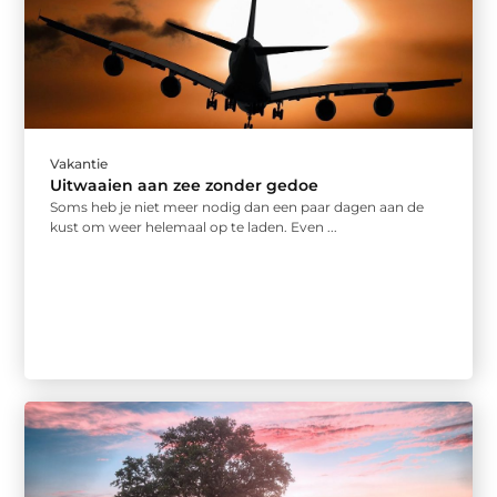
Vakantie
Uitwaaien aan zee zonder gedoe
Soms heb je niet meer nodig dan een paar dagen aan de
kust om weer helemaal op te laden. Even ...