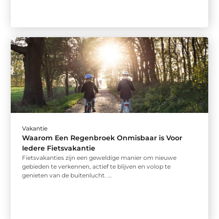
Vakantie
Waarom Een Regenbroek Onmisbaar is Voor
Iedere Fietsvakantie
Fietsvakanties zijn een geweldige manier om nieuwe
gebieden te verkennen, actief te blijven en volop te
genieten van de buitenlucht. ...