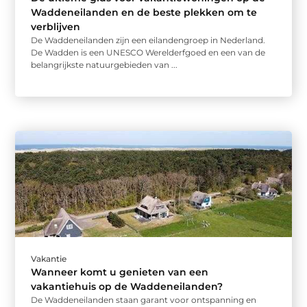
Waddeneilanden en de beste plekken om te
verblijven
De Waddeneilanden zijn een eilandengroep in Nederland.
De Wadden is een UNESCO Werelderfgoed en een van de
belangrijkste natuurgebieden van ...
Vakantie
Wanneer komt u genieten van een
vakantiehuis op de Waddeneilanden?
De Waddeneilanden staan garant voor ontspanning en