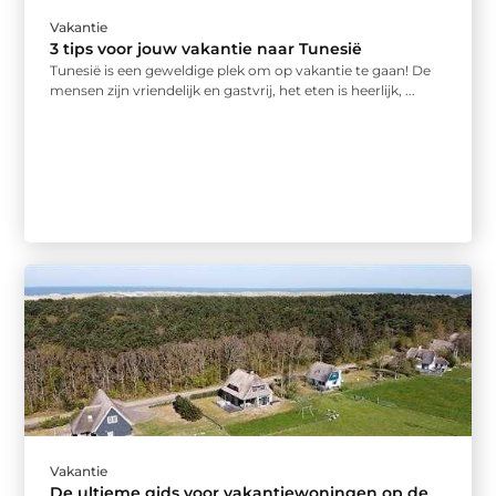
Vakantie
3 tips voor jouw vakantie naar Tunesië
Tunesië is een geweldige plek om op vakantie te gaan! De
mensen zijn vriendelijk en gastvrij, het eten is heerlijk, ...
Vakantie
De ultieme gids voor vakantiewoningen op de