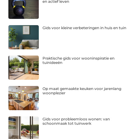
en actief leven
Gids voor kleine verbeteringen in huis en tuin
Praktische gids voor wooninspiratie en
tuinideeën
Op maat gemaakte keuken voor jarenlang
woonplezier
Gids voor probleemloos wonen: van
schoonmaak tot tuinwerk