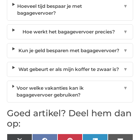
Hoeveel tijd bespaar je met
▼
bagagevervoer?
Hoe werkt het bagagevervoer precies?
▼
Kun je geld besparen met bagagevervoer?
▼
Wat gebeurt er als mijn koffer te zwaar is?
▼
Voor welke vakanties kan ik
▼
bagagevervoer gebruiken?
Goed artikel? Deel hem dan
op: