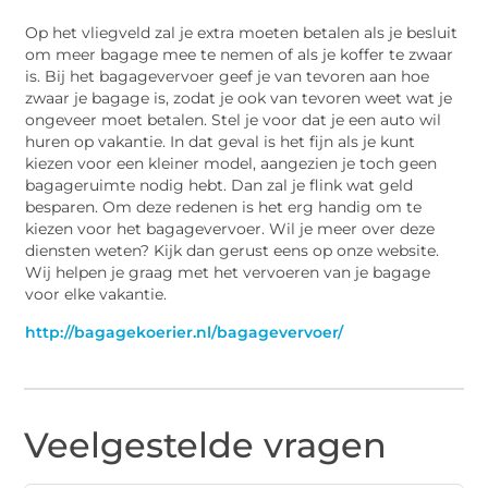
Op het vliegveld zal je extra moeten betalen als je besluit
om meer bagage mee te nemen of als je koffer te zwaar
is. Bij het bagagevervoer geef je van tevoren aan hoe
zwaar je bagage is, zodat je ook van tevoren weet wat je
ongeveer moet betalen. Stel je voor dat je een auto wil
huren op vakantie. In dat geval is het fijn als je kunt
kiezen voor een kleiner model, aangezien je toch geen
bagageruimte nodig hebt. Dan zal je flink wat geld
besparen. Om deze redenen is het erg handig om te
kiezen voor het bagagevervoer. Wil je meer over deze
diensten weten? Kijk dan gerust eens op onze website.
Wij helpen je graag met het vervoeren van je bagage
voor elke vakantie.
http://bagagekoerier.nl/bagagevervoer/
Veelgestelde vragen