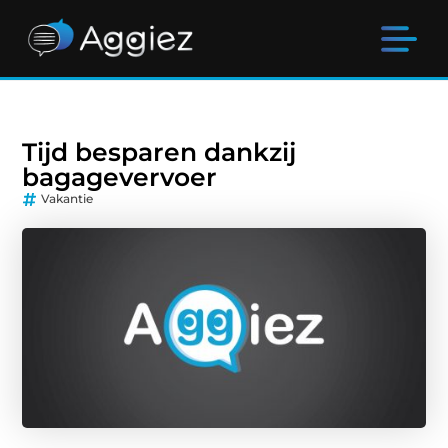
Tijd besparen dankzij
bagagevervoer
Vakantie