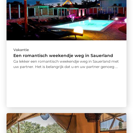
Vakantie
Een romantisch weekendje weg in Sauerland
Ga lekker een romantisch weekendje weg in Sauerland met
uw partner. Het is belangrijk dat u en uw partner genoeg ...