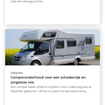
met een stevige portie ...
Vakantie
Camperonderhoud voor een schadevrije en
zorgeloze reis
Een camper biedt ultieme vrijheid, maar onderweg kan er
altijd iets gebeuren. Of het nu gaat om een kleine kras, ...