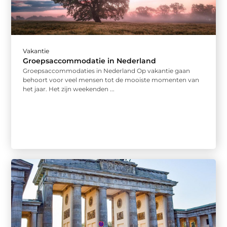
Vakantie
Groepsaccommodatie in Nederland
Groepsaccommodaties in Nederland Op vakantie gaan
behoort voor veel mensen tot de mooiste momenten van
het jaar. Het zijn weekenden ...