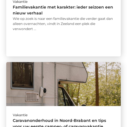
Vakantie
Familievakantie met karakter: ieder seizoen een
nieuw verhaal
Wie op zoek is naar een familievakantie die verder gaat dan
alleen overnachten, vindt in Zeeland een plek die
verwondert ...
Vakantie
Caravanonderhoud in Noord-Brabant en tips
voor uw eerste camper- of caravanvakantie