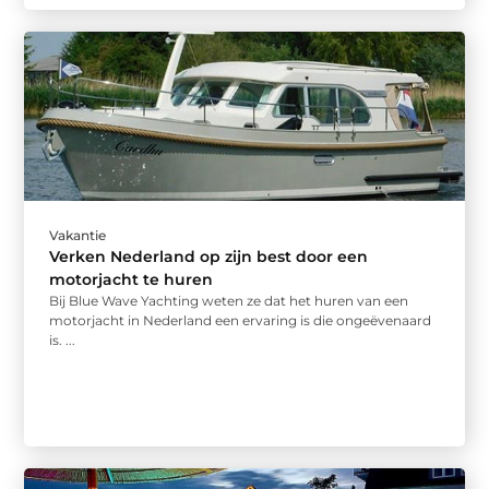
Vakantie
Verken Nederland op zijn best door een
motorjacht te huren
Bij Blue Wave Yachting weten ze dat het huren van een
motorjacht in Nederland een ervaring is die ongeëvenaard
is. ...