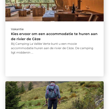
Vakantie
Kies ervoor om een accommodatie te huren aan
de rivier de Cèze
Bij Camping La Vallée Verte kunt u een mooie
accommodatie huren aan de rivier de Cèze. De camping
ligt middenin ...