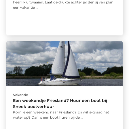
heerlijk uitwaaien. Laat de drukte achter je! Ben jij van plan
een vakantie ...
Vakantie
Een weekendje Friesland? Huur een boot bij
Sneek bootverhuur
Kom je een weekend naar Friesland? En wil je graag het
water op? Dan is een boot huren bij de ...