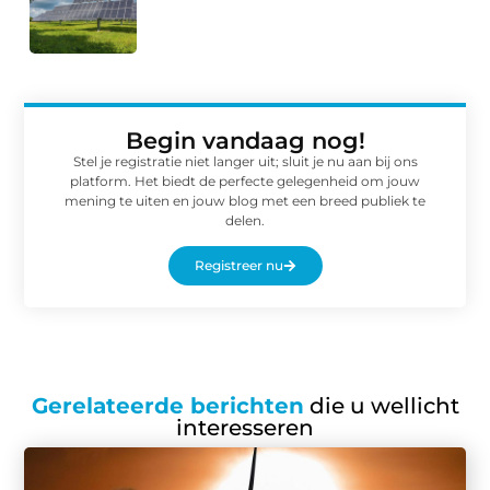
Begin vandaag nog!
Stel je registratie niet langer uit; sluit je nu aan bij ons
platform. Het biedt de perfecte gelegenheid om jouw
mening te uiten en jouw blog met een breed publiek te
delen.
Registreer nu
Gerelateerde berichten
die u wellicht
interesseren