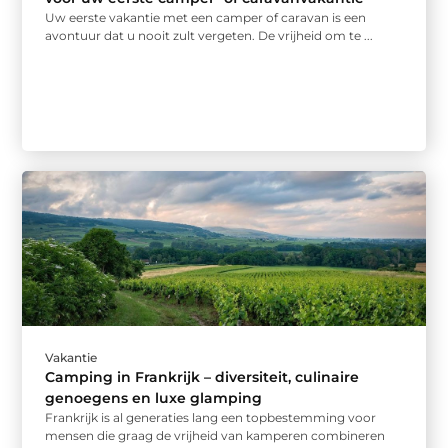
Uw eerste vakantie met een camper of caravan is een
avontuur dat u nooit zult vergeten. De vrijheid om te ...
Vakantie
Camping in Frankrijk – diversiteit, culinaire
genoegens en luxe glamping
Frankrijk is al generaties lang een topbestemming voor
mensen die graag de vrijheid van kamperen combineren