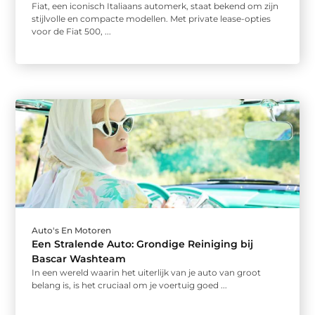
Fiat, een iconisch Italiaans automerk, staat bekend om zijn
stijlvolle en compacte modellen. Met private lease-opties
voor de Fiat 500, ...
Auto's En Motoren
Een Stralende Auto: Grondige Reiniging bij
Bascar Washteam
In een wereld waarin het uiterlijk van je auto van groot
belang is, is het cruciaal om je voertuig goed ...