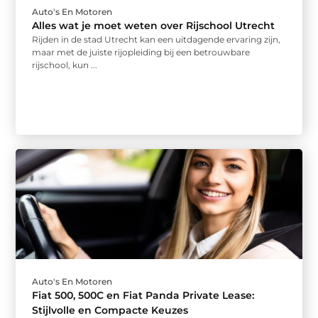
Auto's En Motoren
Alles wat je moet weten over Rijschool Utrecht
Rijden in de stad Utrecht kan een uitdagende ervaring zijn,
maar met de juiste rijopleiding bij een betrouwbare
rijschool, kun ...
Auto's En Motoren
Fiat 500, 500C en Fiat Panda Private Lease:
Stijlvolle en Compacte Keuzes