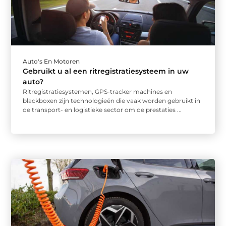
Auto's En Motoren
Gebruikt u al een ritregistratiesysteem in uw
auto?
Ritregistratiesystemen, GPS-tracker machines en
blackboxen zijn technologieën die vaak worden gebruikt in
de transport- en logistieke sector om de prestaties ...