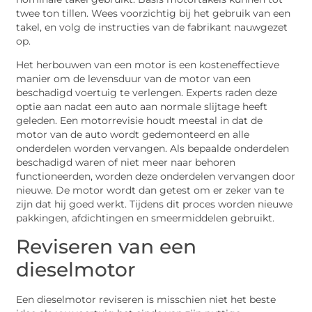
twee ton tillen. Wees voorzichtig bij het gebruik van een
takel, en volg de instructies van de fabrikant nauwgezet
op.
Het herbouwen van een motor is een kosteneffectieve
manier om de levensduur van de motor van een
beschadigd voertuig te verlengen. Experts raden deze
optie aan nadat een auto aan normale slijtage heeft
geleden. Een motorrevisie houdt meestal in dat de
motor van de auto wordt gedemonteerd en alle
onderdelen worden vervangen. Als bepaalde onderdelen
beschadigd waren of niet meer naar behoren
functioneerden, worden deze onderdelen vervangen door
nieuwe. De motor wordt dan getest om er zeker van te
zijn dat hij goed werkt. Tijdens dit proces worden nieuwe
pakkingen, afdichtingen en smeermiddelen gebruikt.
Reviseren van een
dieselmotor
Een dieselmotor reviseren is misschien niet het beste