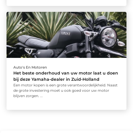
Auto's En Motoren
Het beste onderhoud van uw motor laat u doen
bij deze Yamaha-dealer in Zuid-Holland
Een motor kopen is een grote verantwoordelijkheid. Naast
de grote investering moet u ook goed voor uw motor
blijven zorgen. ...