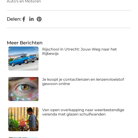
Auto's en Motoren
Delen:
Meer Berichten
Rijschool in Utrecht: Jouw Weg naar het
Rijbewijs
Je koopt je contactlenzen en lenzenvloeistof
gewoon online
Van open overkapping naar weerbestendige
veranda met glazen schuifwanden