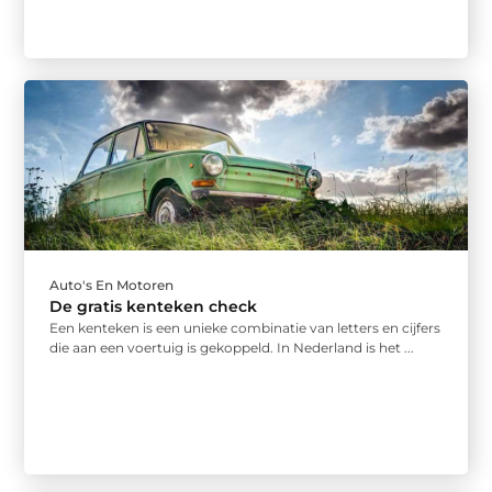
Auto's En Motoren
De gratis kenteken check
Een kenteken is een unieke combinatie van letters en cijfers
die aan een voertuig is gekoppeld. In Nederland is het ...