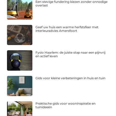
Een stevige fundering kiezen zonder onnodige
overlast
Geef uw huis een warme herfstsfeer met
interieuradvies Amersfoort
Fysio Haarlem: de juiste stap naar een pijnvrij
en actief leven
Gids voor kleine verbeteringen in huis en tuin
Praktische gids voor wooninspiratie en
tuinideeën