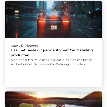
Auto's En Motoren
Haal het beste uit jouw auto met Car Detailing
producten
Als autobezitter wil je natuurlijk dat jouw auto er altijd op
zijn best uitziet. Dat is waar Car Detailing producten ...