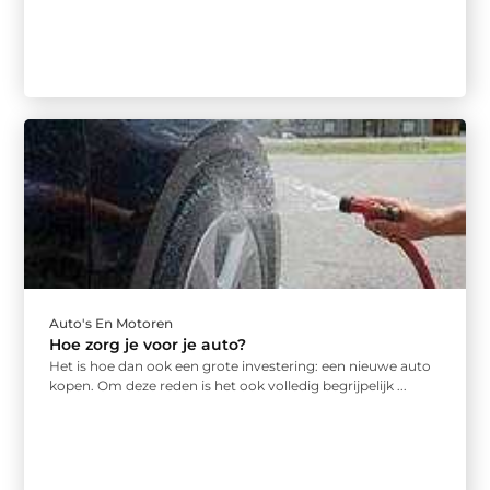
Auto's En Motoren
Hoe zorg je voor je auto?
Het is hoe dan ook een grote investering: een nieuwe auto
kopen. Om deze reden is het ook volledig begrijpelijk ...