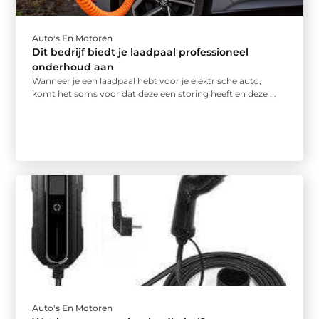
Auto's En Motoren
Dit bedrijf biedt je laadpaal professioneel
onderhoud aan
Wanneer je een laadpaal hebt voor je elektrische auto,
komt het soms voor dat deze een storing heeft en deze ...
Auto's En Motoren