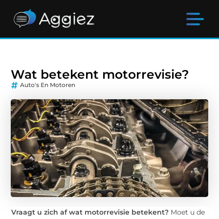
Wat betekent motorrevisie?
Auto's En Motoren
Vraagt u zich af wat motorrevisie betekent?
Moet u de