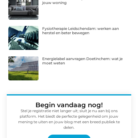
jouw woning
Fysiotherapie Leidschendam: werken aan
herstel en beter bewegen
Energielabel aanvragen Doetinchem: wat je
moet weten
Begin vandaag nog!
Stel je registratie niet langer uit; sluit je nu aan bij ons
platform. Het biedt de perfecte gelegenheid om jouw
mening te uiten en jouw blog met een breed publiek te
delen.