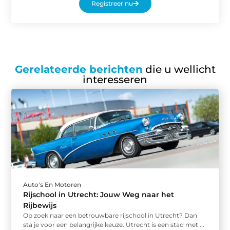
Registreer nu
Gerelateerde berichten
die u wellicht
interesseren
Auto's En Motoren
Rijschool in Utrecht: Jouw Weg naar het
Rijbewijs
Op zoek naar een betrouwbare rijschool in Utrecht? Dan
sta je voor een belangrijke keuze. Utrecht is een stad met ...