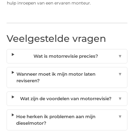
hulp inroepen van een ervaren monteur.
Veelgestelde vragen
Wat is motorrevisie precies?
▼
Wanneer moet ik mijn motor laten
▼
reviseren?
Wat zijn de voordelen van motorrevisie?
▼
Hoe herken ik problemen aan mijn
▼
dieselmotor?