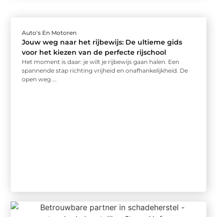
Auto's En Motoren
Jouw weg naar het rijbewijs: De ultieme gids
voor het kiezen van de perfecte rijschool
Het moment is daar: je wilt je rijbewijs gaan halen. Een
spannende stap richting vrijheid en onafhankelijkheid. De
open weg ...