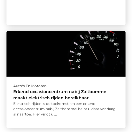
Auto's En Motoren
Erkend occasioncentrum nabij Zaltbommel
maakt elektrisch rijden bereikbaar
Elektrisch rijden is de toekomst, en een erkend
occasioncentrum nabij Zaltbommel helpt u daar vandaag
al naartoe. Hier vindt u ...