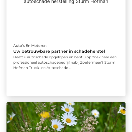
Auto's En Motoren
Uw betrouwbare partner in schadeherstel
Heeft u autoschade opgelopen en bent u op zoek naar een
professioneel autoschadebedrijf nabij Zoetermeer? Sturm
Hofman Truck- en Autoschade ...