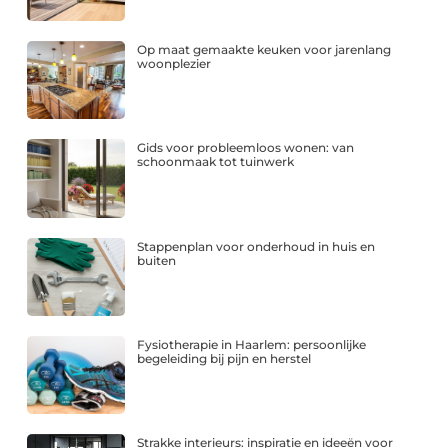
Op maat gemaakte keuken voor jarenlang
woonplezier
Gids voor probleemloos wonen: van
schoonmaak tot tuinwerk
Stappenplan voor onderhoud in huis en
buiten
Fysiotherapie in Haarlem: persoonlijke
begeleiding bij pijn en herstel
Strakke interieurs: inspiratie en ideeën voor