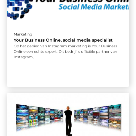
Marketing
Your Business Online, social media specialist
Op het gebied van Instagram marketing is Your Business
Online een echte expert. Dit bedrijf is officiële partner van
Instagram, ...