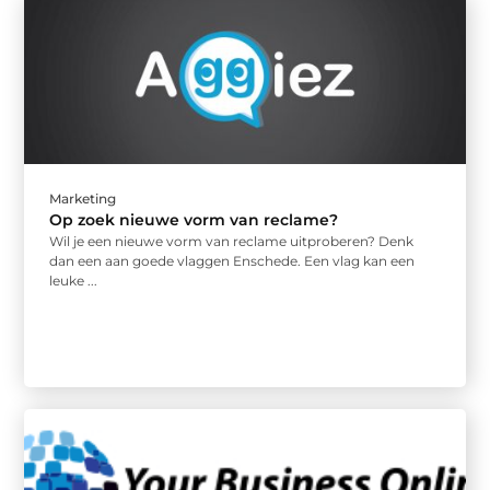
Marketing
Op zoek nieuwe vorm van reclame?
Wil je een nieuwe vorm van reclame uitproberen? Denk
dan een aan goede vlaggen Enschede. Een vlag kan een
leuke ...