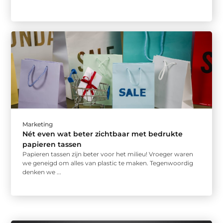
Marketing
Nét even wat beter zichtbaar met bedrukte
papieren tassen
Papieren tassen zijn beter voor het milieu! Vroeger waren
we geneigd om alles van plastic te maken. Tegenwoordig
denken we ...