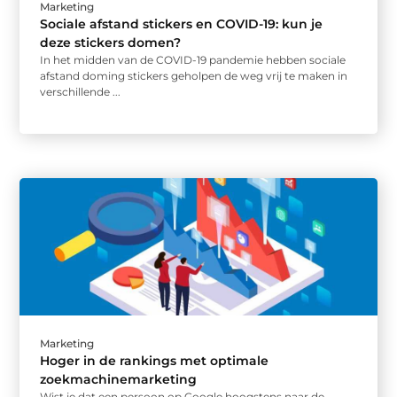
Marketing
Sociale afstand stickers en COVID-19: kun je
deze stickers domen?
In het midden van de COVID-19 pandemie hebben sociale
afstand doming stickers geholpen de weg vrij te maken in
verschillende ...
Marketing
Hoger in de rankings met optimale
zoekmachinemarketing
Wist je dat een persoon op Google hoogstens naar de