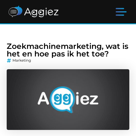
Zoekmachinemarketing, wat is
het en hoe pas ik het toe?
Marketing