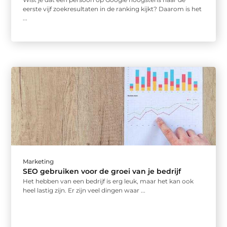
eerste vijf zoekresultaten in de ranking kijkt? Daarom is het
...
Marketing
SEO gebruiken voor de groei van je bedrijf
Het hebben van een bedrijf is erg leuk, maar het kan ook
heel lastig zijn. Er zijn veel dingen waar ...