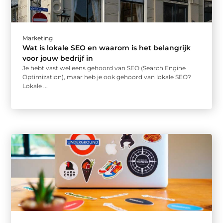
Marketing
Wat is lokale SEO en waarom is het belangrijk
voor jouw bedrijf in
Je hebt vast wel eens gehoord van SEO (Search Engine
Optimization), maar heb je ook gehoord van lokale SEO?
Lokale ...