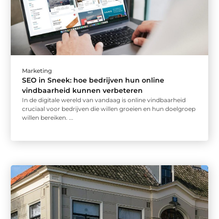
Marketing
SEO in Sneek: hoe bedrijven hun online
vindbaarheid kunnen verbeteren
In de digitale wereld van vandaag is online vindbaarheid
cruciaal voor bedrijven die willen groeien en hun doelgroep
willen bereiken. ...