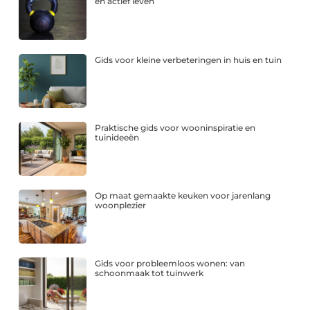
en actief leven
Gids voor kleine verbeteringen in huis en tuin
Praktische gids voor wooninspiratie en
tuinideeën
Op maat gemaakte keuken voor jarenlang
woonplezier
Gids voor probleemloos wonen: van
schoonmaak tot tuinwerk