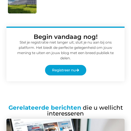
Begin vandaag nog!
Stel je registratie niet langer uit; sluit je nu aan bij ons
platform. Het biedt de perfecte gelegenheid om jouw
mening te uiten en jouw blog met een breed publiek te
delen.
Registreer nu
Gerelateerde berichten
die u wellicht
interesseren