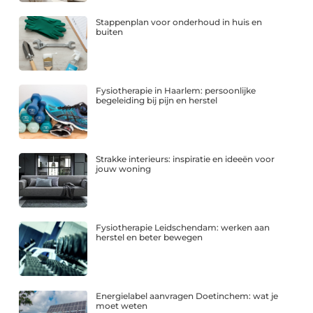
Stappenplan voor onderhoud in huis en
buiten
Fysiotherapie in Haarlem: persoonlijke
begeleiding bij pijn en herstel
Strakke interieurs: inspiratie en ideeën voor
jouw woning
Fysiotherapie Leidschendam: werken aan
herstel en beter bewegen
Energielabel aanvragen Doetinchem: wat je
moet weten