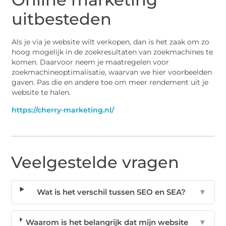
uitbesteden
Als je via je website wilt verkopen, dan is het zaak om zo
hoog mogelijk in de zoekresultaten van zoekmachines te
komen. Daarvoor neem je maatregelen voor
zoekmachineoptimalisatie, waarvan we hier voorbeelden
gaven. Pas die en andere toe om meer rendement uit je
website te halen.
https://cherry-marketing.nl/
Veelgestelde vragen
Wat is het verschil tussen SEO en SEA?
▼
Waarom is het belangrijk dat mijn website
▼