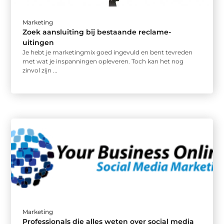
Marketing
Zoek aansluiting bij bestaande reclame-
uitingen
Je hebt je marketingmix goed ingevuld en bent tevreden
met wat je inspanningen opleveren. Toch kan het nog
zinvol zijn ...
Marketing
Professionals die alles weten over social media