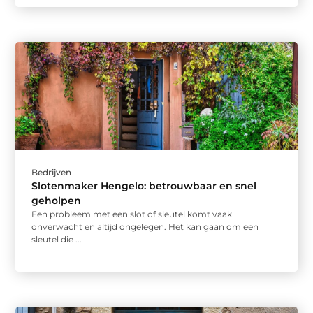
Bedrijven
Slotenmaker Hengelo: betrouwbaar en snel
geholpen
Een probleem met een slot of sleutel komt vaak
onverwacht en altijd ongelegen. Het kan gaan om een
sleutel die ...