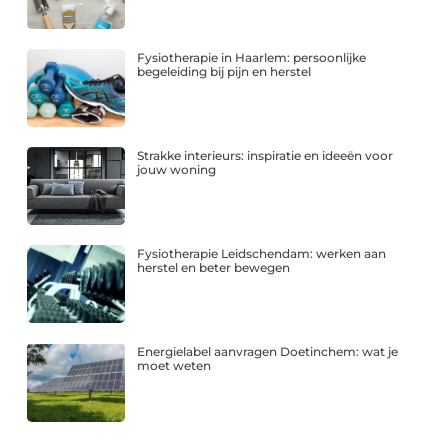
Fysiotherapie in Haarlem: persoonlijke
begeleiding bij pijn en herstel
Strakke interieurs: inspiratie en ideeën voor
jouw woning
Fysiotherapie Leidschendam: werken aan
herstel en beter bewegen
Energielabel aanvragen Doetinchem: wat je
moet weten