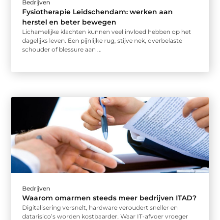
Bedrijven
Fysiotherapie Leidschendam: werken aan
herstel en beter bewegen
Lichamelijke klachten kunnen veel invloed hebben op het
dagelijks leven. Een pijnlijke rug, stijve nek, overbelaste
schouder of blessure aan ...
Bedrijven
Waarom omarmen steeds meer bedrijven ITAD?
Digitalisering versnelt, hardware veroudert sneller en
datarisico’s worden kostbaarder. Waar IT-afvoer vroeger