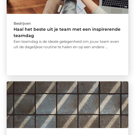
Bedrijven
Haal het beste uit je team met een inspirerende
teamdag
Een teamdag is de ideale gelegenheid om jouw team even
uit de dagelijkse routine te halen en op een andere ...