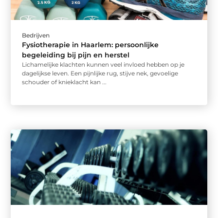
Bedrijven
Fysiotherapie in Haarlem: persoonlijke
begeleiding bij pijn en herstel
Lichamelijke klachten kunnen veel invloed hebben op je
dagelijkse leven. Een pijnlijke rug, stijve nek, gevoelige
schouder of knieklacht kan ...