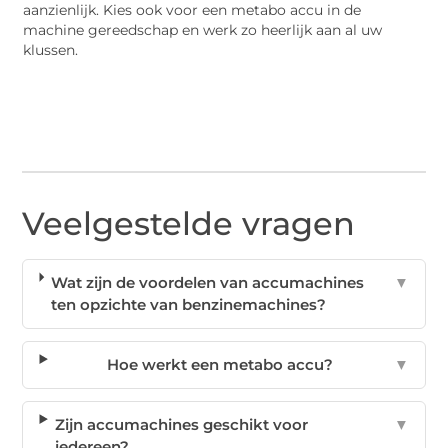
aanzienlijk. Kies ook voor een metabo accu in de
machine gereedschap en werk zo heerlijk aan al uw
klussen.
Veelgestelde vragen
Wat zijn de voordelen van accumachines
▼
ten opzichte van benzinemachines?
Hoe werkt een metabo accu?
▼
Zijn accumachines geschikt voor
▼
iedereen?