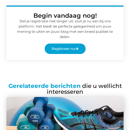
Begin vandaag nog!
Stel je registratie niet langer uit; sluit je nu aan bij ons
platform. Het biedt de perfecte gelegenheid om jouw
mening te uiten en jouw blog met een breed publiek te
delen.
Registreer nu
Gerelateerde berichten
die u wellicht
interesseren