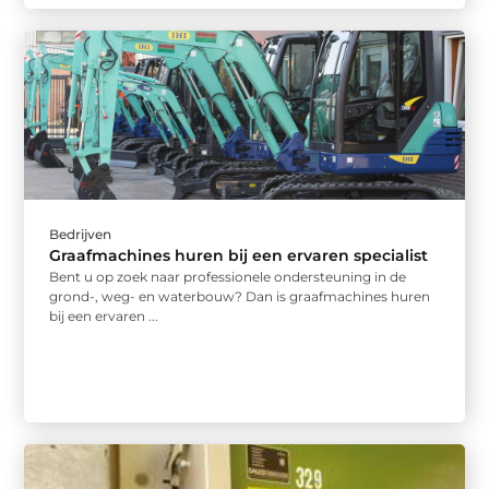
Bedrijven
Graafmachines huren bij een ervaren specialist
Bent u op zoek naar professionele ondersteuning in de
grond-, weg- en waterbouw? Dan is graafmachines huren
bij een ervaren ...