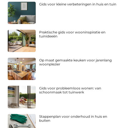
Gids voor kleine verbeteringen in huis en tuin
Praktische gids voor wooninspiratie en
tuinideeën
Op maat gemaakte keuken voor jarenlang
woonplezier
Gids voor probleemloos wonen: van
schoonmaak tot tuinwerk
Stappenplan voor onderhoud in huis en
buiten