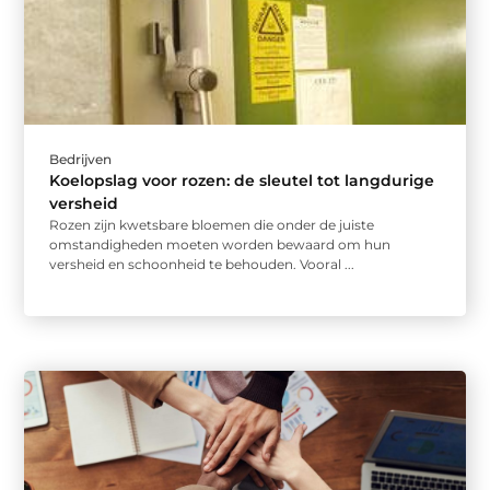
Bedrijven
Koelopslag voor rozen: de sleutel tot langdurige
versheid
Rozen zijn kwetsbare bloemen die onder de juiste
omstandigheden moeten worden bewaard om hun
versheid en schoonheid te behouden. Vooral ...