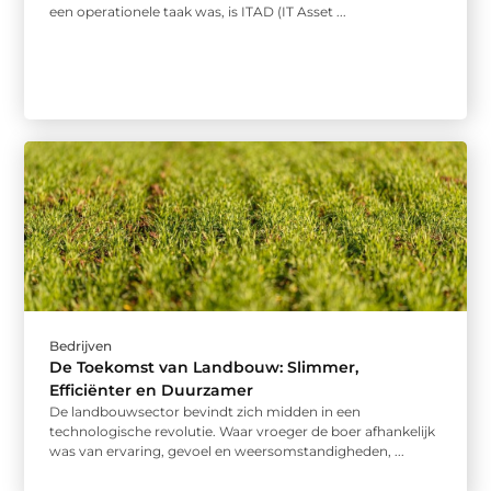
een operationele taak was, is ITAD (IT Asset ...
Bedrijven
De Toekomst van Landbouw: Slimmer,
Efficiënter en Duurzamer
De landbouwsector bevindt zich midden in een
technologische revolutie. Waar vroeger de boer afhankelijk
was van ervaring, gevoel en weersomstandigheden, ...