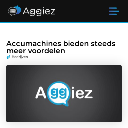
Accumachines bieden steeds
meer voordelen
Bedrijven