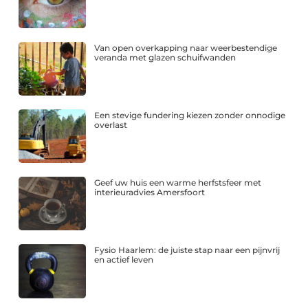
Van open overkapping naar weerbestendige
veranda met glazen schuifwanden
Een stevige fundering kiezen zonder onnodige
overlast
Geef uw huis een warme herfstsfeer met
interieuradvies Amersfoort
Fysio Haarlem: de juiste stap naar een pijnvrij
en actief leven