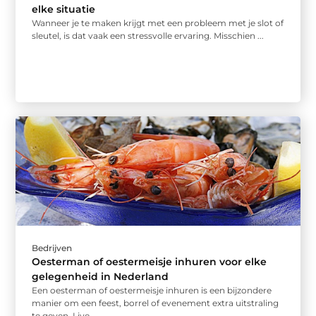
elke situatie
Wanneer je te maken krijgt met een probleem met je slot of
sleutel, is dat vaak een stressvolle ervaring. Misschien ...
Bedrijven
Oesterman of oestermeisje inhuren voor elke
gelegenheid in Nederland
Een oesterman of oestermeisje inhuren is een bijzondere
manier om een feest, borrel of evenement extra uitstraling
te geven. Live ...