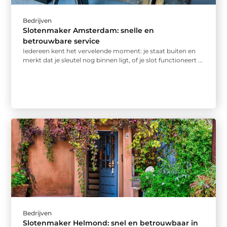
Bedrijven
Slotenmaker Amsterdam: snelle en
betrouwbare service
Iedereen kent het vervelende moment: je staat buiten en
merkt dat je sleutel nog binnen ligt, of je slot functioneert ...
Bedrijven
Slotenmaker Helmond: snel en betrouwbaar in