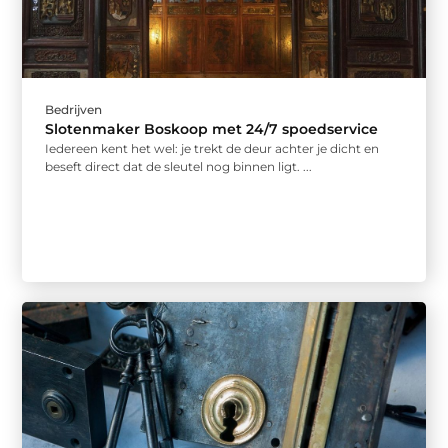
Bedrijven
Slotenmaker Boskoop met 24/7 spoedservice
Iedereen kent het wel: je trekt de deur achter je dicht en
beseft direct dat de sleutel nog binnen ligt. ...