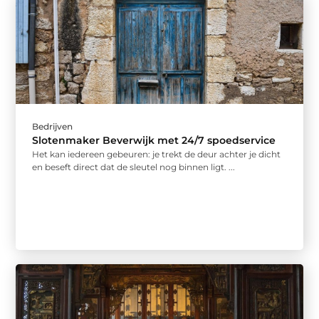
Bedrijven
Slotenmaker Beverwijk met 24/7 spoedservice
Het kan iedereen gebeuren: je trekt de deur achter je dicht
en beseft direct dat de sleutel nog binnen ligt. ...