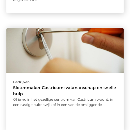
Bedrijven
Slotenmaker Castricum: vakmanschap en snelle
hulp
Of je nu in het gezellige centrum van Castricum woont, in
een rustige buitenwijk of in een van de omliggende ...