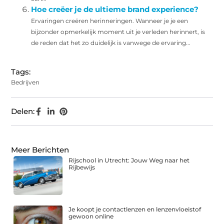
Hoe creëer je de ultieme brand experience?
Ervaringen creëren herinneringen. Wanneer je je een
bijzonder opmerkelijk moment uit je verleden herinnert, is
de reden dat het zo duidelijk is vanwege de ervaring...
Tags:
Bedrijven
Delen:
Meer Berichten
Rijschool in Utrecht: Jouw Weg naar het
Rijbewijs
Je koopt je contactlenzen en lenzenvloeistof
gewoon online