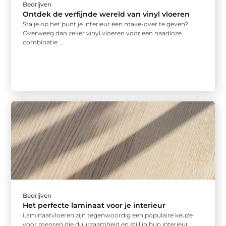
Bedrijven
Ontdek de verfijnde wereld van vinyl vloeren
Sta je op het punt je interieur een make-over te geven?
Overweeg dan zeker vinyl vloeren voor een naadloze
combinatie ...
Bedrijven
Het perfecte laminaat voor je interieur
Laminaatvloeren zijn tegenwoordig een populaire keuze
voor mensen die duurzaamheid en stijl in hun interieur