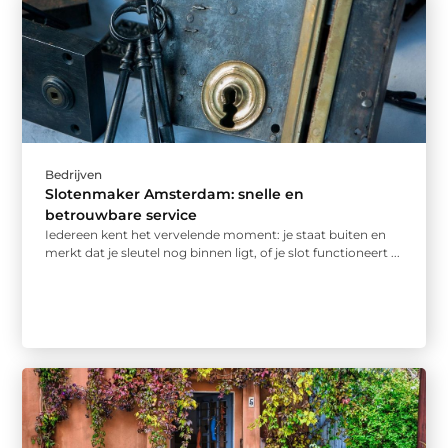
Bedrijven
Slotenmaker Amsterdam: snelle en
betrouwbare service
Iedereen kent het vervelende moment: je staat buiten en
merkt dat je sleutel nog binnen ligt, of je slot functioneert ...