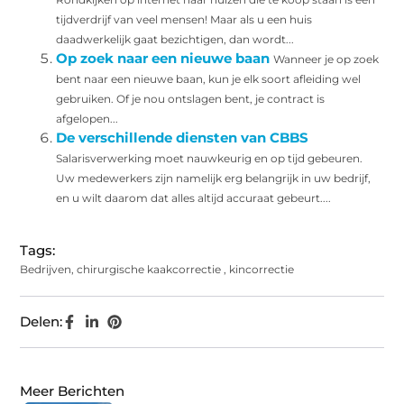
tijdverdrijf van veel mensen! Maar als u een huis
daadwerkelijk gaat bezichtigen, dan wordt...
Op zoek naar een nieuwe baan
Wanneer je op zoek
bent naar een nieuwe baan, kun je elk soort afleiding wel
gebruiken. Of je nou ontslagen bent, je contract is
afgelopen...
De verschillende diensten van CBBS
Salarisverwerking moet nauwkeurig en op tijd gebeuren.
Uw medewerkers zijn namelijk erg belangrijk in uw bedrijf,
en u wilt daarom dat alles altijd accuraat gebeurt....
Tags:
Bedrijven
,
chirurgische kaakcorrectie
,
kincorrectie
Delen:
Meer Berichten