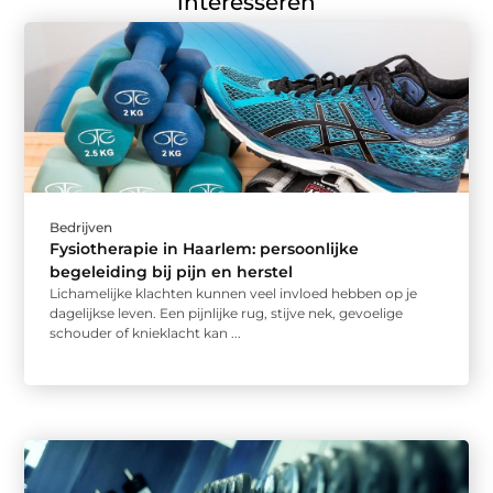
interesseren
Bedrijven
Fysiotherapie in Haarlem: persoonlijke
begeleiding bij pijn en herstel
Lichamelijke klachten kunnen veel invloed hebben op je
dagelijkse leven. Een pijnlijke rug, stijve nek, gevoelige
schouder of knieklacht kan ...