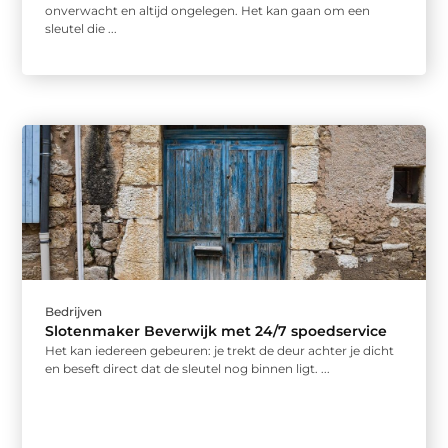
onverwacht en altijd ongelegen. Het kan gaan om een
sleutel die ...
Bedrijven
Slotenmaker Beverwijk met 24/7 spoedservice
Het kan iedereen gebeuren: je trekt de deur achter je dicht
en beseft direct dat de sleutel nog binnen ligt. ...