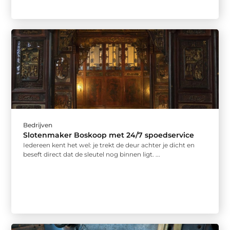
Bedrijven
Slotenmaker Boskoop met 24/7 spoedservice
Iedereen kent het wel: je trekt de deur achter je dicht en
beseft direct dat de sleutel nog binnen ligt. ...