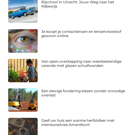
Rijschool in Utrecht: Jouw Weg naar het
Rijbewijs
Je koopt je contactlenzen en lenzenvloeistof
gewoon online
Van open overkapping naar weerbestendige
veranda met glazen schuifwanden
Een stevige fundering kiezen zonder onnodige
overlast
Geef uw huis een warme herfstsfeer met
interieuradvies Amersfoort