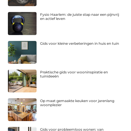
Fysio Haarlem: de juiste stap naar een pijnvrij
en actief leven
Gids voor kleine verbeteringen in huis en tuin
Praktische gids voor wooninspiratie en
tuinideeën
Op maat gemaakte keuken voor jarenlang
woonplezier
Gids voor probleemloos wonen: van