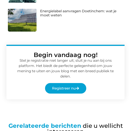
Energielabel aanvragen Doetinchem: wat je
moet weten
Begin vandaag nog!
Stel je registratie niet langer uit; sluit je nu aan bij ons
platform. Het biedt de perfecte gelegenheid om jouw
mening te uiten en jouw blog met een breed publiek te
delen.
Registreer nu
Gerelateerde berichten
die u wellicht