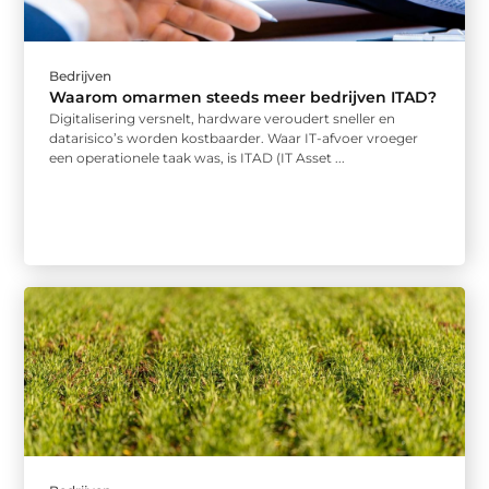
Bedrijven
Waarom omarmen steeds meer bedrijven ITAD?
Digitalisering versnelt, hardware veroudert sneller en
datarisico’s worden kostbaarder. Waar IT-afvoer vroeger
een operationele taak was, is ITAD (IT Asset ...