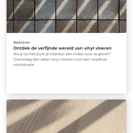
Bedrijven
Ontdek de verfijnde wereld van vinyl vloeren
Sta je op het punt je interieur een make-over te geven?
Overweeg dan zeker vinyl vloeren voor een naadloze
combinatie ...