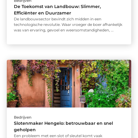
Bedrijven
De Toekomst van Landbouw: Slimmer,
Efficiënter en Duurzamer
De landbouwsector bevindt zich midden in een
technologische revolutie. Waar vroeger de boer afhankelijk
was van ervaring, gevoel en weersomstandigheden, ...
Bedrijven
Slotenmaker Hengelo: betrouwbaar en snel
geholpen
Een probleem met een slot of sleutel komt vaak