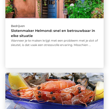
Bedrijven
Slotenmaker Helmond: snel en betrouwbaar in
elke situatie
Wanneer je te maken krijgt met een probleem met je slot of
sleutel, is dat vaak een stressvolle ervaring. Misschien ...