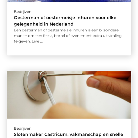
Bedrijven
Oesterman of oestermeisje inhuren voor elke
gelegenheid in Nederland
Een oesterman of oestermeisje inhuren is een bijzondere
manier om een feest, borrel of evenement extra uitstraling
te geven. Live ...
Bedrijven
Slotenmaker Castricum: vakmanschap en snelle