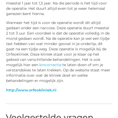
meestal 1 jaar tot 1,5 jaar. Na die periode is het tijd voor
de operatie. Het duurt altijd even tot je weer helemaal
genezen bent hierna.
Wanneer het tijd is voor de operatie wordt dit altijd
gedaan onder een narcose. Deze operatie duurt meestal
2 tot 3 uur. Een voordeel is dat de operatie volledig in de
mond gedaan wordt. Na de operatie kan je wel een tijdje
last hebben van wat minder gevoel in je onderlip, dit
gaat na een tijdje weg. Deze operatie is mogelijk bij de
Orfeokliniek. Deze kliniek staat voor je klaar op het
gebied van verschillende behandelingen. Het is ook
mogelijk hier een
kincorrectie
te laten doen of om je
verstandskies te laten trekken. Op de website staat meer
informatie over wat de kliniek doet en welke
behandelingen er mogelijk zijn.
http://www.orfeokliniek.nl
Veelgestelde vragen