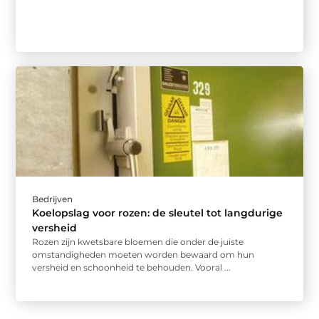
Bedrijven
Koelopslag voor rozen: de sleutel tot langdurige
versheid
Rozen zijn kwetsbare bloemen die onder de juiste
omstandigheden moeten worden bewaard om hun
versheid en schoonheid te behouden. Vooral ...