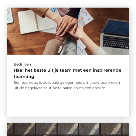
Bedrijven
Haal het beste uit je team met een inspirerende
teamdag
Een teamdag is de ideale gelegenheid om jouw team even
uit de dagelijkse routine te halen en op een andere ...