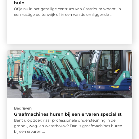
hulp
Of je nu in het gezellige centrum van Castricum woont, in
een rustige buitenwijk of in een van de omliggende ...
Bedrijven
Graafmachines huren bij een ervaren specialist
Bent u op zoek naar professionele ondersteuning in de
grond-, weg- en waterbouw? Dan is graafmachines huren
bij een ervaren ...