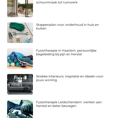
schoonmaak tot tuinwerk
Stappenplan voor onderhoud in huis en
buiten
Fysiotherapie in Haarlem: persoonlijke
begeleiding bij pijn en herstel
Strakke interieurs: inspiratie en ideeën voor
jouw woning
Fysiotherapie Leidschendam: werken aan
herstel en beter bewegen