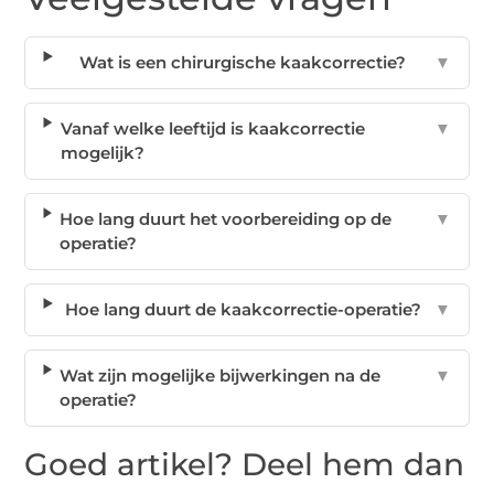
Wat is een chirurgische kaakcorrectie?
▼
Vanaf welke leeftijd is kaakcorrectie
▼
mogelijk?
Hoe lang duurt het voorbereiding op de
▼
operatie?
Hoe lang duurt de kaakcorrectie-operatie?
▼
Wat zijn mogelijke bijwerkingen na de
▼
operatie?
Goed artikel? Deel hem dan