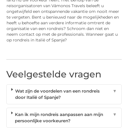
land nu uw voorkeur heeft: met behulp van de
reisorganisatoren van Vámonos Travels beleeft u
ongetwijfeld een ontspannende vakantie om nooit meer
te vergeten. Bent u benieuwd naar de mogelijkheden en
heeft u behoefte aan verdere informatie omtrent de
organisatie van een rondreis? Schroom dan niet en
neem contact op met de professionals. Wanneer gaat u
op rondreis in Italië of Spanje?
Veelgestelde vragen
Wat zijn de voordelen van een rondreis
▼
door Italië of Spanje?
Kan ik mijn rondreis aanpassen aan mijn
▼
persoonlijke voorkeuren?