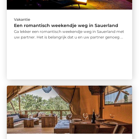
Vakantie
Een romantisch weekendje weg in Sauerland
Ga lekker een romantisch weekendje weg in Sauerland met
uw partner. Het is belangrijk dat u en uw partner genoeg ...