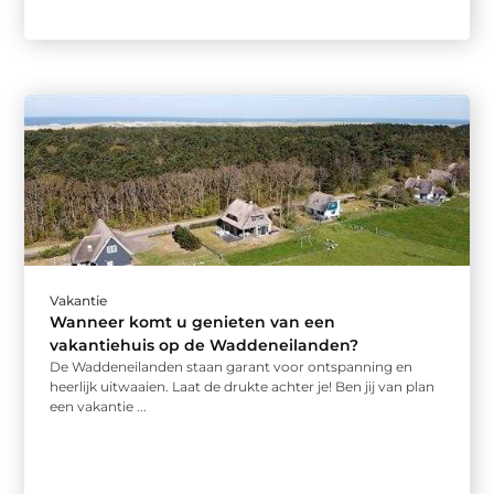
Vakantie
Wanneer komt u genieten van een
vakantiehuis op de Waddeneilanden?
De Waddeneilanden staan garant voor ontspanning en
heerlijk uitwaaien. Laat de drukte achter je! Ben jij van plan
een vakantie ...