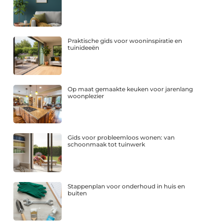
Praktische gids voor wooninspiratie en
tuinideeën
Op maat gemaakte keuken voor jarenlang
woonplezier
Gids voor probleemloos wonen: van
schoonmaak tot tuinwerk
Stappenplan voor onderhoud in huis en
buiten