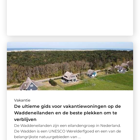
Vakantie
De ultieme gids voor vakantiewoningen op de
Waddeneilanden en de beste plekken om te
verblijven
De Waddeneilanden zijn een eilandengroep in Nederland.
De Wadden is een UNESCO Werelderfgoed en een van de
belangrijkste natuurgebieden van ...