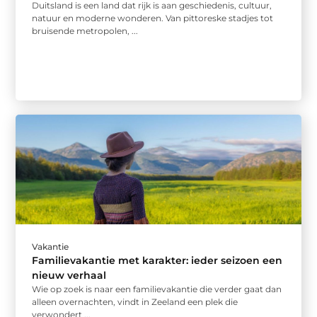
Duitsland is een land dat rijk is aan geschiedenis, cultuur,
natuur en moderne wonderen. Van pittoreske stadjes tot
bruisende metropolen, ...
Vakantie
Familievakantie met karakter: ieder seizoen een
nieuw verhaal
Wie op zoek is naar een familievakantie die verder gaat dan
alleen overnachten, vindt in Zeeland een plek die
verwondert ...