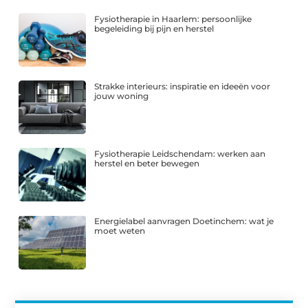
Fysiotherapie in Haarlem: persoonlijke
begeleiding bij pijn en herstel
Strakke interieurs: inspiratie en ideeën voor
jouw woning
Fysiotherapie Leidschendam: werken aan
herstel en beter bewegen
Energielabel aanvragen Doetinchem: wat je
moet weten