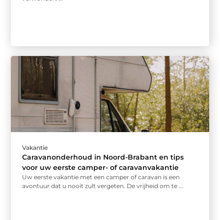
Vakantie
Caravanonderhoud in Noord-Brabant en tips
voor uw eerste camper- of caravanvakantie
Uw eerste vakantie met een camper of caravan is een
avontuur dat u nooit zult vergeten. De vrijheid om te ...