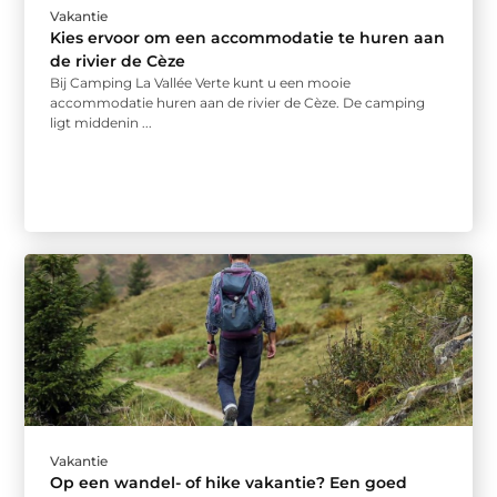
Vakantie
Kies ervoor om een accommodatie te huren aan
de rivier de Cèze
Bij Camping La Vallée Verte kunt u een mooie
accommodatie huren aan de rivier de Cèze. De camping
ligt middenin ...
Vakantie
Op een wandel- of hike vakantie? Een goed