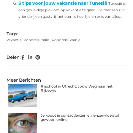
3 tips voor jouw vakantie naar Tunesië
Tunesië is
een geweldige plek om op vakantie te gaan! De mensen zijn
vriendelijk en gastvrij, het eten is heerlijk, en er is van alles...
Tags:
Vakantie
,
Rondreis Italië
,
Rondreis Spanje
Delen:
Meer Berichten
Rijschool in Utrecht: Jouw Weg naar het
Rijbewijs
Je koopt je contactlenzen en lenzenvloeistof
gewoon online