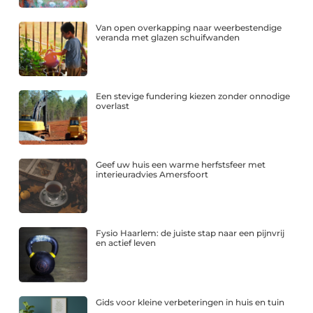
Van open overkapping naar weerbestendige
veranda met glazen schuifwanden
Een stevige fundering kiezen zonder onnodige
overlast
Geef uw huis een warme herfstsfeer met
interieuradvies Amersfoort
Fysio Haarlem: de juiste stap naar een pijnvrij
en actief leven
Gids voor kleine verbeteringen in huis en tuin