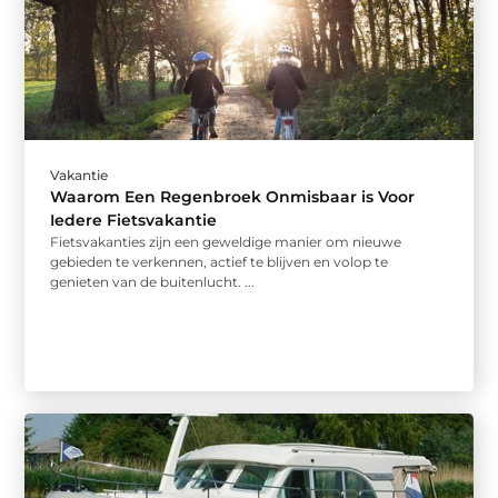
Vakantie
Waarom Een Regenbroek Onmisbaar is Voor
Iedere Fietsvakantie
Fietsvakanties zijn een geweldige manier om nieuwe
gebieden te verkennen, actief te blijven en volop te
genieten van de buitenlucht. ...