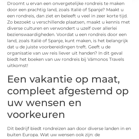
Droomt u ervan een onvergetelijke rondreis te maken
door een prachtig land, zoals Italië of Spanje? Maakt u
een rondreis, dan ziet en beleeft u veel in zeer korte tijd.
Zo bezoekt u verschillende plaatsen, maakt u kennis met
diverse culturen en verwondert u uzelf over allerlei
bezienswaardigheden. Voordat u een rondreis door een
land, zoals Italië of Spanje, kunt maken, is het belangrijk
dat u de juiste voorbereidingen treft. Geeft u de
organisatie van uw reis liever uit handen? In dit geval
biedt het boeken van uw rondreis bij Vámonos Travels
uitkomst!
Een vakantie op maat,
compleet afgestemd op
uw wensen en
voorkeuren
Dit bedrijf biedt rondreizen aan door diverse landen in en
buiten Europa. Wat uw wensen ook zijn: de