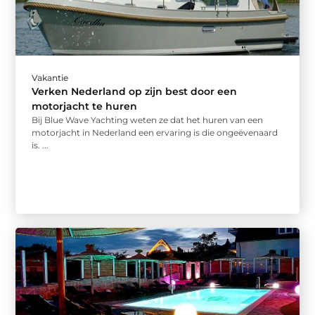
Vakantie
Verken Nederland op zijn best door een
motorjacht te huren
Bij Blue Wave Yachting weten ze dat het huren van een
motorjacht in Nederland een ervaring is die ongeëvenaard
is. ...