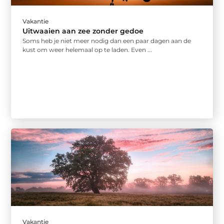
Vakantie
Uitwaaien aan zee zonder gedoe
Soms heb je niet meer nodig dan een paar dagen aan de
kust om weer helemaal op te laden. Even ...
Vakantie