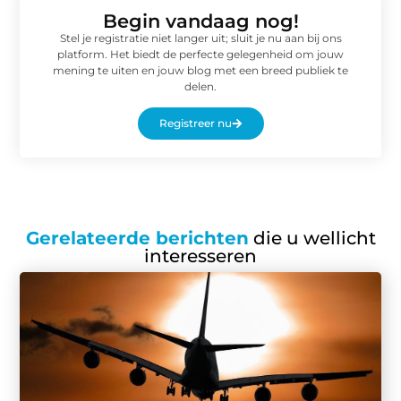
Begin vandaag nog!
Stel je registratie niet langer uit; sluit je nu aan bij ons
platform. Het biedt de perfecte gelegenheid om jouw
mening te uiten en jouw blog met een breed publiek te
delen.
Registreer nu
Gerelateerde berichten
die u wellicht
interesseren