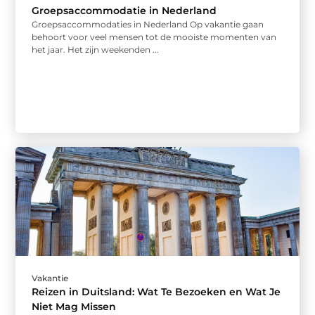
Groepsaccommodatie in Nederland
Groepsaccommodaties in Nederland Op vakantie gaan
behoort voor veel mensen tot de mooiste momenten van
het jaar. Het zijn weekenden ...
Vakantie
Reizen in Duitsland: Wat Te Bezoeken en Wat Je
Niet Mag Missen