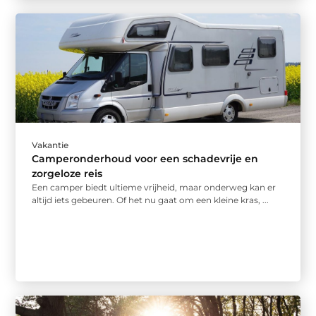
Vakantie
Camperonderhoud voor een schadevrije en
zorgeloze reis
Een camper biedt ultieme vrijheid, maar onderweg kan er
altijd iets gebeuren. Of het nu gaat om een kleine kras, ...