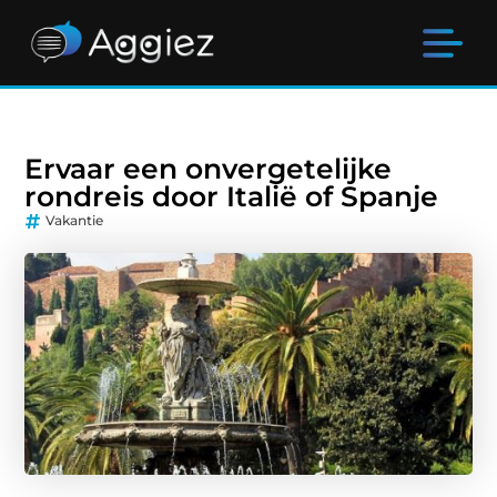
Ervaar een onvergetelijke
rondreis door Italië of Spanje
Vakantie