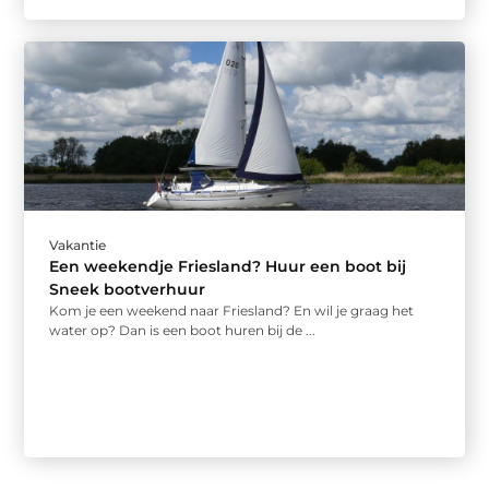
Vakantie
Een weekendje Friesland? Huur een boot bij
Sneek bootverhuur
Kom je een weekend naar Friesland? En wil je graag het
water op? Dan is een boot huren bij de ...