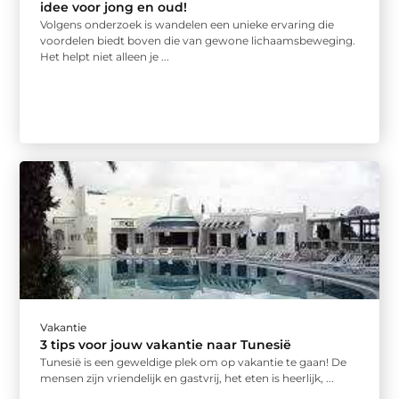
idee voor jong en oud!
Volgens onderzoek is wandelen een unieke ervaring die
voordelen biedt boven die van gewone lichaamsbeweging.
Het helpt niet alleen je ...
Vakantie
3 tips voor jouw vakantie naar Tunesië
Tunesië is een geweldige plek om op vakantie te gaan! De
mensen zijn vriendelijk en gastvrij, het eten is heerlijk, ...