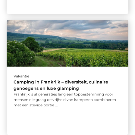
Vakantie
Camping in Frankrijk – diversiteit, culinaire
genoegens en luxe glamping
Frankrijk is al generaties lang een topbestemming voor
mensen die graag de vrijheid van kamperen combineren
met een stevige portie ...