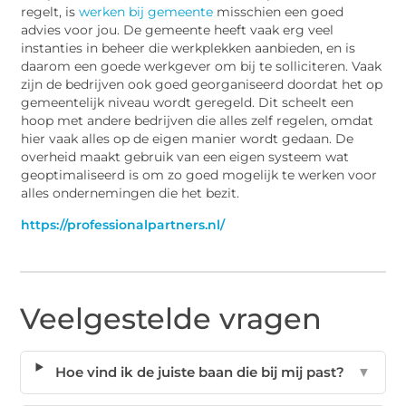
regelt, is
werken bij gemeente
misschien een goed
advies voor jou. De gemeente heeft vaak erg veel
instanties in beheer die werkplekken aanbieden, en is
daarom een goede werkgever om bij te solliciteren. Vaak
zijn de bedrijven ook goed georganiseerd doordat het op
gemeentelijk niveau wordt geregeld. Dit scheelt een
hoop met andere bedrijven die alles zelf regelen, omdat
hier vaak alles op de eigen manier wordt gedaan. De
overheid maakt gebruik van een eigen systeem wat
geoptimaliseerd is om zo goed mogelijk te werken voor
alles ondernemingen die het bezit.
https://professionalpartners.nl/
Veelgestelde vragen
Hoe vind ik de juiste baan die bij mij past?
▼