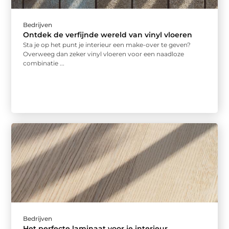
Bedrijven
Ontdek de verfijnde wereld van vinyl vloeren
Sta je op het punt je interieur een make-over te geven?
Overweeg dan zeker vinyl vloeren voor een naadloze
combinatie ...
Bedrijven
Het perfecte laminaat voor je interieur