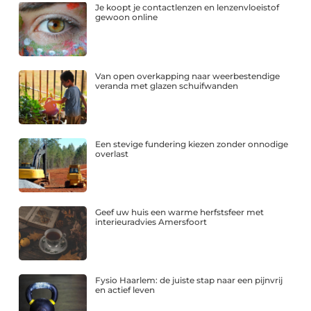
Je koopt je contactlenzen en lenzenvloeistof
gewoon online
Van open overkapping naar weerbestendige
veranda met glazen schuifwanden
Een stevige fundering kiezen zonder onnodige
overlast
Geef uw huis een warme herfstsfeer met
interieuradvies Amersfoort
Fysio Haarlem: de juiste stap naar een pijnvrij
en actief leven