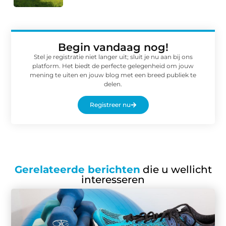
Begin vandaag nog!
Stel je registratie niet langer uit; sluit je nu aan bij ons
platform. Het biedt de perfecte gelegenheid om jouw
mening te uiten en jouw blog met een breed publiek te
delen.
Registreer nu
Gerelateerde berichten
die u wellicht
interesseren