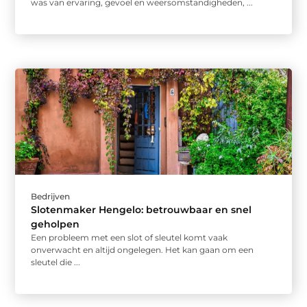
was van ervaring, gevoel en weersomstandigheden, ...
Bedrijven
Slotenmaker Hengelo: betrouwbaar en snel
geholpen
Een probleem met een slot of sleutel komt vaak
onverwacht en altijd ongelegen. Het kan gaan om een
sleutel die ...