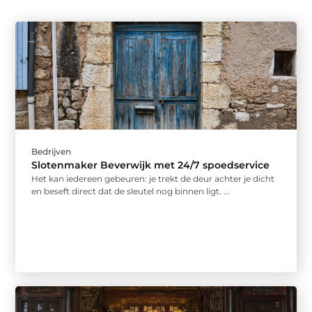
Bedrijven
Slotenmaker Beverwijk met 24/7 spoedservice
Het kan iedereen gebeuren: je trekt de deur achter je dicht
en beseft direct dat de sleutel nog binnen ligt. ...