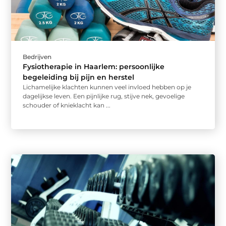
Bedrijven
Fysiotherapie in Haarlem: persoonlijke
begeleiding bij pijn en herstel
Lichamelijke klachten kunnen veel invloed hebben op je
dagelijkse leven. Een pijnlijke rug, stijve nek, gevoelige
schouder of knieklacht kan ...