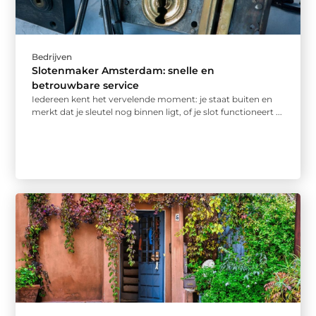
Bedrijven
Slotenmaker Amsterdam: snelle en
betrouwbare service
Iedereen kent het vervelende moment: je staat buiten en
merkt dat je sleutel nog binnen ligt, of je slot functioneert ...