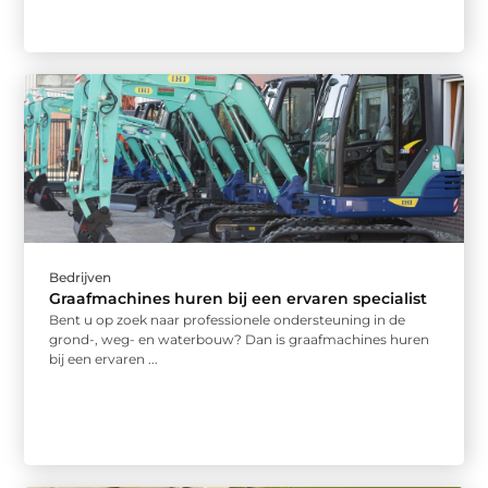
Bedrijven
Graafmachines huren bij een ervaren specialist
Bent u op zoek naar professionele ondersteuning in de
grond-, weg- en waterbouw? Dan is graafmachines huren
bij een ervaren ...