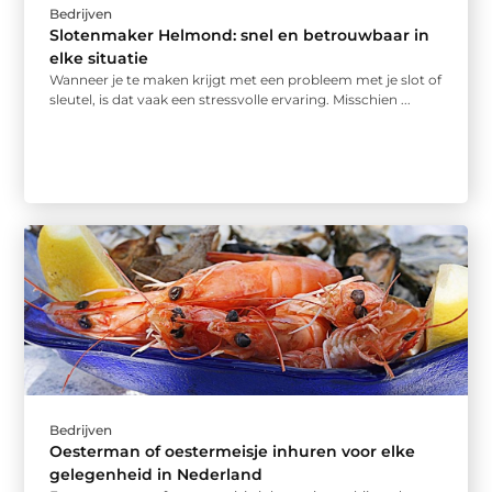
Bedrijven
Slotenmaker Helmond: snel en betrouwbaar in
elke situatie
Wanneer je te maken krijgt met een probleem met je slot of
sleutel, is dat vaak een stressvolle ervaring. Misschien ...
Bedrijven
Oesterman of oestermeisje inhuren voor elke
gelegenheid in Nederland