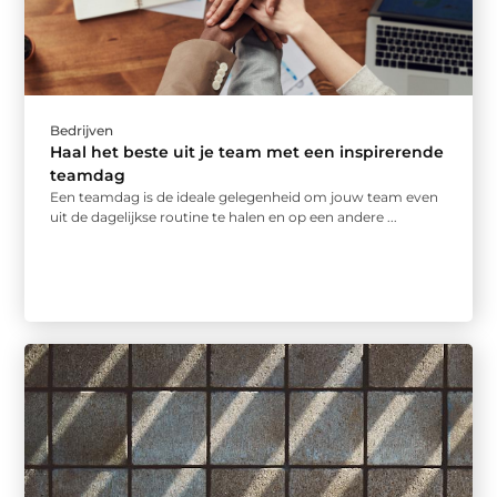
Bedrijven
Haal het beste uit je team met een inspirerende
teamdag
Een teamdag is de ideale gelegenheid om jouw team even
uit de dagelijkse routine te halen en op een andere ...