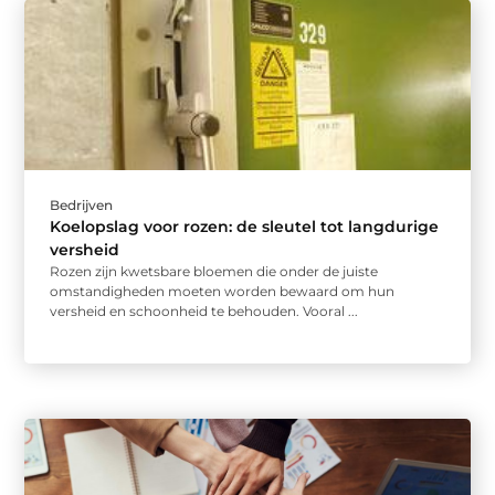
Bedrijven
Koelopslag voor rozen: de sleutel tot langdurige
versheid
Rozen zijn kwetsbare bloemen die onder de juiste
omstandigheden moeten worden bewaard om hun
versheid en schoonheid te behouden. Vooral ...