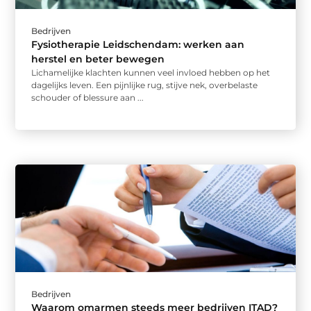
Bedrijven
Fysiotherapie Leidschendam: werken aan
herstel en beter bewegen
Lichamelijke klachten kunnen veel invloed hebben op het
dagelijks leven. Een pijnlijke rug, stijve nek, overbelaste
schouder of blessure aan ...
Bedrijven
Waarom omarmen steeds meer bedrijven ITAD?