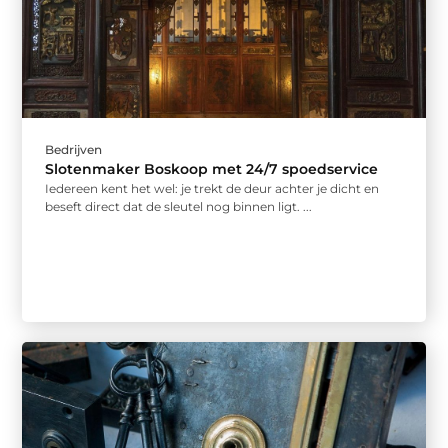
Bedrijven
Slotenmaker Boskoop met 24/7 spoedservice
Iedereen kent het wel: je trekt de deur achter je dicht en
beseft direct dat de sleutel nog binnen ligt. ...