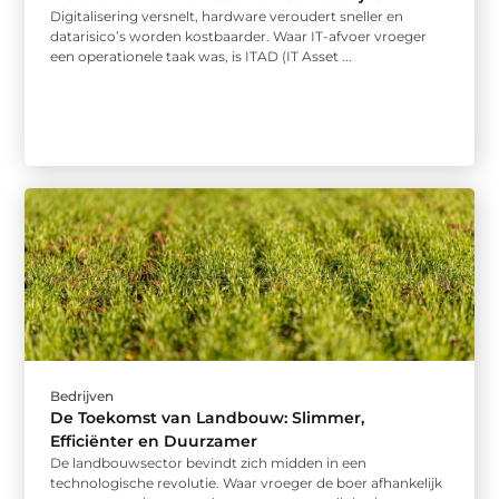
Digitalisering versnelt, hardware veroudert sneller en
datarisico’s worden kostbaarder. Waar IT-afvoer vroeger
een operationele taak was, is ITAD (IT Asset ...
Bedrijven
De Toekomst van Landbouw: Slimmer,
Efficiënter en Duurzamer
De landbouwsector bevindt zich midden in een
technologische revolutie. Waar vroeger de boer afhankelijk