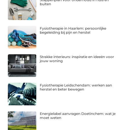
buiten
Fysiotherapie in Haarlem: persoonlijke
begeleiding bij pijn en herstel
Strakke interieurs: inspiratie en ideeën voor
jouw woning
Fysiotherapie Leidschendam: werken aan
herstel en beter bewegen
Energielabel aanvragen Doetinchem: wat je
moet weten