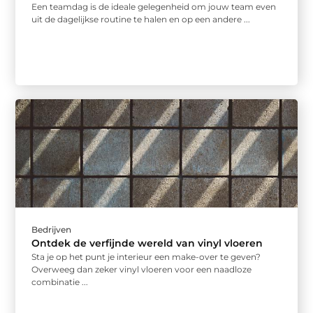
Een teamdag is de ideale gelegenheid om jouw team even
uit de dagelijkse routine te halen en op een andere ...
Bedrijven
Ontdek de verfijnde wereld van vinyl vloeren
Sta je op het punt je interieur een make-over te geven?
Overweeg dan zeker vinyl vloeren voor een naadloze
combinatie ...