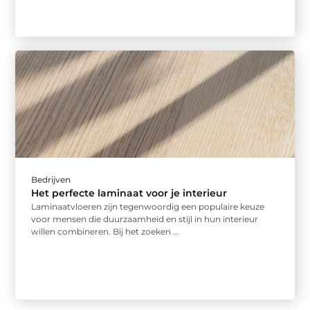
Bedrijven
Het perfecte laminaat voor je interieur
Laminaatvloeren zijn tegenwoordig een populaire keuze
voor mensen die duurzaamheid en stijl in hun interieur
willen combineren. Bij het zoeken ...