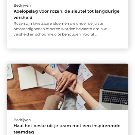
Bedrijven
Koelopslag voor rozen: de sleutel tot langdurige
versheid
Rozen zijn kwetsbare bloemen die onder de juiste
omstandigheden moeten worden bewaard om hun
versheid en schoonheid te behouden. Vooral ...
Bedrijven
Haal het beste uit je team met een inspirerende
teamdag