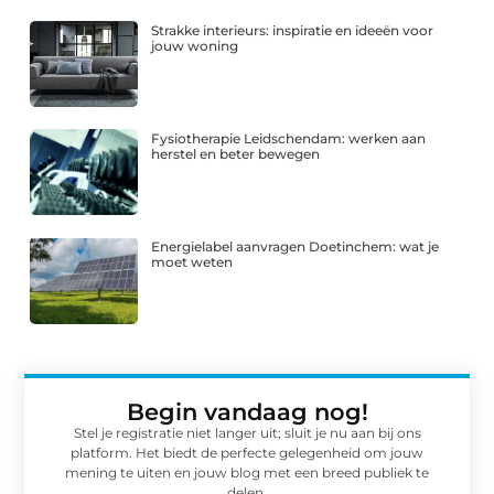
Strakke interieurs: inspiratie en ideeën voor
jouw woning
Fysiotherapie Leidschendam: werken aan
herstel en beter bewegen
Energielabel aanvragen Doetinchem: wat je
moet weten
Begin vandaag nog!
Stel je registratie niet langer uit; sluit je nu aan bij ons
platform. Het biedt de perfecte gelegenheid om jouw
mening te uiten en jouw blog met een breed publiek te
delen.