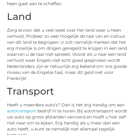
heen gaat aan te schaffen.
Land
Zorg ervoor dat u veel weet over het land waar u heen
verhuist. Probeer zo veel mogelijk de taal van en cultuur
van dit land te begrijpen. U zult namelijk merken dat het
erg moeilijk is om dingen geregeld te krijgen in een land
waarvan u de taal niet spreekt. Vooral als u naar een land
verhuist waar Engels niet echt goed gesproken wordt.
Nederlanders zijn er natuurlijk erg bekend om ons goede
niveau van de Engelse taal, maar dit geld niet voor
Frankrijk!
Transport
Heeft u meerdere auto’s? Dan is het erg handig om een
autotransport
bedrijf in te huren. Bij autotransport wordt
uw auto op grote afstanden vervoerd en hoeft u hier zelf
niet naar om te kijken. Erg handig als u meer dan een
auto heeft, u kunt ze namelijk niet allemaal tegelijk