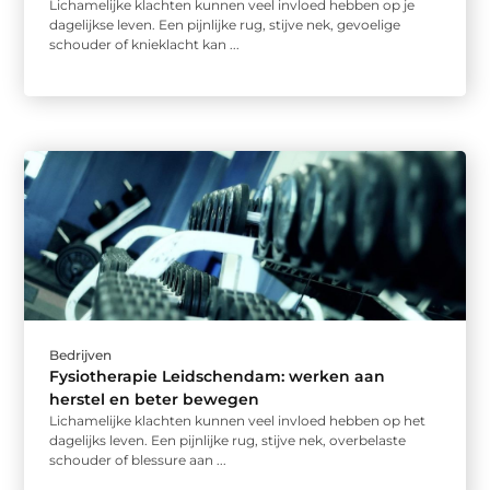
Lichamelijke klachten kunnen veel invloed hebben op je
dagelijkse leven. Een pijnlijke rug, stijve nek, gevoelige
schouder of knieklacht kan ...
Bedrijven
Fysiotherapie Leidschendam: werken aan
herstel en beter bewegen
Lichamelijke klachten kunnen veel invloed hebben op het
dagelijks leven. Een pijnlijke rug, stijve nek, overbelaste
schouder of blessure aan ...