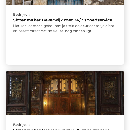
Bedrijven
Slotenmaker Beverwijk met 24/7 spoedservice
Het kan iedereen gebeuren: je trekt de deur achter je dicht
en beseft direct dat de sleutel nog binnen ligt. ...
Bedrijven