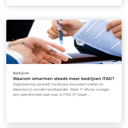
Bedrijven
Waarom omarmen steeds meer bedrijven ITAD?
Digitalisering versnelt, hardware veroudert sneller en
datarisico’s worden kostbaarder. Waar IT-afvoer vroeger
een operationele taak was, is ITAD (IT Asset ...