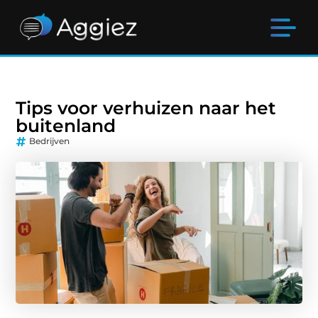
Tips voor verhuizen naar het
buitenland
Bedrijven