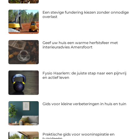
Een stevige fundering kiezen zonder onnodige
overlast
Geef uw huis een warme herfstsfeer met
interieuradvies Amersfoort
Fysio Haarlem: de juiste stap naar een pijnvrij
en actief leven
Gids voor kleine verbeteringen in huis en tuin
Praktische gids voor wooninspiratie en
tuinideeën