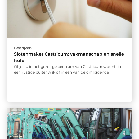
Bedrijven
Slotenmaker Castricum: vakmanschap en snelle
hulp
Of je nu in het gezellige centrum van Castricum woont, in
een rustige buitenwijk of in een van de omliggende ...