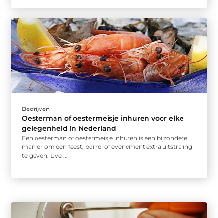
Bedrijven
Oesterman of oestermeisje inhuren voor elke
gelegenheid in Nederland
Een oesterman of oestermeisje inhuren is een bijzondere
manier om een feest, borrel of evenement extra uitstraling
te geven. Live ...