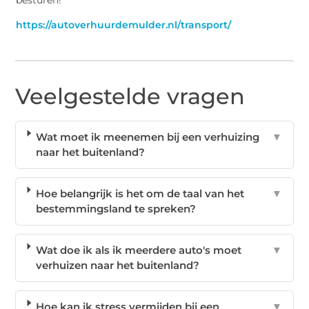
besturen!
https://autoverhuurdemulder.nl/transport/
Veelgestelde vragen
Wat moet ik meenemen bij een verhuizing
▼
naar het buitenland?
Hoe belangrijk is het om de taal van het
▼
bestemmingsland te spreken?
Wat doe ik als ik meerdere auto's moet
▼
verhuizen naar het buitenland?
Hoe kan ik stress vermijden bij een
▼