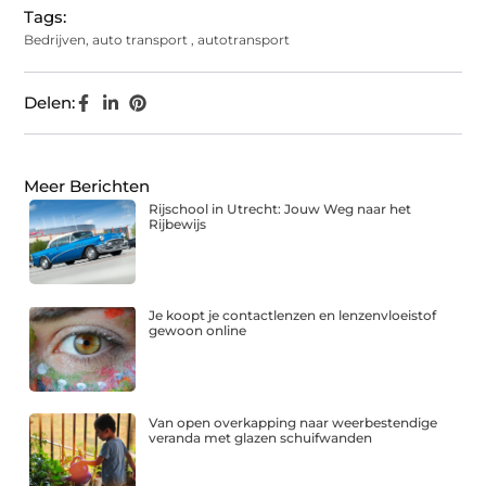
Tags:
Bedrijven
,
auto transport
,
autotransport
Delen:
Meer Berichten
Rijschool in Utrecht: Jouw Weg naar het
Rijbewijs
Je koopt je contactlenzen en lenzenvloeistof
gewoon online
Van open overkapping naar weerbestendige
veranda met glazen schuifwanden