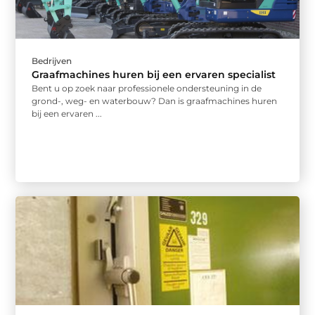
Bedrijven
Graafmachines huren bij een ervaren specialist
Bent u op zoek naar professionele ondersteuning in de
grond-, weg- en waterbouw? Dan is graafmachines huren
bij een ervaren ...