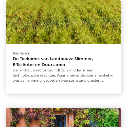
Bedrijven
De Toekomst van Landbouw: Slimmer,
Efficiënter en Duurzamer
De landbouwsector bevindt zich midden in een
technologische revolutie. Waar vroeger de boer afhankelijk
was van ervaring, gevoel en weersomstandigheden, ...