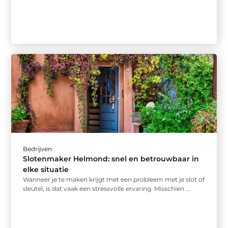
Bedrijven
Slotenmaker Helmond: snel en betrouwbaar in
elke situatie
Wanneer je te maken krijgt met een probleem met je slot of
sleutel, is dat vaak een stressvolle ervaring. Misschien ...