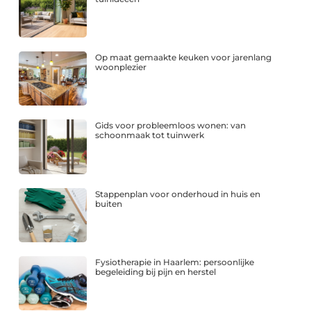
Op maat gemaakte keuken voor jarenlang
woonplezier
Gids voor probleemloos wonen: van
schoonmaak tot tuinwerk
Stappenplan voor onderhoud in huis en
buiten
Fysiotherapie in Haarlem: persoonlijke
begeleiding bij pijn en herstel