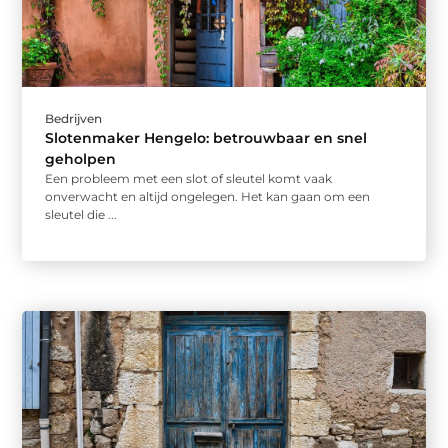
Bedrijven
Slotenmaker Hengelo: betrouwbaar en snel
geholpen
Een probleem met een slot of sleutel komt vaak
onverwacht en altijd ongelegen. Het kan gaan om een
sleutel die ...