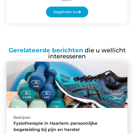
Registreer nu
Gerelateerde berichten
die u wellicht
interesseren
Bedrijven
Fysiotherapie in Haarlem: persoonlijke
begeleiding bij pijn en herstel