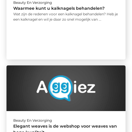
Beauty En Verzorging
Waarmee kunt u kalknagels behandelen?
Wat zijn de redenen voor een kalknagel behandelen? Heb je
een kalknagel en wil je daar zo snel mogelijk van ...
Beauty En Verzorging
Elegant weaves is de webshop voor weaves van