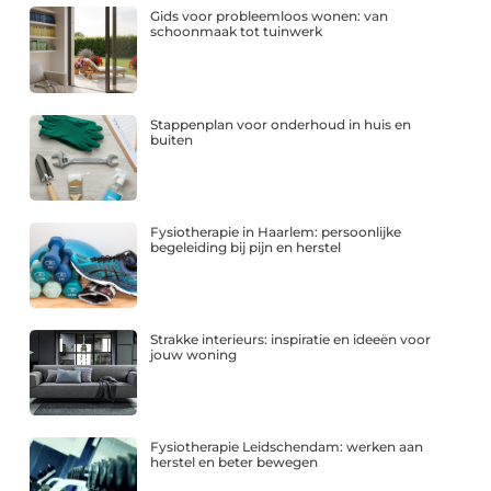
Gids voor probleemloos wonen: van
schoonmaak tot tuinwerk
Stappenplan voor onderhoud in huis en
buiten
Fysiotherapie in Haarlem: persoonlijke
begeleiding bij pijn en herstel
Strakke interieurs: inspiratie en ideeën voor
jouw woning
Fysiotherapie Leidschendam: werken aan
herstel en beter bewegen