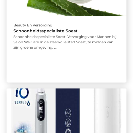
Beauty En Verzorging
Schoonheidsspecialiste Soest
Schoonheidsspecialiste Soest: Verzorging voor Mannen bij
Salon We Care In de sfeervolle stad Soest, te midden van
zijn groene omgeving, ...