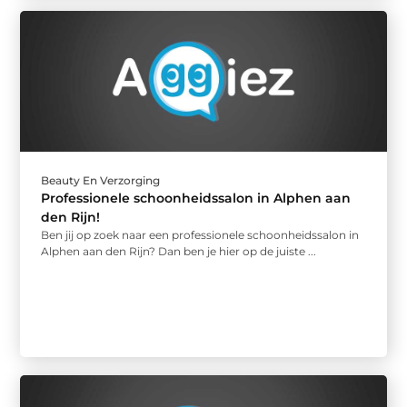
Beauty En Verzorging
Professionele schoonheidssalon in Alphen aan
den Rijn!
Ben jij op zoek naar een professionele schoonheidssalon in
Alphen aan den Rijn? Dan ben je hier op de juiste ...