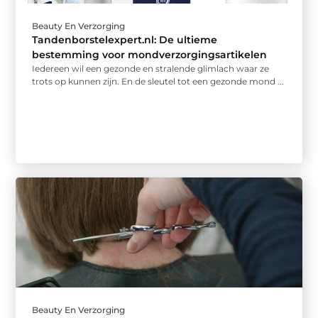
Beauty En Verzorging
Tandenborstelexpert.nl: De ultieme
bestemming voor mondverzorgingsartikelen
Iedereen wil een gezonde en stralende glimlach waar ze
trots op kunnen zijn. En de sleutel tot een gezonde mond ...
Beauty En Verzorging