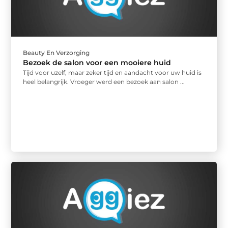
Beauty En Verzorging
Bezoek de salon voor een mooiere huid
Tijd voor uzelf, maar zeker tijd en aandacht voor uw huid is
heel belangrijk. Vroeger werd een bezoek aan salon ...