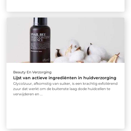
Beauty En Verzorging
Lijst van actieve ingrediënten in huidverzorging
Glycolzuur, afkomstig van suiker, is een krachtig exfoliërend
zuur dat werkt om de buitenste laag dode huidcellen te
verwijderen en ...