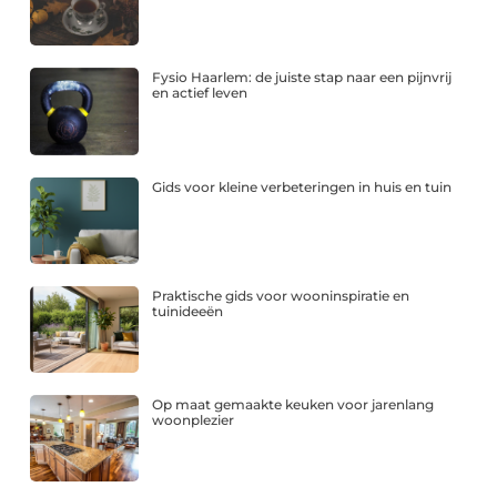
Fysio Haarlem: de juiste stap naar een pijnvrij
en actief leven
Gids voor kleine verbeteringen in huis en tuin
Praktische gids voor wooninspiratie en
tuinideeën
Op maat gemaakte keuken voor jarenlang
woonplezier