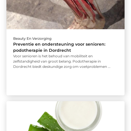
Beauty En Verzorging
Preventie en ondersteuning voor senioren:
podotherapie in Dordrecht
Voor senioren is het behoud van mobiliteit en
zelfstandigheid van groot belang. Podotherapie in
Dordrecht biedt deskundige zorg om voetproblemen ...