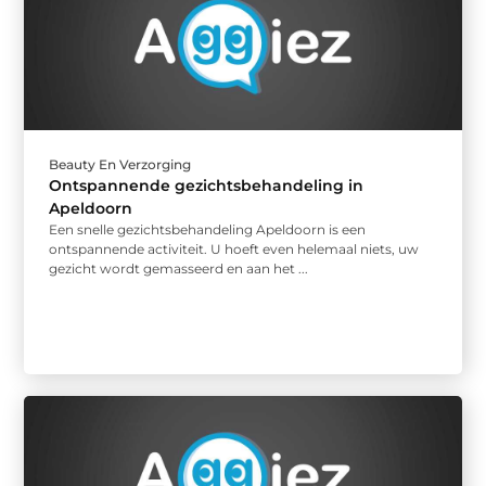
Beauty En Verzorging
Ontspannende gezichtsbehandeling in
Apeldoorn
Een snelle gezichtsbehandeling Apeldoorn is een
ontspannende activiteit. U hoeft even helemaal niets, uw
gezicht wordt gemasseerd en aan het ...