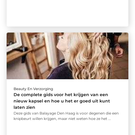
Beauty En Verzorging
De complete gids voor het krijgen van een
nieuw kapsel en hoe u het er goed uit kunt
laten zien
Deze gids van Balayage Den Haag is voor degenen die een
knipbeurt willen krijgen, maar niet weten hoe ze het ...