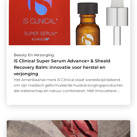
Beauty En Verzorging
iS Clinical Super Serum Advance+ & Sheald
Recovery Balm: innovatie voor herstel en
verjonging
Het Amerikaanse merk iS Clinical staat wereldwijd bekend
om zijn medisch geformuleerde huidverzorgingsproducten
die wetenschap en natuur combineren. Met innovatieve ...