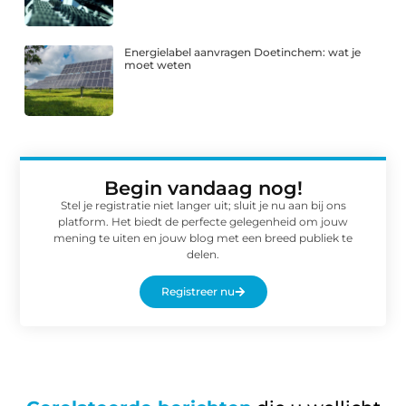
Energielabel aanvragen Doetinchem: wat je
moet weten
Begin vandaag nog!
Stel je registratie niet langer uit; sluit je nu aan bij ons
platform. Het biedt de perfecte gelegenheid om jouw
mening te uiten en jouw blog met een breed publiek te
delen.
Registreer nu