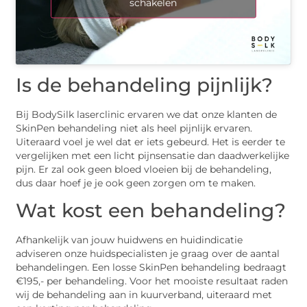
schakelen
Is de behandeling pijnlijk?
Bij BodySilk laserclinic ervaren we dat onze klanten de
SkinPen behandeling niet als heel pijnlijk ervaren.
Uiteraard voel je wel dat er iets gebeurd. Het is eerder te
vergelijken met een licht pijnsensatie dan daadwerkelijke
pijn. Er zal ook geen bloed vloeien bij de behandeling,
dus daar hoef je je ook geen zorgen om te maken.
Wat kost een behandeling?
Afhankelijk van jouw huidwens en huidindicatie
adviseren onze huidspecialisten je graag over de aantal
behandelingen. Een losse SkinPen behandeling bedraagt
€195,- per behandeling. Voor het mooiste resultaat raden
wij de behandeling aan in kuurverband, uiteraard met