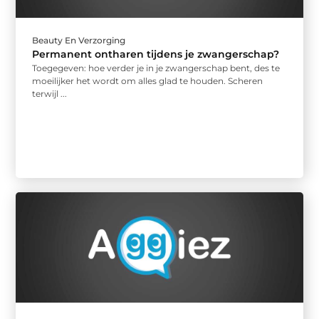
Beauty En Verzorging
Permanent ontharen tijdens je zwangerschap?
Toegegeven: hoe verder je in je zwangerschap bent, des te
moeilijker het wordt om alles glad te houden. Scheren
terwijl ...