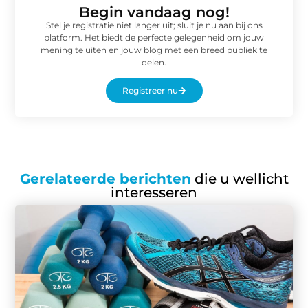
Begin vandaag nog!
Stel je registratie niet langer uit; sluit je nu aan bij ons
platform. Het biedt de perfecte gelegenheid om jouw
mening te uiten en jouw blog met een breed publiek te
delen.
Registreer nu
Gerelateerde berichten
die u wellicht
interesseren