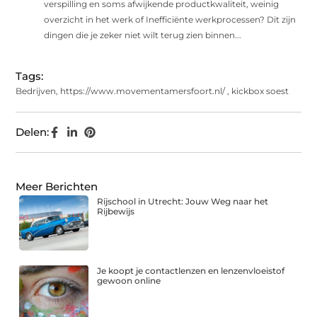
verspilling en soms afwijkende productkwaliteit, weinig
overzicht in het werk of Inefficiënte werkprocessen? Dit zijn
dingen die je zeker niet wilt terug zien binnen...
Tags:
Bedrijven
,
https://www.movementamersfoort.nl/
,
kickbox soest
Delen:
Meer Berichten
Rijschool in Utrecht: Jouw Weg naar het
Rijbewijs
Je koopt je contactlenzen en lenzenvloeistof
gewoon online