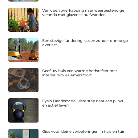
Van open overkapping naar weerbestendige
veranda met glazen schuifwanden
Een stevige fundering kiezen zonder onnodige
overlast
Geef uw huis een warme herfstsfeer met
interieuradvies Amersfoort
Fysio Haarlem: de juiste stap naar een pijnvrij
en actief leven
Gids voor kleine verbeteringen in huis en tuin