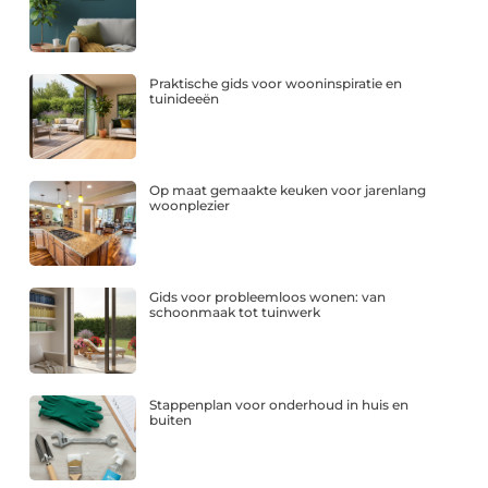
Praktische gids voor wooninspiratie en
tuinideeën
Op maat gemaakte keuken voor jarenlang
woonplezier
Gids voor probleemloos wonen: van
schoonmaak tot tuinwerk
Stappenplan voor onderhoud in huis en
buiten