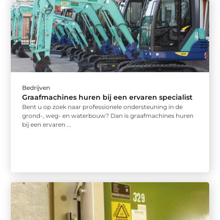
Bedrijven
Graafmachines huren bij een ervaren specialist
Bent u op zoek naar professionele ondersteuning in de
grond-, weg- en waterbouw? Dan is graafmachines huren
bij een ervaren ...