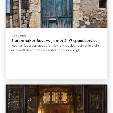
Bedrijven
Slotenmaker Beverwijk met 24/7 spoedservice
Het kan iedereen gebeuren: je trekt de deur achter je dicht
en beseft direct dat de sleutel nog binnen ligt. ...