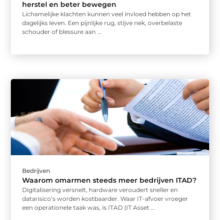
herstel en beter bewegen
Lichamelijke klachten kunnen veel invloed hebben op het
dagelijks leven. Een pijnlijke rug, stijve nek, overbelaste
schouder of blessure aan ...
Bedrijven
Waarom omarmen steeds meer bedrijven ITAD?
Digitalisering versnelt, hardware veroudert sneller en
datarisico’s worden kostbaarder. Waar IT-afvoer vroeger
een operationele taak was, is ITAD (IT Asset ...