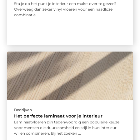
Sta je op het punt je interieur een make-over te geven?
Overweeg dan zeker vinyl vloeren voor een naadloze
combinatie ...
Bedrijven
Het perfecte laminaat voor je interieur
Laminaatvloeren zijn tegenwoordig een populaire keuze
voor mensen die duurzaamheid en stijl in hun interieur
willen combineren. Bij het zoeken ...