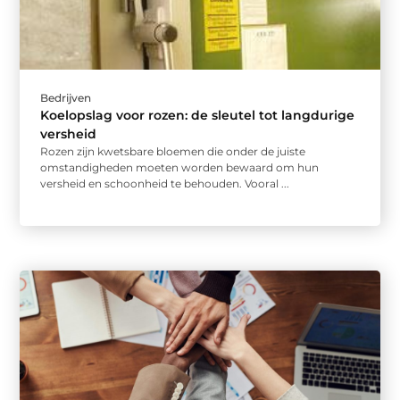
Bedrijven
Koelopslag voor rozen: de sleutel tot langdurige
versheid
Rozen zijn kwetsbare bloemen die onder de juiste
omstandigheden moeten worden bewaard om hun
versheid en schoonheid te behouden. Vooral ...