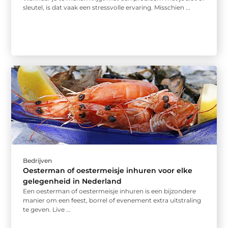
sleutel, is dat vaak een stressvolle ervaring. Misschien ...
Bedrijven
Oesterman of oestermeisje inhuren voor elke
gelegenheid in Nederland
Een oesterman of oestermeisje inhuren is een bijzondere
manier om een feest, borrel of evenement extra uitstraling
te geven. Live ...