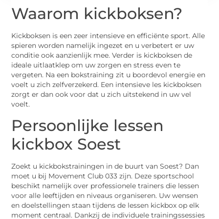
Waarom kickboksen?
Kickboksen is een zeer intensieve en efficiënte sport. Alle
spieren worden namelijk ingezet en u verbetert er uw
conditie ook aanzienlijk mee. Verder is kickboksen de
ideale uitlaatklep om uw zorgen en stress even te
vergeten. Na een bokstraining zit u boordevol energie en
voelt u zich zelfverzekerd. Een intensieve les kickboksen
zorgt er dan ook voor dat u zich uitstekend in uw vel
voelt.
Persoonlijke lessen
kickbox Soest
Zoekt u kickbokstrainingen in de buurt van Soest? Dan
moet u bij Movement Club 033 zijn. Deze sportschool
beschikt namelijk over professionele trainers die lessen
voor alle leeftijden en niveaus organiseren. Uw wensen
en doelstellingen staan tijdens de lessen kickbox op elk
moment centraal. Dankzij de individuele trainingssessies