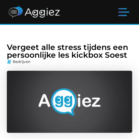
Vergeet alle stress tijdens een
persoonlijke les kickbox Soest
Bedrijven