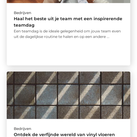
Bedrijven
Haal het beste uit je team met een inspirerende
teamdag
Een teamdag is de ideale gelegenheid om jouw team even
uit de dagelijkse routine te halen en op een andere ...
Bedrijven
Ontdek de verfijnde wereld van vinyl vloeren