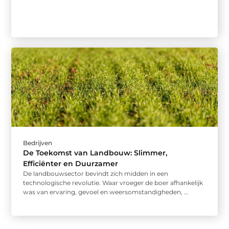
Bedrijven
De Toekomst van Landbouw: Slimmer,
Efficiënter en Duurzamer
De landbouwsector bevindt zich midden in een
technologische revolutie. Waar vroeger de boer afhankelijk
was van ervaring, gevoel en weersomstandigheden, ...