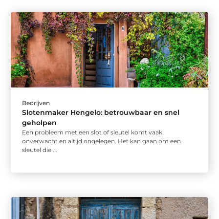
Bedrijven
Slotenmaker Hengelo: betrouwbaar en snel
geholpen
Een probleem met een slot of sleutel komt vaak
onverwacht en altijd ongelegen. Het kan gaan om een
sleutel die ...