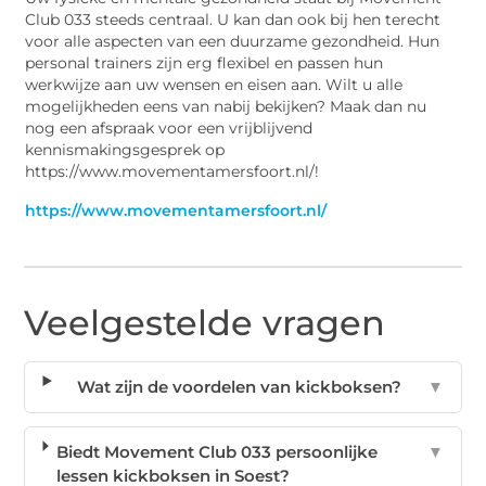
Club 033 steeds centraal. U kan dan ook bij hen terecht
voor alle aspecten van een duurzame gezondheid. Hun
personal trainers zijn erg flexibel en passen hun
werkwijze aan uw wensen en eisen aan. Wilt u alle
mogelijkheden eens van nabij bekijken? Maak dan nu
nog een afspraak voor een vrijblijvend
kennismakingsgesprek op
https://www.movementamersfoort.nl/!
https://www.movementamersfoort.nl/
Veelgestelde vragen
Wat zijn de voordelen van kickboksen?
▼
Biedt Movement Club 033 persoonlijke
▼
lessen kickboksen in Soest?