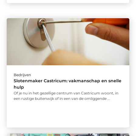
Bedrijven
Slotenmaker Castricum: vakmanschap en snelle
hulp
Of je nu in het gezellige centrum van Castricum woont, in
een rustige buitenwijk of in een van de omliggende ...