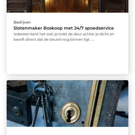
Bedrijven
Slotenmaker Boskoop met 24/7 spoedservice
Iedereen kent het wel: je trekt de deur achter je dicht en
beseft direct dat de sleutel nog binnen ligt. ...