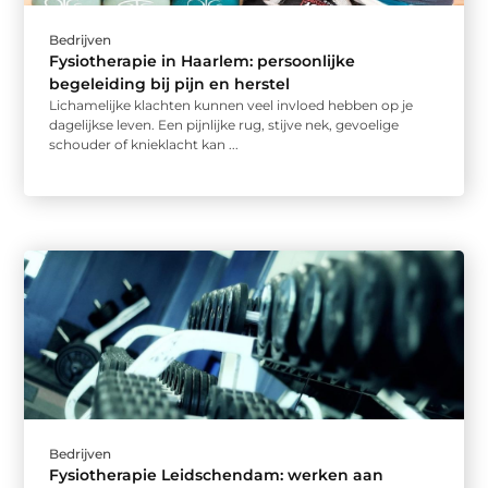
Bedrijven
Fysiotherapie in Haarlem: persoonlijke
begeleiding bij pijn en herstel
Lichamelijke klachten kunnen veel invloed hebben op je
dagelijkse leven. Een pijnlijke rug, stijve nek, gevoelige
schouder of knieklacht kan ...
Bedrijven
Fysiotherapie Leidschendam: werken aan