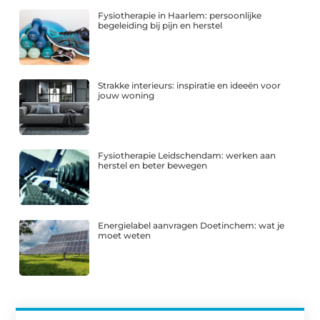
Fysiotherapie in Haarlem: persoonlijke
begeleiding bij pijn en herstel
Strakke interieurs: inspiratie en ideeën voor
jouw woning
Fysiotherapie Leidschendam: werken aan
herstel en beter bewegen
Energielabel aanvragen Doetinchem: wat je
moet weten