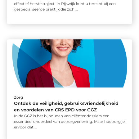
effectief hersteltraject. In Rijswijk kunt u terecht bij een
gespecialiseerde praktijk die zich ...
Zorg
Ontdek de veiligheid, gebruiksvriendelijkheid
en voordelen van CRS EPD voor GGZ
In de GGZ is het bijhouden van cliëntendossiers een
essentieel onderdeel van de zorgverlening. Maar hoe zorg je
ervoor dat ...