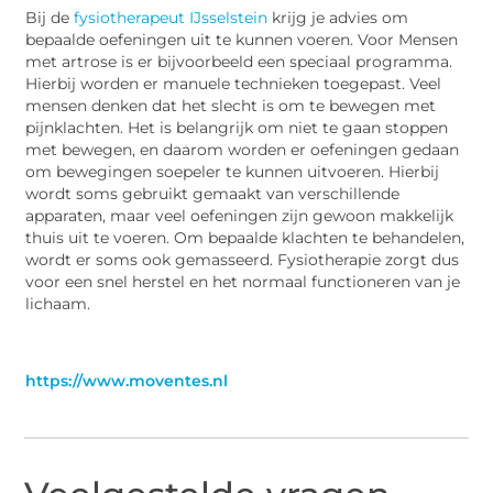
Bij de
fysiotherapeut IJsselstein
krijg je advies om
bepaalde oefeningen uit te kunnen voeren. Voor Mensen
met artrose is er bijvoorbeeld een speciaal programma.
Hierbij worden er manuele technieken toegepast. Veel
mensen denken dat het slecht is om te bewegen met
pijnklachten. Het is belangrijk om niet te gaan stoppen
met bewegen, en daarom worden er oefeningen gedaan
om bewegingen soepeler te kunnen uitvoeren. Hierbij
wordt soms gebruikt gemaakt van verschillende
apparaten, maar veel oefeningen zijn gewoon makkelijk
thuis uit te voeren. Om bepaalde klachten te behandelen,
wordt er soms ook gemasseerd. Fysiotherapie zorgt dus
voor een snel herstel en het normaal functioneren van je
lichaam.
https://www.moventes.nl