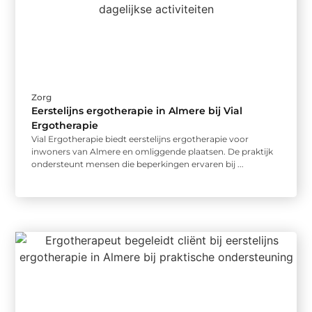
Zorg
Eerstelijns ergotherapie in Almere bij Vial
Ergotherapie
Vial Ergotherapie biedt eerstelijns ergotherapie voor
inwoners van Almere en omliggende plaatsen. De praktijk
ondersteunt mensen die beperkingen ervaren bij ...