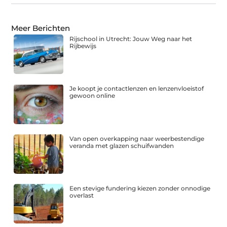
Meer Berichten
Rijschool in Utrecht: Jouw Weg naar het
Rijbewijs
Je koopt je contactlenzen en lenzenvloeistof
gewoon online
Van open overkapping naar weerbestendige
veranda met glazen schuifwanden
Een stevige fundering kiezen zonder onnodige
overlast