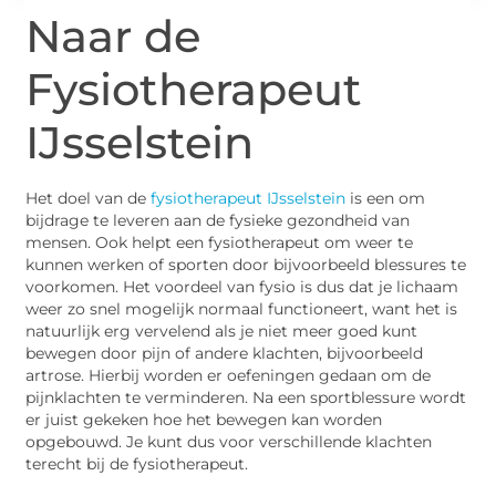
Naar de
Fysiotherapeut
IJsselstein
Het doel van de
fysiotherapeut IJsselstein
is een om
bijdrage te leveren aan de fysieke gezondheid van
mensen. Ook helpt een fysiotherapeut om weer te
kunnen werken of sporten door bijvoorbeeld blessures te
voorkomen. Het voordeel van fysio is dus dat je lichaam
weer zo snel mogelijk normaal functioneert, want het is
natuurlijk erg vervelend als je niet meer goed kunt
bewegen door pijn of andere klachten, bijvoorbeeld
artrose. Hierbij worden er oefeningen gedaan om de
pijnklachten te verminderen. Na een sportblessure wordt
er juist gekeken hoe het bewegen kan worden
opgebouwd. Je kunt dus voor verschillende klachten
terecht bij de fysiotherapeut.