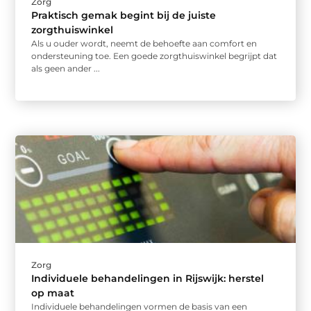
Zorg
Praktisch gemak begint bij de juiste
zorgthuiswinkel
Als u ouder wordt, neemt de behoefte aan comfort en
ondersteuning toe. Een goede zorgthuiswinkel begrijpt dat
als geen ander ...
Zorg
Individuele behandelingen in Rijswijk: herstel
op maat
Individuele behandelingen vormen de basis van een