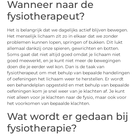
Wanneer naar de
fysiotherapeut?
Het is belangrijk dat we dagelijks actief blijven bewegen.
Het menselijk lichaam zit zo in elkaar dat we zonder
problemen kunnen lopen, springen of bukken. Dit lukt
allemaal dankzij onze spieren, gewrichten en botten.
Soms gaat dat niet altijd goed omdat je lichaam niet
goed meewerkt, en je kunt niet meer de bewegingen
doen die je eerder wel kon. Dan is de taak van
fysiotherapeut om met behulp van bepaalde handelingen
of oefeningen het lichaam weer te herstellen. Er wordt
een behandelplan opgesteld en met behulp van bepaalde
oefeningen kom je snel weer van je klachten af. Je kunt
niet alleen voor je klachten naar de fysio, maar ook voor
het voorkomen van bepaalde klachten.
Wat wordt er gedaan bij
fysiotherapie?